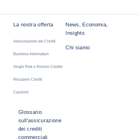
La nostra offerta
News, Economia,
Insights
Assicurazione dei Crediti
Chi siamo
Business Information
Single Risk e Rischio Credito
Recupero Crediti
Cauzioni
Glossario
sull'assicurazione
dei crediti
commerciali