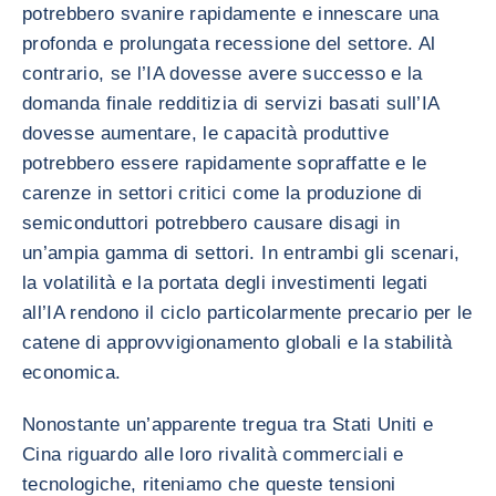
potrebbero svanire rapidamente e innescare una
profonda e prolungata recessione del settore. Al
contrario, se l’IA dovesse avere successo e la
domanda finale redditizia di servizi basati sull’IA
dovesse aumentare, le capacità produttive
potrebbero essere rapidamente sopraffatte e le
carenze in settori critici come la produzione di
semiconduttori potrebbero causare disagi in
un’ampia gamma di settori. In entrambi gli scenari,
la volatilità e la portata degli investimenti legati
all’IA rendono il ciclo particolarmente precario per le
catene di approvvigionamento globali e la stabilità
economica.
Nonostante un’apparente tregua tra Stati Uniti e
Cina riguardo alle loro rivalità commerciali e
tecnologiche, riteniamo che queste tensioni