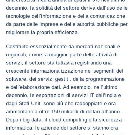
decennio, la solidità del settore deriva dall’uso delle
tecnologie dell’informazione e della comunicazione
da parte delle imprese e delle autorità pubbliche per
migliorare la propria efficienza.
Costituito essenzialmente da mercati nazionali e
regionali, come la maggior parte delle attività di
servizi, il settore sta tuttavia registrando una
crescente internazionalizzazione nei segmenti del
software, dei servizi gestiti, della programmazione
e dell’elaborazione dati. Ad esempio, nell’ultimo
decennio, le esportazioni di servizi IT dall’India e
dagli Stati Uniti sono più che raddoppiate e ora
ammontano a oltre 150 miliardi di dollari all’anno.
Dopo i big data, il cloud computing e la sicurezza
informatica, le aziende del settore si stanno ora