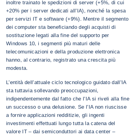
inoltre trainato le spedizioni di server (+5%, di cui
+20% per i server dedicati all’IA), nonché la spesa
per servizi IT e software (+9%). Mentre il segmento
dei computer sta beneficiando degli acquisti di
sostituzione legati alla fine del supporto per
Windows 10, i segmenti più maturi delle
telecomunicazioni e della produzione elettronica
hanno, al contrario, registrato una crescita più
modesta.
L’entità dell’attuale ciclo tecnologico guidato dall’IA
sta tuttavia sollevando preoccupazioni,
indipendentemente dal fatto che l’IA si riveli alla fine
un successo o una delusione. Se l’IA non riuscisse
a fornire applicazioni redditizie, gli ingenti
investimenti effettuati lungo tutta la catena del
valore IT – dai semiconduttori ai data center –