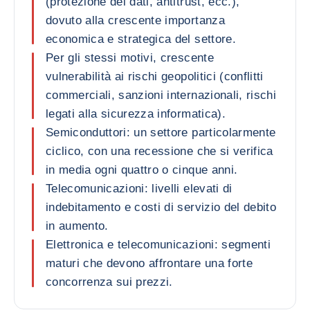
(protezione dei dati, antitrust, ecc.),
dovuto alla crescente importanza
economica e strategica del settore.
Per gli stessi motivi, crescente
vulnerabilità ai rischi geopolitici (conflitti
commerciali, sanzioni internazionali, rischi
legati alla sicurezza informatica).
Semiconduttori: un settore particolarmente
ciclico, con una recessione che si verifica
in media ogni quattro o cinque anni.
Telecomunicazioni: livelli elevati di
indebitamento e costi di servizio del debito
in aumento.
Elettronica e telecomunicazioni: segmenti
maturi che devono affrontare una forte
concorrenza sui prezzi.