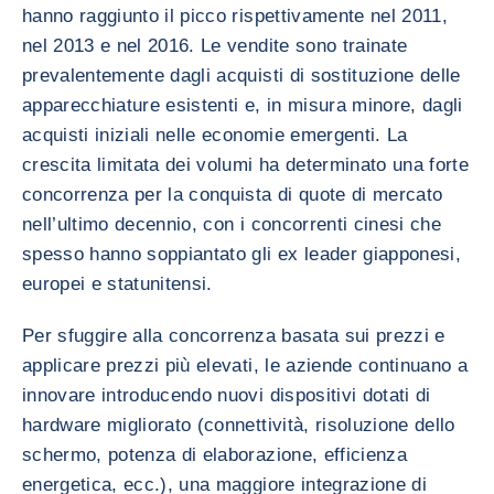
hanno raggiunto il picco rispettivamente nel 2011,
nel 2013 e nel 2016. Le vendite sono trainate
prevalentemente dagli acquisti di sostituzione delle
apparecchiature esistenti e, in misura minore, dagli
acquisti iniziali nelle economie emergenti. La
crescita limitata dei volumi ha determinato una forte
concorrenza per la conquista di quote di mercato
nell’ultimo decennio, con i concorrenti cinesi che
spesso hanno soppiantato gli ex leader giapponesi,
europei e statunitensi.
Per sfuggire alla concorrenza basata sui prezzi e
applicare prezzi più elevati, le aziende continuano a
innovare introducendo nuovi dispositivi dotati di
hardware migliorato (connettività, risoluzione dello
schermo, potenza di elaborazione, efficienza
energetica, ecc.), una maggiore integrazione di