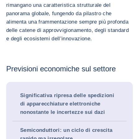
rimangano una caratteristica strutturale del
panorama globale, fungendo da pilastro che
alimenta una frammentazione sempre più profonda
delle catene di approvvigionamento, degli standard
e degli ecosistemi dell’innovazione.
Previsioni economiche sul settore
Significativa ripresa delle spedizioni
di apparecchiature elettroniche
nonostante le incertezze sui dazi
Semiconduttori: un ciclo di crescita
rapido ma irregolare