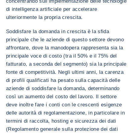
concentrando sull’implementazione delle tecnologie
di intelligenza artificiale per accelerare
ulteriormente la propria crescita.
Soddisfare la domanda in crescita è la sfida
principale che le aziende di questo settore devono
affrontare, dove la manodopera rappresenta sia la
principale voce di costo (tra il 50% e il 75% del
fatturato, a seconda del segmento) sia la principale
fonte di competitività. Negli ultimi anni, la carenza
di profili qualificati ha pesato sulla capacità delle
aziende di soddisfare la domanda, determinando
così un aumento del costo del lavoro. Il settore
deve inoltre fare i conti con le crescenti esigenze
delle autorità di regolamentazione, in particolare in
termini di raccolta, hosting e sicurezza dei dati
(Regolamento generale sulla protezione dei dati