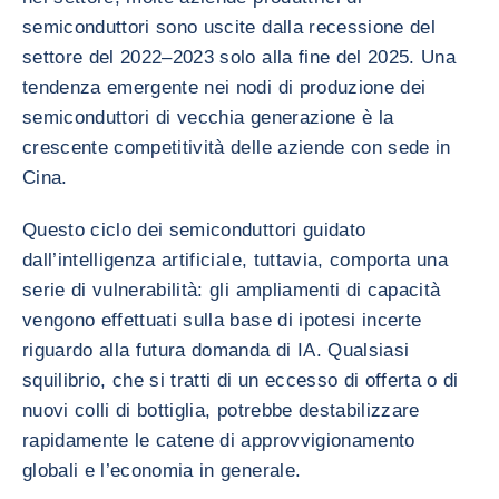
semiconduttori sono uscite dalla recessione del
settore del 2022–2023 solo alla fine del 2025. Una
tendenza emergente nei nodi di produzione dei
semiconduttori di vecchia generazione è la
crescente competitività delle aziende con sede in
Cina.
Questo ciclo dei semiconduttori guidato
dall’intelligenza artificiale, tuttavia, comporta una
serie di vulnerabilità: gli ampliamenti di capacità
vengono effettuati sulla base di ipotesi incerte
riguardo alla futura domanda di IA. Qualsiasi
squilibrio, che si tratti di un eccesso di offerta o di
nuovi colli di bottiglia, potrebbe destabilizzare
rapidamente le catene di approvvigionamento
globali e l’economia in generale.