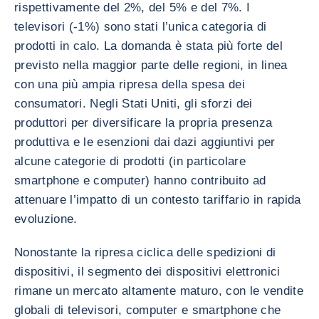
rispettivamente del 2%, del 5% e del 7%. I
televisori (-1%) sono stati l’unica categoria di
prodotti in calo. La domanda è stata più forte del
previsto nella maggior parte delle regioni, in linea
con una più ampia ripresa della spesa dei
consumatori. Negli Stati Uniti, gli sforzi dei
produttori per diversificare la propria presenza
produttiva e le esenzioni dai dazi aggiuntivi per
alcune categorie di prodotti (in particolare
smartphone e computer) hanno contribuito ad
attenuare l’impatto di un contesto tariffario in rapida
evoluzione.
Nonostante la ripresa ciclica delle spedizioni di
dispositivi, il segmento dei dispositivi elettronici
rimane un mercato altamente maturo, con le vendite
globali di televisori, computer e smartphone che