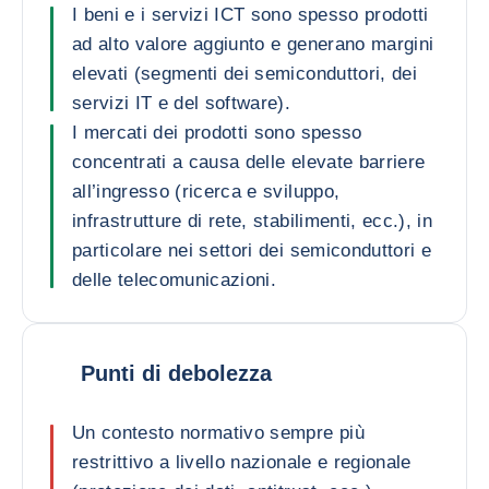
I beni e i servizi ICT sono spesso prodotti
ad alto valore aggiunto e generano margini
elevati (segmenti dei semiconduttori, dei
servizi IT e del software).
I mercati dei prodotti sono spesso
concentrati a causa delle elevate barriere
all’ingresso (ricerca e sviluppo,
infrastrutture di rete, stabilimenti, ecc.), in
particolare nei settori dei semiconduttori e
delle telecomunicazioni.
Punti di debolezza
Un contesto normativo sempre più
restrittivo a livello nazionale e regionale