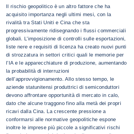
Il rischio geopolitico è un altro fattore che ha
acquisito importanza negli ultimi mesi, con la
rivalità tra Stati Uniti e Cina che sta
progressivamente ridisegnando i flussi commerciali
globali. L’imposizione di controlli sulle esportazioni,
liste nere e requisiti di licenza ha creato nuovi punti
di strozzatura in settori critici quali le memorie per
l’IA e le apparecchiature di produzione, aumentando
la probabilità di interruzioni
dell’approvvigionamento. Allo stesso tempo, le
aziende statunitensi produttrici di semiconduttori
devono affrontare opportunità di mercato in calo,
dato che alcune traggono fino alla metà dei propri
ricavi dalla Cina. La crescente pressione a
conformarsi alle normative geopolitiche espone
inoltre le imprese più piccole a significativi rischi