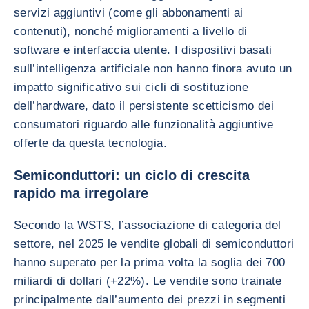
servizi aggiuntivi (come gli abbonamenti ai
contenuti), nonché miglioramenti a livello di
software e interfaccia utente. I dispositivi basati
sull’intelligenza artificiale non hanno finora avuto un
impatto significativo sui cicli di sostituzione
dell’hardware, dato il persistente scetticismo dei
consumatori riguardo alle funzionalità aggiuntive
offerte da questa tecnologia.
Semiconduttori: un ciclo di crescita
rapido ma irregolare
Secondo la WSTS, l’associazione di categoria del
settore, nel 2025 le vendite globali di semiconduttori
hanno superato per la prima volta la soglia dei 700
miliardi di dollari (+22%). Le vendite sono trainate
principalmente dall’aumento dei prezzi in segmenti