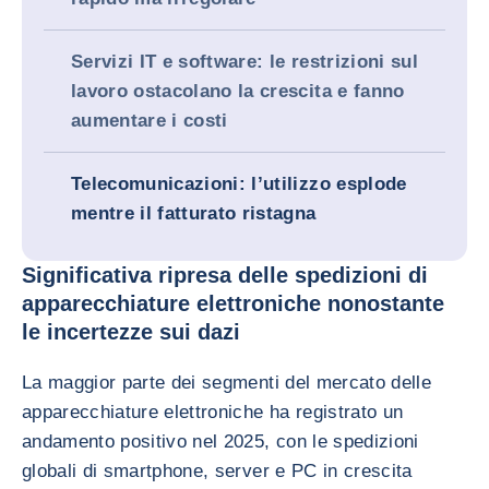
Servizi IT e software: le restrizioni sul
lavoro ostacolano la crescita e fanno
aumentare i costi
Telecomunicazioni: l’utilizzo esplode
mentre il fatturato ristagna
Significativa ripresa delle spedizioni di
apparecchiature elettroniche nonostante
le incertezze sui dazi
La maggior parte dei segmenti del mercato delle
apparecchiature elettroniche ha registrato un
andamento positivo nel 2025, con le spedizioni
globali di smartphone, server e PC in crescita