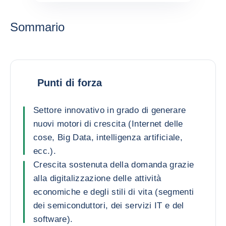
Sommario
Punti di forza
Settore innovativo in grado di generare
nuovi motori di crescita (Internet delle
cose, Big Data, intelligenza artificiale,
ecc.).
Crescita sostenuta della domanda grazie
alla digitalizzazione delle attività
economiche e degli stili di vita (segmenti
dei semiconduttori, dei servizi IT e del
software).