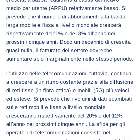
medio per utente (ARPU) relativamente basso. Si
prevede che il numero di abbonamenti alla banda
larga mobile e fissa a livello mondiale crescerà
rispettivamente dell’1% e del 3% all’anno nei
prossimi cinque anni. Dopo un decennio di crescita
quasi nulla, il fatturato del settore dovrebbe
aumentare solo marginalmente nello stesso periodo.
L’utilizzo delle telecomunicazioni, tuttavia, continua
a crescere a un ritmo costante grazie alla diffusione
di reti fisse (in fibra ottica) e mobili (5G) più veloci
ed estese. Si prevede che i volumi di dati scambiati
sulle reti mobili e fisse a livello mondiale
cresceranno rispettivamente del 20% e del 12%
all’anno nei prossimi cinque anni. La sfida per gli
operatori di telecomunicazioni consiste nel