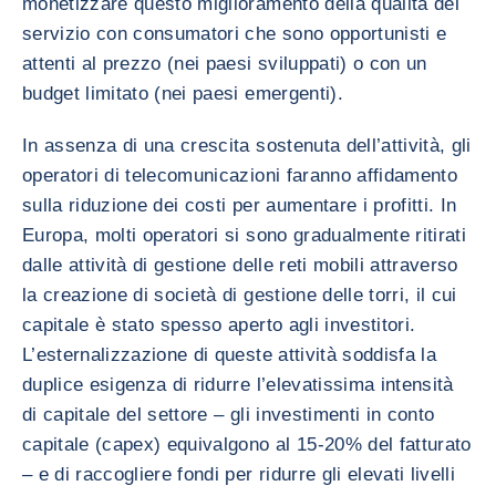
monetizzare questo miglioramento della qualità del
servizio con consumatori che sono opportunisti e
attenti al prezzo (nei paesi sviluppati) o con un
budget limitato (nei paesi emergenti).
In assenza di una crescita sostenuta dell’attività, gli
operatori di telecomunicazioni faranno affidamento
sulla riduzione dei costi per aumentare i profitti. In
Europa, molti operatori si sono gradualmente ritirati
dalle attività di gestione delle reti mobili attraverso
la creazione di società di gestione delle torri, il cui
capitale è stato spesso aperto agli investitori.
L’esternalizzazione di queste attività soddisfa la
duplice esigenza di ridurre l’elevatissima intensità
di capitale del settore – gli investimenti in conto
capitale (capex) equivalgono al 15-20% del fatturato
– e di raccogliere fondi per ridurre gli elevati livelli