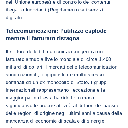
nell’Unione europea) e di controllo dei contenuti
illegali o fuorvianti (Regolamento sui servizi
digitali).
Telecomunicazioni: l’utilizzo esplode
mentre il fatturato ristagna
Il settore delle telecomunicazioni genera un
fatturato annuo a livello mondiale di circa 1.400
miliardi di dollari. I mercati delle telecomunicazioni
sono nazionali, oligopolistici e molto spesso
dominati da un ex monopolio di Stato. I gruppi
internazionali rappresentano l’eccezione e la
maggior parte di essi ha ridotto in modo
significativo le proprie attività al di fuori dei paesi e
delle regioni di origine negli ultimi anni a causa della
mancanza di economie di scala e di sinergie