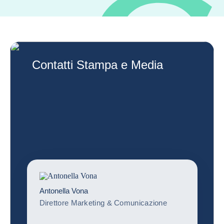
Contatti Stampa e Media
Antonella Vona
Direttore Marketing & Comunicazione