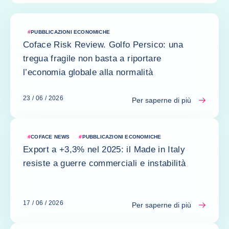
#
PUBBLICAZIONI ECONOMICHE
Coface Risk Review. Golfo Persico: una
tregua fragile non basta a riportare
l’economia globale alla normalità
23 / 06 / 2026
Per saperne di più
#
COFACE NEWS
#
PUBBLICAZIONI ECONOMICHE
Export a +3,3% nel 2025: il Made in Italy
resiste a guerre commerciali e instabilità
17 / 06 / 2026
Per saperne di più