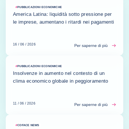
#
PUBBLICAZIONI ECONOMICHE
America Latina: liquidità sotto pressione per
le imprese, aumentano i ritardi nei pagamenti
16 / 06 / 2026
Per saperne di più
#
PUBBLICAZIONI ECONOMICHE
Insolvenze in aumento nel contesto di un
clima economico globale in peggioramento
11 / 06 / 2026
Per saperne di più
#
COFACE NEWS