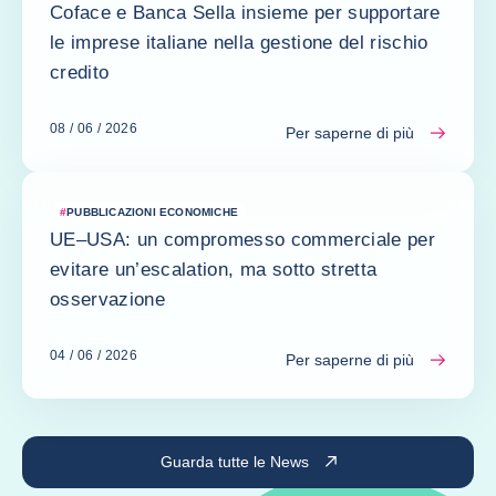
Coface e Banca Sella insieme per supportare
le imprese italiane nella gestione del rischio
credito
08 / 06 / 2026
Per saperne di più
#
PUBBLICAZIONI ECONOMICHE
UE–USA: un compromesso commerciale per
evitare un’escalation, ma sotto stretta
osservazione
04 / 06 / 2026
Per saperne di più
Guarda tutte le News