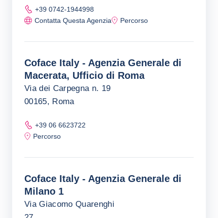
+39 0742-1944998
Contatta Questa Agenzia
Percorso
Coface Italy - Agenzia Generale di
Macerata, Ufficio di Roma
Via dei Carpegna n. 19
00165, Roma
+39 06 6623722
Percorso
Coface Italy - Agenzia Generale di
Milano 1
Via Giacomo Quarenghi
27