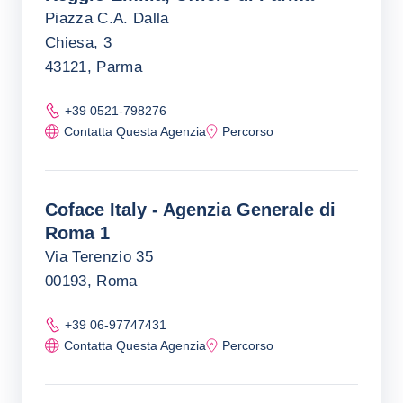
Piazza C.A. Dalla
Chiesa, 3
43121, Parma
+39 0521-798276
Contatta Questa Agenzia
Percorso
Coface Italy - Agenzia Generale di
Roma 1
Via Terenzio 35
00193, Roma
+39 06-97747431
Contatta Questa Agenzia
Percorso