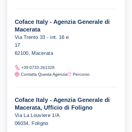
Coface Italy - Agenzia Generale di
Macerata
Via Trento 33 - int. 16 e
17
62100, Macerata
+39 0733-261328
Contatta Questa Agenzia
Percorso
Coface Italy - Agenzia Generale di
Macerata, Ufficio di Foligno
Via La Louviere 1/A
06034, Foligno