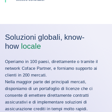
Soluzioni globali, know-
how
locale
Operiamo in 100 paesi, direttamente o tramite il
network Coface Partner, e forniamo supporto ai
clienti in 200 mercati.
Nella maggior parte dei principali mercati,
disponiamo di un portafoglio di licenze che ci
consente di emettere direttamente contratti
assicurativi e di implementare soluzioni di
assicurazione crediti in tempi molto rapidi.