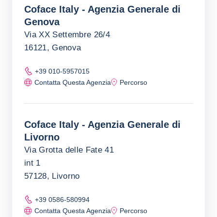
Coface Italy - Agenzia Generale di
Genova
Via XX Settembre 26/4
16121, Genova
+39 010-5957015
Contatta Questa Agenzia
Percorso
Coface Italy - Agenzia Generale di
Livorno
Via Grotta delle Fate 41
int 1
57128, Livorno
+39 0586-580994
Contatta Questa Agenzia
Percorso