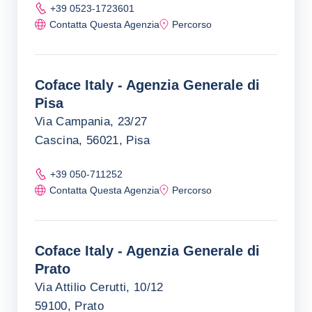
+39 0523-1723601
Contatta Questa Agenzia
Percorso
Coface Italy - Agenzia Generale di
Pisa
Via Campania, 23/27
Cascina, 56021, Pisa
+39 050-711252
Contatta Questa Agenzia
Percorso
Coface Italy - Agenzia Generale di
Prato
Via Attilio Cerutti, 10/12
59100, Prato