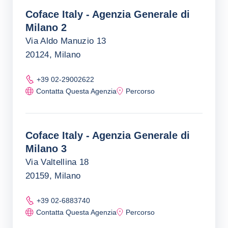
Coface Italy - Agenzia Generale di
Milano 2
Via Aldo Manuzio 13
20124, Milano
+39 02-29002622
Contatta Questa Agenzia
Percorso
Coface Italy - Agenzia Generale di
Milano 3
Via Valtellina 18
20159, Milano
+39 02-6883740
Contatta Questa Agenzia
Percorso