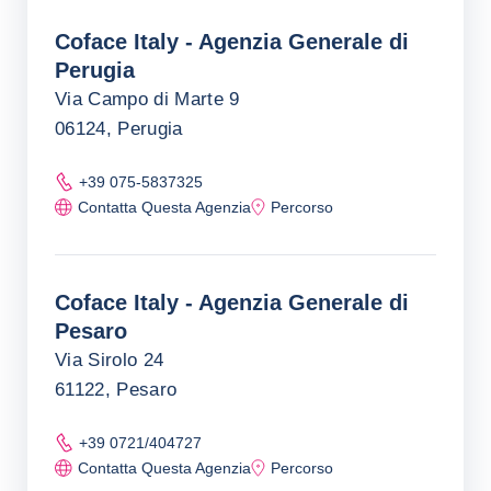
Coface Italy - Agenzia Generale di
Perugia
Via Campo di Marte 9
06124, Perugia
+39 075-5837325
Contatta Questa Agenzia
Percorso
Coface Italy - Agenzia Generale di
Pesaro
Via Sirolo 24
61122, Pesaro
+39 0721/404727
Contatta Questa Agenzia
Percorso