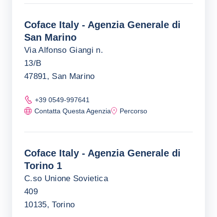
Coface Italy - Agenzia Generale di
San Marino
Via Alfonso Giangi n.
13/B
47891, San Marino
+39 0549-997641
Contatta Questa Agenzia
Percorso
Coface Italy - Agenzia Generale di
Torino 1
C.so Unione Sovietica
409
10135, Torino