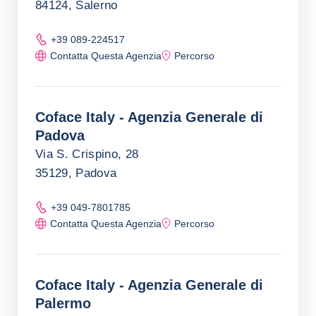
84124, Salerno
+39 089-224517
Contatta Questa Agenzia
Percorso
Coface Italy - Agenzia Generale di
Padova
Via S. Crispino, 28
35129, Padova
+39 049-7801785
Contatta Questa Agenzia
Percorso
Coface Italy - Agenzia Generale di
Palermo