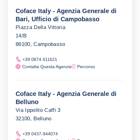
Coface Italy - Agenzia Generale di
Bari, Ufficio di Campobasso
Piazza Della Vittoria
14/B
86100, Campobasso
+39 0874 411621
Contatta Questa Agenzia
Percorso
Coface Italy - Agenzia Generale di
Belluno
Via Ippolito Caffi 3
32100, Belluno
+39 0437-944074