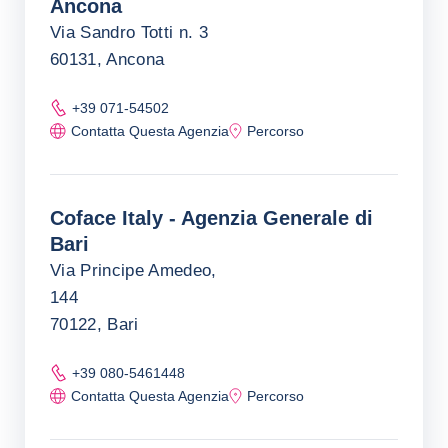
Ancona
Via Sandro Totti n. 3
60131, Ancona
+39 071-54502
Contatta Questa Agenzia
Percorso
Coface Italy - Agenzia Generale di
Bari
Via Principe Amedeo,
144
70122, Bari
+39 080-5461448
Contatta Questa Agenzia
Percorso