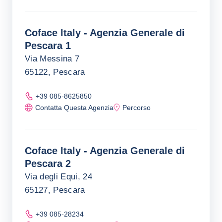
Coface Italy - Agenzia Generale di
Pescara 1
Via Messina 7
65122, Pescara
+39 085-8625850
Contatta Questa Agenzia
Percorso
Coface Italy - Agenzia Generale di
Pescara 2
Via degli Equi, 24
65127, Pescara
+39 085-28234