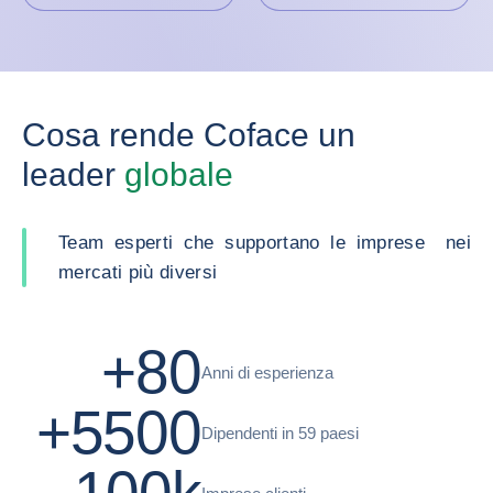
Cosa rende Coface un
leader
globale
Team esperti che supportano le imprese nei
mercati più diversi
+80
Anni di esperienza
+5500
Dipendenti in 59 paesi