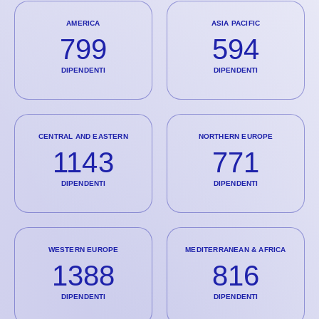
AMERICA
ASIA PACIFIC
799
594
DIPENDENTI
DIPENDENTI
CENTRAL AND EASTERN
NORTHERN EUROPE
1143
771
DIPENDENTI
DIPENDENTI
WESTERN EUROPE
MEDITERRANEAN & AFRICA
1388
816
DIPENDENTI
DIPENDENTI