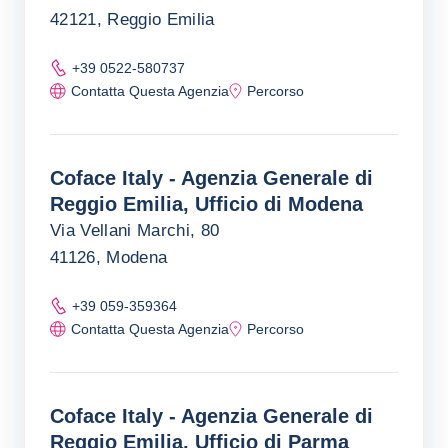
42121, Reggio Emilia
+39 0522-580737
Contatta Questa Agenzia
Percorso
Coface Italy - Agenzia Generale di
Reggio Emilia, Ufficio di Modena
Via Vellani Marchi, 80
41126, Modena
+39 059-359364
Contatta Questa Agenzia
Percorso
Coface Italy - Agenzia Generale di
Reggio Emilia, Ufficio di Parma