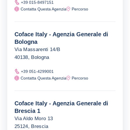
+39 015-8497151
Contatta Questa Agenzia
Percorso
Coface Italy - Agenzia Generale di
Bologna
Via Massarenti 14/B
40138, Bologna
+39 051-4299001
Contatta Questa Agenzia
Percorso
Coface Italy - Agenzia Generale di
Brescia 1
Via Aldo Moro 13
25124, Brescia