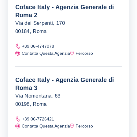
Coface Italy - Agenzia Generale di
Roma 2
Via dei Serpenti, 170
00184, Roma
+39 06-4747078
Contatta Questa Agenzia
Percorso
Coface Italy - Agenzia Generale di
Roma 3
Via Nomentana, 63
00198, Roma
+39 06-7726421
Contatta Questa Agenzia
Percorso