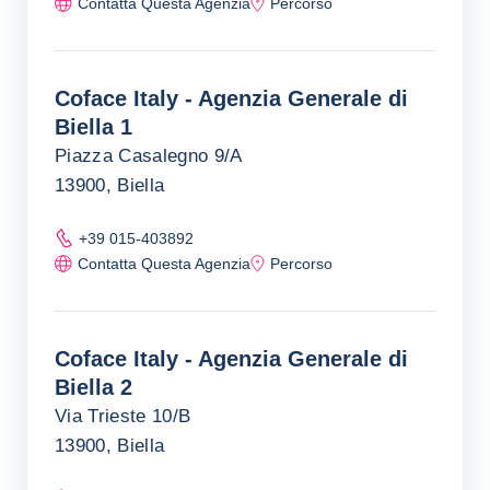
Contatta Questa Agenzia
Percorso
Coface Italy - Agenzia Generale di
Biella 1
Piazza Casalegno 9/A
13900, Biella
+39 015-403892
Contatta Questa Agenzia
Percorso
Coface Italy - Agenzia Generale di
Biella 2
Via Trieste 10/B
13900, Biella