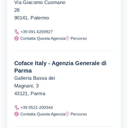
Via Giacomo Cusmano
28
90141, Palermo
+39 091-6269927
Contatta Questa Agenzia
Percorso
Coface Italy - Agenzia Generale di
Parma
Galleria Bassa dei
Magnani, 3
43121, Parma
+39 0521-200344
Contatta Questa Agenzia
Percorso