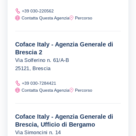
+39 030-220562
Contatta Questa Agenzia
Percorso
Coface Italy - Agenzia Generale di
Brescia 2
Via Solferino n. 61/A-B
25121, Brescia
+39 030-7284421
Contatta Questa Agenzia
Percorso
Coface Italy - Agenzia Generale di
Brescia, Ufficio di Bergamo
Via Simoncini n. 14