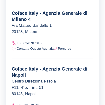
Coface Italy - Agenzia Generale di
Milano 4
Via Matteo Bandello 1
20123, Milano
+39 02-87078100
Contatta Questa Agenzia
Percorso
Coface Italy - Agenzia Generale di
Napoli
Centro Direzionale Isola
F11, 4°p. - int. 51
80143, Napoli