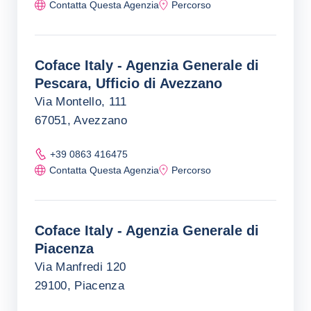
Contatta Questa Agenzia
Percorso
Coface Italy - Agenzia Generale di
Pescara, Ufficio di Avezzano
Via Montello, 111
67051, Avezzano
+39 0863 416475
Contatta Questa Agenzia
Percorso
Coface Italy - Agenzia Generale di
Piacenza
Via Manfredi 120
29100, Piacenza