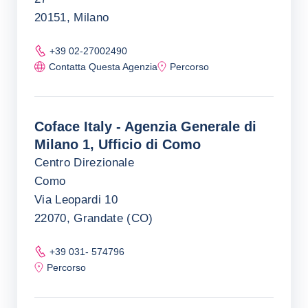
20151, Milano
+39 02-27002490
Contatta Questa Agenzia
Percorso
Coface Italy - Agenzia Generale di
Milano 1, Ufficio di Como
Centro Direzionale
Como
Via Leopardi 10
22070, Grandate (CO)
+39 031- 574796
Percorso