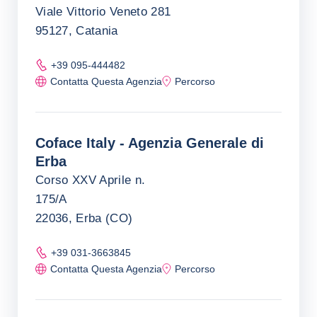
Viale Vittorio Veneto 281
95127, Catania
+39 095-444482
Contatta Questa Agenzia
Percorso
Coface Italy - Agenzia Generale di
Erba
Corso XXV Aprile n.
175/A
22036, Erba (CO)
+39 031-3663845
Contatta Questa Agenzia
Percorso