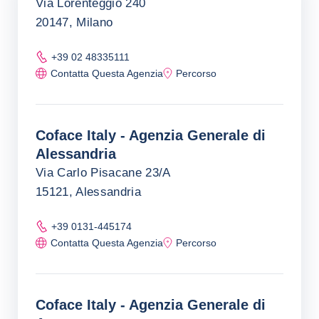
Via Lorenteggio 240
20147, Milano
+39 02 48335111
Contatta Questa Agenzia
Percorso
Coface Italy - Agenzia Generale di
Alessandria
Via Carlo Pisacane 23/A
15121, Alessandria
+39 0131-445174
Contatta Questa Agenzia
Percorso
Coface Italy - Agenzia Generale di