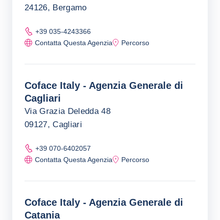
24126, Bergamo
+39 035-4243366
Contatta Questa Agenzia
Percorso
Coface Italy - Agenzia Generale di
Cagliari
Via Grazia Deledda 48
09127, Cagliari
+39 070-6402057
Contatta Questa Agenzia
Percorso
Coface Italy - Agenzia Generale di
Catania