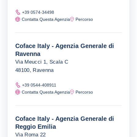
+39 0574-34498
Contatta Questa Agenzia
Percorso
Coface Italy - Agenzia Generale di
Ravenna
Via Meucci 1, Scala C
48100, Ravenna
+39 0544-408911
Contatta Questa Agenzia
Percorso
Coface Italy - Agenzia Generale di
Reggio Emilia
Via Roma 22