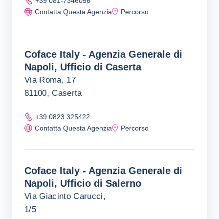
+39 081-7346056
Contatta Questa Agenzia
Percorso
Coface Italy - Agenzia Generale di
Napoli, Ufficio di Caserta
Via Roma, 17
81100, Caserta
+39 0823 325422
Contatta Questa Agenzia
Percorso
Coface Italy - Agenzia Generale di
Napoli, Ufficio di Salerno
Via Giacinto Carucci,
1/5