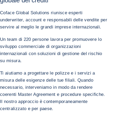
globale dei crediti
Coface Global Solutions riunisce esperti
underwriter, account e responsabili delle vendite per
servire al meglio le grandi imprese internazionali.
Un team di 220 persone lavora per promuovere lo
sviluppo commerciale di organizzazioni
internazionali con soluzioni di gestione del rischio
su misura.
Ti aiutiamo a progettare le polizze e i servizi a
misura delle esigenze delle tue filiali. Quando
necessario, interveniamo in modo da rendere
coerenti Master Agreement e procedure specifiche.
Il nostro approccio è contemporaneamente
centralizzato e per paese.