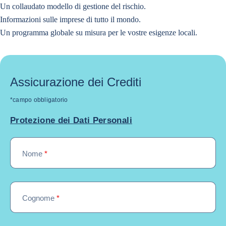
Un collaudato modello di gestione del rischio.
Informazioni sulle imprese di tutto il mondo.
Un programma globale su misura per le vostre esigenze locali.
Assicurazione dei Crediti
*campo obbligatorio
Protezione dei Dati Personali
Nome
*
Cognome
*