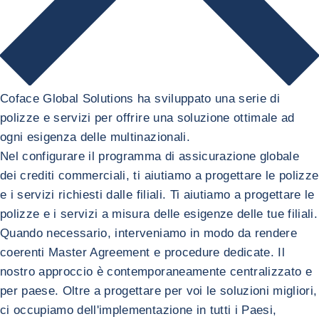
Coface Global Solutions ha sviluppato una serie di
polizze e servizi per offrire una soluzione ottimale ad
ogni esigenza delle multinazionali.
Nel configurare il programma di assicurazione globale
dei crediti commerciali, ti aiutiamo a progettare le polizze
e i servizi richiesti dalle filiali. Ti aiutiamo a progettare le
polizze e i servizi a misura delle esigenze delle tue filiali.
Quando necessario, interveniamo in modo da rendere
coerenti Master Agreement e procedure dedicate. Il
nostro approccio è contemporaneamente centralizzato e
per paese. Oltre a progettare per voi le soluzioni migliori,
ci occupiamo dell'implementazione in tutti i Paesi,