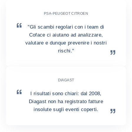
PSA-PEUGEOT CITROEN
"Gli scambi regolari con i team di
Coface ci aiutano ad analizzare,
valutare e dunque prevenire i nostri
rischi."
DIAGAST
I risultati sono chiari: dal 2008,
Diagast non ha registrato fatture
insolute sugli eventi coperti.