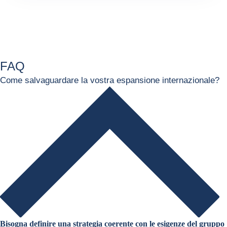
FAQ
Come salvaguardare la vostra espansione internazionale?
Bisogna definire una strategia coerente con le esigenze del gruppo