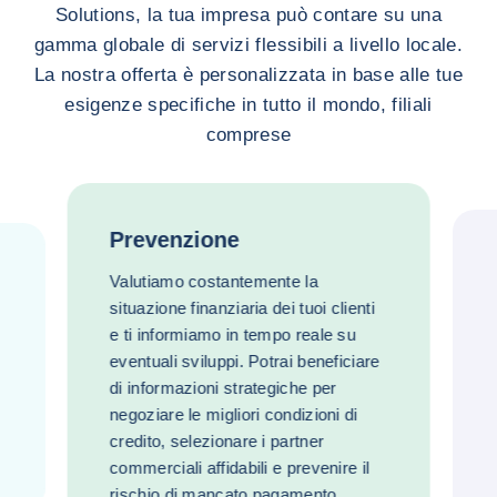
Solutions, la tua impresa può contare su una
gamma globale di servizi flessibili a livello locale.
La nostra offerta è personalizzata in base alle tue
esigenze specifiche in tutto il mondo, filiali
comprese
Prevenzione
Valutiamo costantemente la
situazione finanziaria dei tuoi clienti
e ti informiamo in tempo reale su
eventuali sviluppi. Potrai beneficiare
di informazioni strategiche per
negoziare le migliori condizioni di
credito, selezionare i partner
commerciali affidabili e prevenire il
rischio di mancato pagamento.