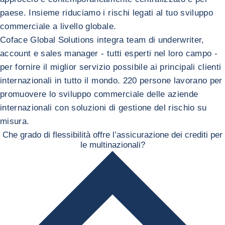
paese. Insieme riduciamo i rischi legati al tuo sviluppo
commerciale a livello globale.
Coface Global Solutions integra team di underwriter,
account e sales manager - tutti esperti nel loro campo -
per fornire il miglior servizio possibile ai principali clienti
internazionali in tutto il mondo. 220 persone lavorano per
promuovere lo sviluppo commerciale delle aziende
internazionali con soluzioni di gestione del rischio su
misura.
Che grado di flessibilità offre l’assicurazione dei crediti per
le multinazionali?