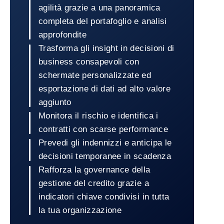
agilità grazie a una panoramica
completa del portafoglio e analisi
approfondite
Trasforma gli insight in decisioni di
business consapevoli con
schermate personalizzate ed
esportazione di dati ad alto valore
aggiunto
Monitora il rischio e identifica i
contratti con scarse performance
Prevedi gli indennizzi e anticipa le
decisioni temporanee in scadenza
Rafforza la governance della
gestione del credito grazie a
indicatori chiave condivisi in tutta
la tua organizzazione
Torna a Coface Dashboard