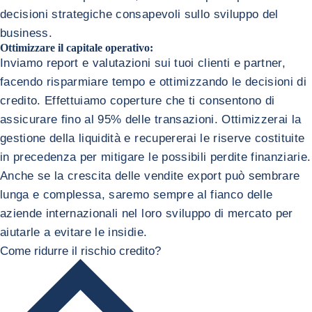
decisioni strategiche consapevoli sullo sviluppo del
business.
Ottimizzare il capitale operativo:
Inviamo report e valutazioni sui tuoi clienti e partner,
facendo risparmiare tempo e ottimizzando le decisioni di
credito. Effettuiamo coperture che ti consentono di
assicurare fino al 95% delle transazioni. Ottimizzerai la
gestione della liquidità e recupererai le riserve costituite
in precedenza per mitigare le possibili perdite finanziarie.
Anche se la crescita delle vendite export può sembrare
lunga e complessa, saremo sempre al fianco delle
aziende internazionali nel loro sviluppo di mercato per
aiutarle a evitare le insidie.
Come ridurre il rischio credito?