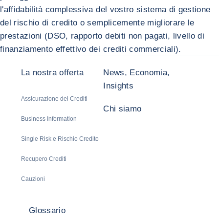
l'affidabilità complessiva del vostro sistema di gestione
del rischio di credito o semplicemente migliorare le
prestazioni (DSO, rapporto debiti non pagati, livello di
finanziamento effettivo dei crediti commerciali).
La nostra offerta
News, Economia,
Insights
Assicurazione dei Crediti
Chi siamo
Business Information
Single Risk e Rischio Credito
Recupero Crediti
Cauzioni
Glossario