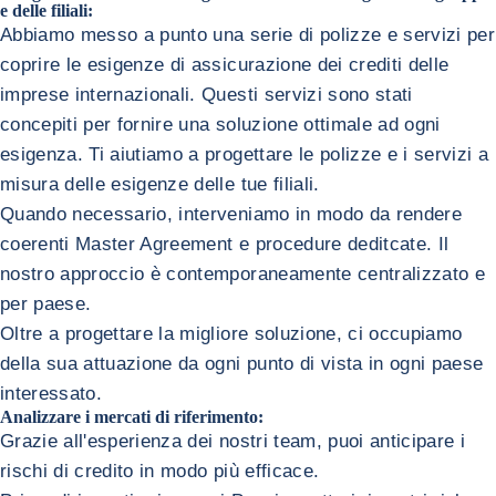
e delle filiali:
Abbiamo messo a punto una serie di polizze e servizi per
coprire le esigenze di assicurazione dei crediti delle
imprese internazionali. Questi servizi sono stati
concepiti per fornire una soluzione ottimale ad ogni
esigenza. Ti aiutiamo a progettare le polizze e i servizi a
misura delle esigenze delle tue filiali.
Quando necessario, interveniamo in modo da rendere
coerenti Master Agreement e procedure deditcate. Il
nostro approccio è contemporaneamente centralizzato e
per paese.
Oltre a progettare la migliore soluzione, ci occupiamo
della sua attuazione da ogni punto di vista in ogni paese
interessato.
Analizzare i mercati di riferimento:
Grazie all'esperienza dei nostri team, puoi anticipare i
rischi di credito in modo più efficace.