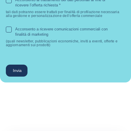
ricevere l’offerta richiesta
*
tali dati potranno essere trattati per finalità di profilazione necessaria
alla gestione e personalizzazione dell’offerta commerciale
Acconsento a ricevere comunicazioni commerciali con
finalità di marketing
(quali newsletter, pubblicazioni economiche, inviti a eventi, offerte e
aggiornamenti sui prodotti)
Invia
Testimonial