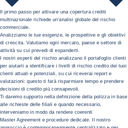
​Il primo passo per attivare una copertura crediti
multinazionale richiede un'analisi globale del rischio
commerciale.
Analizziamo le tue esigenze, le prospettive e gli obiettivi
di crescita. Valutiamo ogni mercato, paese e settore di
attività su cui prevedi di espanderti.
I nostri esperti del rischio analizzano il portafoglio clienti
per aiutarti a identificare i livelli di rischio credito dei tuoi
clienti attuali e potenziali, su cui riceverai report e
valutazioni: questo ti farà risparmiare tempo e prendere
decisioni di credito più consapevoli.
Ti daremo supporto nella definizione della polizza in base
alle richieste delle filiali e quando necessario,
interveniamo in modo da rendere coerenti
Master Agreement e procedure dedicate. Il nostro
approccio è contemporaneamente centralizzato e per