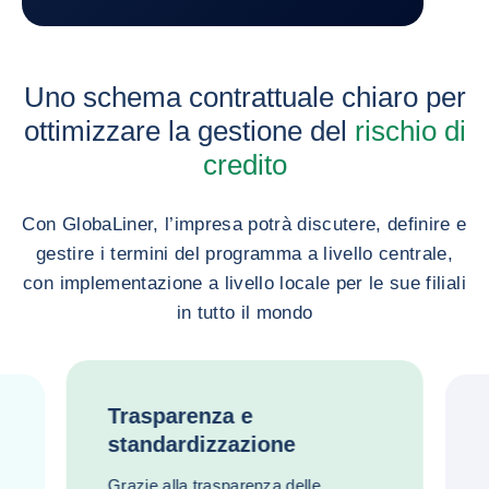
Uno schema contrattuale chiaro per
ottimizzare la gestione del
rischio di
credito
Con GlobaLiner, l’impresa potrà discutere, definire e
gestire i termini del programma a livello centrale,
con implementazione a livello locale per le sue filiali
in tutto il mondo
Trasparenza e
standardizzazione
Grazie alla trasparenza delle