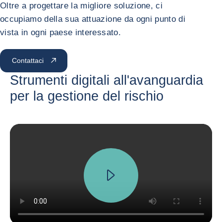
Oltre a progettare la migliore soluzione, ci
occupiamo della sua attuazione da ogni punto di
vista in ogni paese interessato.
Contattaci
Strumenti digitali all'avanguardia
per la gestione del rischio