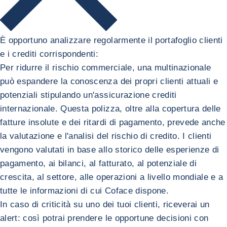
È opportuno analizzare regolarmente il portafoglio clienti
e i crediti corrispondenti:
Per ridurre il rischio commerciale, una multinazionale
può espandere la conoscenza dei propri clienti attuali e
potenziali stipulando un'assicurazione crediti
internazionale. Questa polizza, oltre alla copertura delle
fatture insolute e dei ritardi di pagamento, prevede anche
la valutazione e l'analisi del rischio di credito. I clienti
vengono valutati in base allo storico delle esperienze di
pagamento, ai bilanci, al fatturato, al potenziale di
crescita, al settore, alle operazioni a livello mondiale e a
tutte le informazioni di cui Coface dispone.
In caso di criticità su uno dei tuoi clienti, riceverai un
alert: così potrai prendere le opportune decisioni con