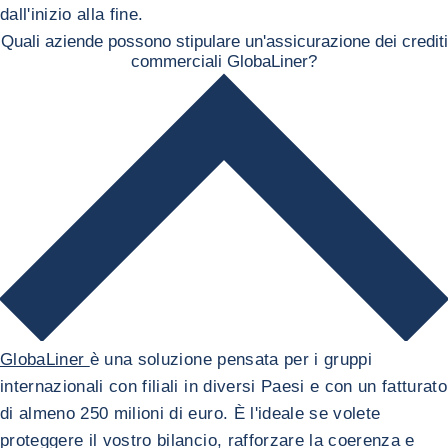
dall'inizio alla fine.
Quali aziende possono stipulare un'assicurazione dei crediti
commerciali GlobaLiner?
GlobaLiner
è una soluzione pensata per i gruppi
internazionali con filiali in diversi Paesi e con un fatturato
di almeno 250 milioni di euro. È l'ideale se volete
proteggere il vostro bilancio, rafforzare la coerenza e