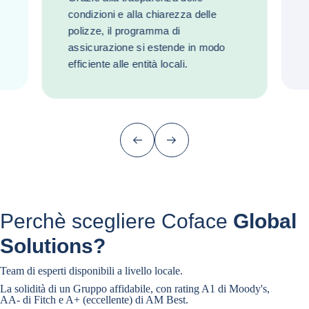
condizioni e alla chiarezza delle
polizze, il programma di
assicurazione si estende in modo
efficiente alle entità locali.
Precedente
Successivo
Perchè scegliere Coface
Global
Solutions?
Team di esperti disponibili a livello locale.
La solidità di un Gruppo affidabile, con rating A1 di Moody's,
AA- di Fitch e A+ (eccellente) di AM Best.