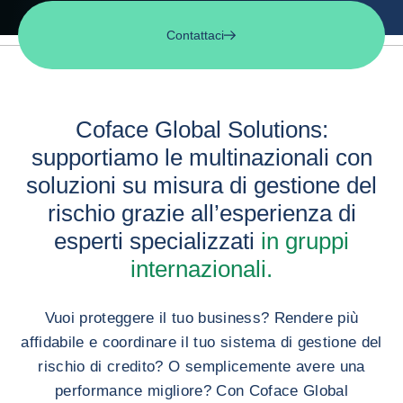
Contattaci
Coface Global Solutions:
supportiamo le multinazionali con
soluzioni su misura di gestione del
rischio grazie all’esperienza di
esperti specializzati
in gruppi
internazionali.
Vuoi proteggere il tuo business? Rendere più
affidabile e coordinare il tuo sistema di gestione del
rischio di credito? O semplicemente avere una
performance migliore? Con Coface Global