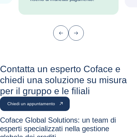
Precedente
Successivo
Contatta un esperto Coface e
chiedi una soluzione su misura
per il gruppo e le filiali
Chiedi un appuntamento
Coface Global Solutions: un team di
esperti specializzati nella gestione