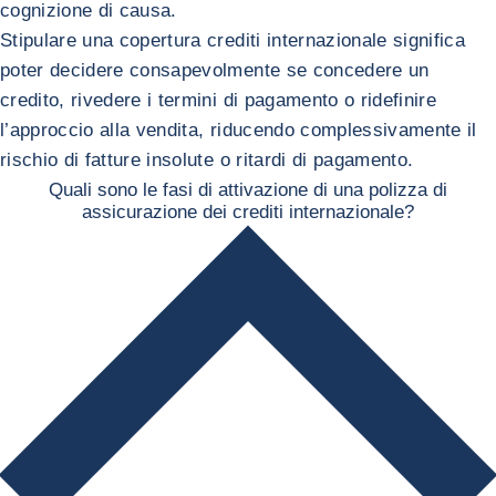
cognizione di causa.
Stipulare una copertura crediti internazionale significa
poter decidere consapevolmente se concedere un
credito, rivedere i termini di pagamento o ridefinire
l’approccio alla vendita, riducendo complessivamente il
rischio di fatture insolute o ritardi di pagamento.
Quali sono le fasi di attivazione di una polizza di
assicurazione dei crediti internazionale?