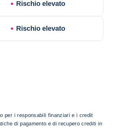
Rischio elevato
Rischio elevato
er i responsabili finanziari e i credit
tiche di pagamento e di recupero crediti in