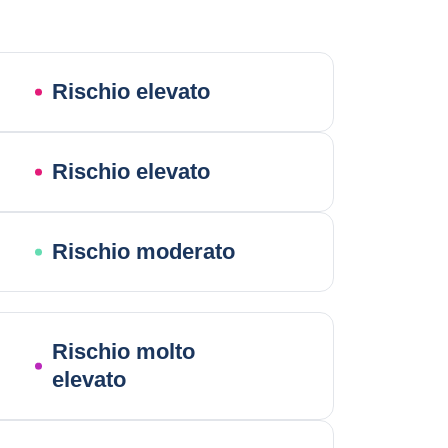
Rischio elevato
Rischio elevato
Rischio moderato
Rischio molto
elevato