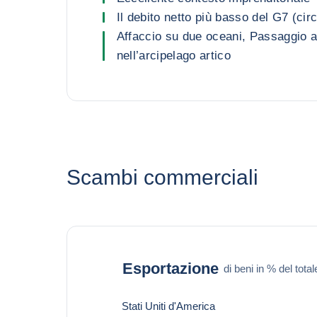
Il debito netto più basso del G7 (cir
Affaccio su due oceani, Passaggio 
nell’arcipelago artico
Scambi commerciali
Esportazione
di beni in % del total
Stati Uniti d'America