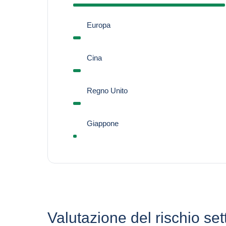
Europa
Cina
Regno Unito
Giappone
Valutazione del rischio set