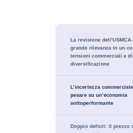
La revisione dell’USMCA
grande rilevanza in un co
tensioni commerciali e di
diversificazione
L’incertezza commerciale
pesare su un’economia
sottoperformante
Doppio deficit: il prezzo 