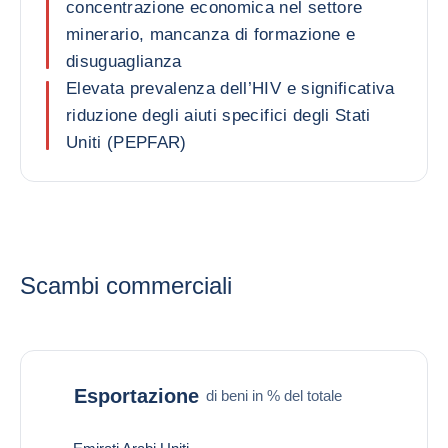
concentrazione economica nel settore
minerario, mancanza di formazione e
disuguaglianza
Elevata prevalenza dell’HIV e significativa
riduzione degli aiuti specifici degli Stati
Uniti (PEPFAR)
Scambi commerciali
Esportazione
di beni in % del totale