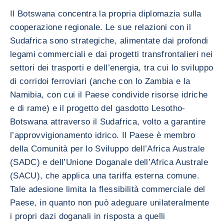
Il Botswana concentra la propria diplomazia sulla
cooperazione regionale. Le sue relazioni con il
Sudafrica sono strategiche, alimentate dai profondi
legami commerciali e dai progetti transfrontalieri nei
settori dei trasporti e dell’energia, tra cui lo sviluppo
di corridoi ferroviari (anche con lo Zambia e la
Namibia, con cui il Paese condivide risorse idriche
e di rame) e il progetto del gasdotto Lesotho-
Botswana attraverso il Sudafrica, volto a garantire
l’approvvigionamento idrico. Il Paese è membro
della Comunità per lo Sviluppo dell’Africa Australe
(SADC) e dell’Unione Doganale dell’Africa Australe
(SACU), che applica una tariffa esterna comune.
Tale adesione limita la flessibilità commerciale del
Paese, in quanto non può adeguare unilateralmente
i propri dazi doganali in risposta a quelli