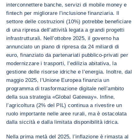
interconnettere banche, servizi di mobile money e
fintech per migliorare l’inclusione finanziaria. Il
settore delle costruzioni (10%) potrebbe beneficiare
di una ripresa dell’attività legata a grandi progetti
infrastrutturali. Nell’ottobre 2025, il governo ha
annunciato un piano di ripresa da 24 miliardi di
euro, finanziato da partenariati pubblico-privati per
modernizzare i trasporti, l’edilizia abitativa, la
gestione delle risorse idriche e l’energia. Inoltre, dal
maggio 2025, l’Unione Europea finanzia un
programma di trasformazione digitale nell’ambito
della sua strategia «Global Gateway». Infine,
l’agricoltura (2% del PIL) continua a rivestire un
ruolo importante nelle aree rurali, ma è ostacolata
dalla siccità e dalla limitata disponibilità idrica.
Nella prima metà del 2025, l’inflazione è rimasta al