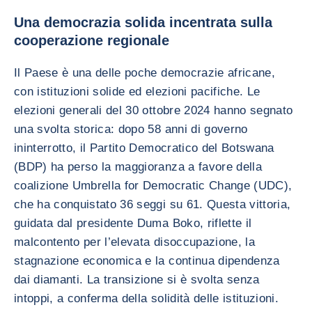
Una democrazia solida incentrata sulla
cooperazione regionale
Il Paese è una delle poche democrazie africane,
con istituzioni solide ed elezioni pacifiche. Le
elezioni generali del 30 ottobre 2024 hanno segnato
una svolta storica: dopo 58 anni di governo
ininterrotto, il Partito Democratico del Botswana
(BDP) ha perso la maggioranza a favore della
coalizione Umbrella for Democratic Change (UDC),
che ha conquistato 36 seggi su 61. Questa vittoria,
guidata dal presidente Duma Boko, riflette il
malcontento per l’elevata disoccupazione, la
stagnazione economica e la continua dipendenza
dai diamanti. La transizione si è svolta senza
intoppi, a conferma della solidità delle istituzioni.