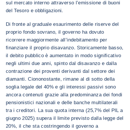
sul mercato interno attraverso l’emissione di buoni
del Tesoro e obbligazioni.
Di fronte al graduale esaurimento delle riserve del
proprio fondo sovrano, il governo ha dovuto
ricorrere maggiormente all’indebitamento per
finanziare il proprio disavanzo. Storicamente basso,
il debito pubblico è aumentato in modo significativo
negli ultimi due anni, spinto dal disavanzo e dalla
contrazione dei proventi derivanti dal settore dei
diamanti. Ciononostante, rimane al di sotto della
soglia legale del 40% e gli interessi passivi sono
ancora contenuti grazie alla predominanza dei fondi
pensionistici nazionali e delle banche multilaterali
tra i creditori. La sua quota interna (25,7% del PIL a
giugno 2025) supera il limite previsto dalla legge del
20%, il che sta costringendo il governo a