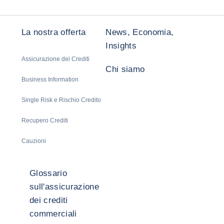
La nostra offerta
News, Economia,
Insights
Assicurazione dei Crediti
Chi siamo
Business Information
Single Risk e Rischio Credito
Recupero Crediti
Cauzioni
Glossario
sull'assicurazione
dei crediti
commerciali