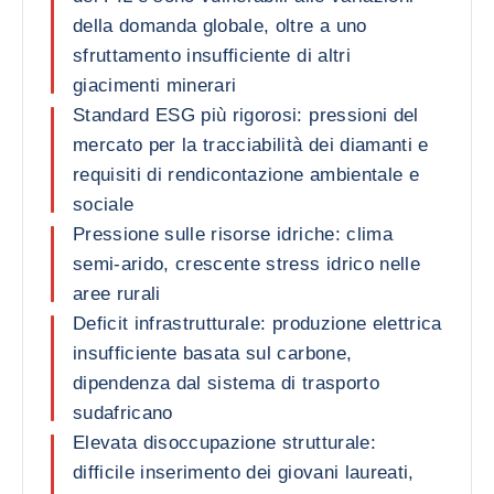
della domanda globale, oltre a uno
sfruttamento insufficiente di altri
giacimenti minerari
Standard ESG più rigorosi: pressioni del
mercato per la tracciabilità dei diamanti e
requisiti di rendicontazione ambientale e
sociale
Pressione sulle risorse idriche: clima
semi-arido, crescente stress idrico nelle
aree rurali
Deficit infrastrutturale: produzione elettrica
insufficiente basata sul carbone,
dipendenza dal sistema di trasporto
sudafricano
Elevata disoccupazione strutturale:
difficile inserimento dei giovani laureati,