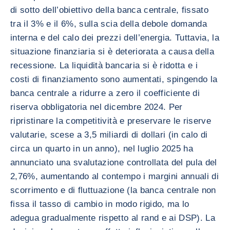
di sotto dell’obiettivo della banca centrale, fissato
tra il 3% e il 6%, sulla scia della debole domanda
interna e del calo dei prezzi dell’energia. Tuttavia, la
situazione finanziaria si è deteriorata a causa della
recessione. La liquidità bancaria si è ridotta e i
costi di finanziamento sono aumentati, spingendo la
banca centrale a ridurre a zero il coefficiente di
riserva obbligatoria nel dicembre 2024. Per
ripristinare la competitività e preservare le riserve
valutarie, scese a 3,5 miliardi di dollari (in calo di
circa un quarto in un anno), nel luglio 2025 ha
annunciato una svalutazione controllata del pula del
2,76%, aumentando al contempo i margini annuali di
scorrimento e di fluttuazione (la banca centrale non
fissa il tasso di cambio in modo rigido, ma lo
adegua gradualmente rispetto al rand e ai DSP). La