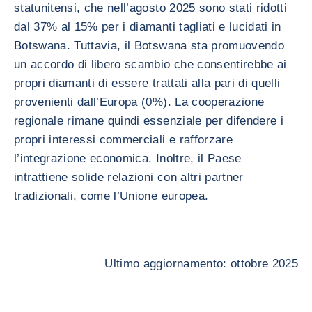
statunitensi, che nell’agosto 2025 sono stati ridotti
dal 37% al 15% per i diamanti tagliati e lucidati in
Botswana. Tuttavia, il Botswana sta promuovendo
un accordo di libero scambio che consentirebbe ai
propri diamanti di essere trattati alla pari di quelli
provenienti dall’Europa (0%). La cooperazione
regionale rimane quindi essenziale per difendere i
propri interessi commerciali e rafforzare
l’integrazione economica. Inoltre, il Paese
intrattiene solide relazioni con altri partner
tradizionali, come l’Unione europea.
Ultimo aggiornamento: ottobre 2025