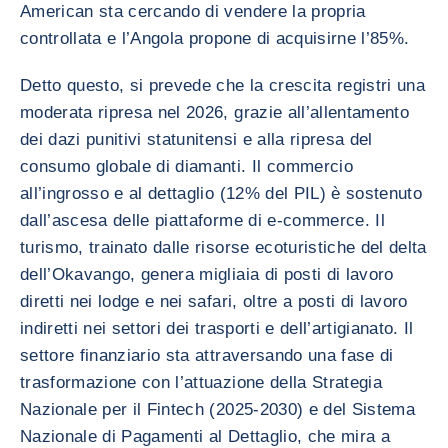
American sta cercando di vendere la propria
controllata e l’Angola propone di acquisirne l’85%.
Detto questo, si prevede che la crescita registri una
moderata ripresa nel 2026, grazie all’allentamento
dei dazi punitivi statunitensi e alla ripresa del
consumo globale di diamanti. Il commercio
all’ingrosso e al dettaglio (12% del PIL) è sostenuto
dall’ascesa delle piattaforme di e-commerce. Il
turismo, trainato dalle risorse ecoturistiche del delta
dell’Okavango, genera migliaia di posti di lavoro
diretti nei lodge e nei safari, oltre a posti di lavoro
indiretti nei settori dei trasporti e dell’artigianato. Il
settore finanziario sta attraversando una fase di
trasformazione con l’attuazione della Strategia
Nazionale per il Fintech (2025-2030) e del Sistema
Nazionale di Pagamenti al Dettaglio, che mira a