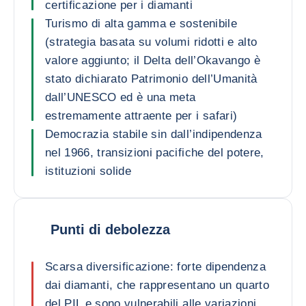
certificazione per i diamanti
Turismo di alta gamma e sostenibile
(strategia basata su volumi ridotti e alto
valore aggiunto; il Delta dell’Okavango è
stato dichiarato Patrimonio dell’Umanità
dall’UNESCO ed è una meta
estremamente attraente per i safari)
Democrazia stabile sin dall’indipendenza
nel 1966, transizioni pacifiche del potere,
istituzioni solide
Punti di debolezza
Scarsa diversificazione: forte dipendenza
dai diamanti, che rappresentano un quarto
del PIL e sono vulnerabili alle variazioni