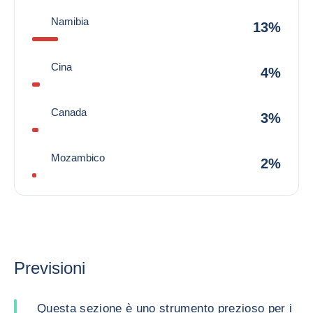
Namibia
13%
Cina
4%
Canada
3%
Mozambico
2%
Previsioni
Questa sezione è uno strumento prezioso per i