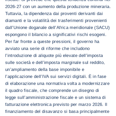
2026-27 con un aumento della produzione mineraria.
Tuttavia, la dipendenza dai proventi derivanti dai
diamanti e la volatilità dei trasferimenti provenienti
dall’Unione doganale dell’Africa meridionale (SACU)
espongono il bilancio a significativi rischi esogeni.
Per far fronte a queste pressioni, il governo ha
avviato una serie di riforme che includono
l’introduzione di aliquote più elevate dell’imposta
sulle società e dell’imposta marginale sul reddito,
un’ampliamento della base imponibile e
l’applicazione dell’IVA sui servizi digitali. È in fase
di elaborazione una normativa volta a modernizzare
il quadro fiscale, che comprende un disegno di
legge sull’amministrazione fiscale e un sistema di
fatturazione elettronica previsto per marzo 2026. Il
finanziamento del disavanzo si basa principalmente