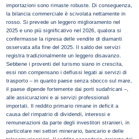
importazioni sono rimaste robuste. Di conseguenza,
la bilancia commerciale è scivolata nettamente in
rosso. Si prevede un leggero miglioramento nel
2025 e uno più significativo nel 2026, qualora si
confermasse la ripresa delle vendite di diamanti
osservata alla fine del 2025. Il saldo dei servizi
registra tradizionalmente un leggero disavanzo.
Sebbene i proventi del turismo siano in crescita,
essi non compensano i deflussi legati ai servizi di
trasporto – in quanto paese senza sbocco sul mare,
il paese dipende fortemente dai porti sudafricani –,
alle assicurazioni e ai servizi professionali
importati. Il reddito primario rimane in deficit a
causa del rimpatrio di dividendi, interessi e
remunerazioni da parte degli investitori stranieri, in
particolare nei settori minerario, bancario e delle