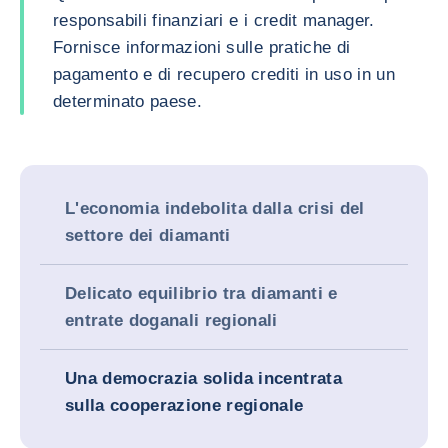
responsabili finanziari e i credit manager.
Fornisce informazioni sulle pratiche di
pagamento e di recupero crediti in uso in un
determinato paese.
L'economia indebolita dalla crisi del
settore dei diamanti
Delicato equilibrio tra diamanti e
entrate doganali regionali
Una democrazia solida incentrata
sulla cooperazione regionale