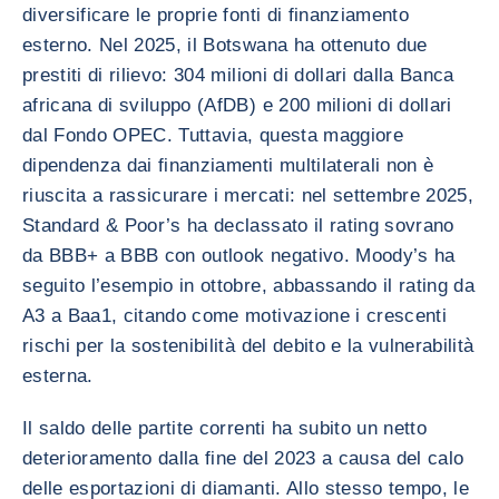
diversificare le proprie fonti di finanziamento
esterno. Nel 2025, il Botswana ha ottenuto due
prestiti di rilievo: 304 milioni di dollari dalla Banca
africana di sviluppo (AfDB) e 200 milioni di dollari
dal Fondo OPEC. Tuttavia, questa maggiore
dipendenza dai finanziamenti multilaterali non è
riuscita a rassicurare i mercati: nel settembre 2025,
Standard & Poor’s ha declassato il rating sovrano
da BBB+ a BBB con outlook negativo. Moody’s ha
seguito l’esempio in ottobre, abbassando il rating da
A3 a Baa1, citando come motivazione i crescenti
rischi per la sostenibilità del debito e la vulnerabilità
esterna.
Il saldo delle partite correnti ha subito un netto
deterioramento dalla fine del 2023 a causa del calo
delle esportazioni di diamanti. Allo stesso tempo, le