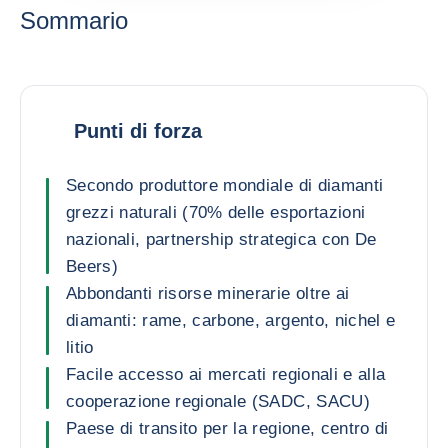
Sommario
Punti di forza
Secondo produttore mondiale di diamanti
grezzi naturali (70% delle esportazioni
nazionali, partnership strategica con De
Beers)
Abbondanti risorse minerarie oltre ai
diamanti: rame, carbone, argento, nichel e
litio
Facile accesso ai mercati regionali e alla
cooperazione regionale (SADC, SACU)
Paese di transito per la regione, centro di