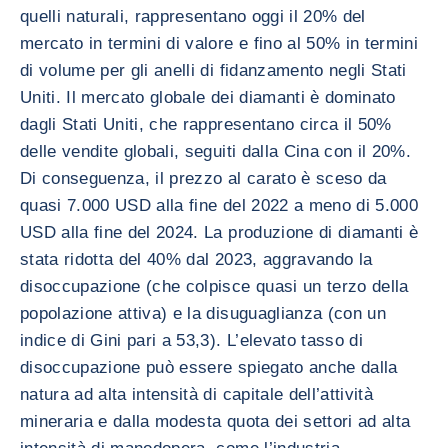
quelli naturali, rappresentano oggi il 20% del
mercato in termini di valore e fino al 50% in termini
di volume per gli anelli di fidanzamento negli Stati
Uniti. Il mercato globale dei diamanti è dominato
dagli Stati Uniti, che rappresentano circa il 50%
delle vendite globali, seguiti dalla Cina con il 20%.
Di conseguenza, il prezzo al carato è sceso da
quasi 7.000 USD alla fine del 2022 a meno di 5.000
USD alla fine del 2024. La produzione di diamanti è
stata ridotta del 40% dal 2023, aggravando la
disoccupazione (che colpisce quasi un terzo della
popolazione attiva) e la disuguaglianza (con un
indice di Gini pari a 53,3). L’elevato tasso di
disoccupazione può essere spiegato anche dalla
natura ad alta intensità di capitale dell’attività
mineraria e dalla modesta quota dei settori ad alta