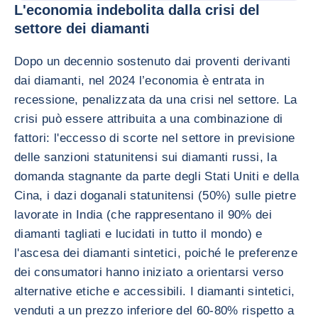
L'economia indebolita dalla crisi del
settore dei diamanti
Dopo un decennio sostenuto dai proventi derivanti
dai diamanti, nel 2024 l’economia è entrata in
recessione, penalizzata da una crisi nel settore. La
crisi può essere attribuita a una combinazione di
fattori: l'eccesso di scorte nel settore in previsione
delle sanzioni statunitensi sui diamanti russi, la
domanda stagnante da parte degli Stati Uniti e della
Cina, i dazi doganali statunitensi (50%) sulle pietre
lavorate in India (che rappresentano il 90% dei
diamanti tagliati e lucidati in tutto il mondo) e
l'ascesa dei diamanti sintetici, poiché le preferenze
dei consumatori hanno iniziato a orientarsi verso
alternative etiche e accessibili. I diamanti sintetici,
venduti a un prezzo inferiore del 60-80% rispetto a