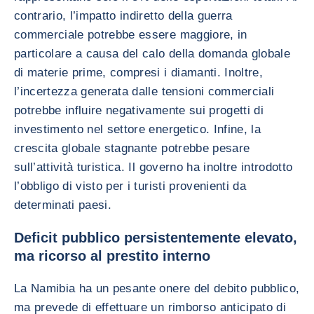
contrario, l’impatto indiretto della guerra
commerciale potrebbe essere maggiore, in
particolare a causa del calo della domanda globale
di materie prime, compresi i diamanti. Inoltre,
l’incertezza generata dalle tensioni commerciali
potrebbe influire negativamente sui progetti di
investimento nel settore energetico. Infine, la
crescita globale stagnante potrebbe pesare
sull’attività turistica. Il governo ha inoltre introdotto
l’obbligo di visto per i turisti provenienti da
determinati paesi.
Deficit pubblico persistentemente elevato,
ma ricorso al prestito interno
La Namibia ha un pesante onere del debito pubblico,
ma prevede di effettuare un rimborso anticipato di