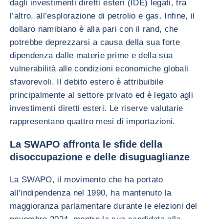
dagli investimenti diretti esteri (IDE) legati, tra
l’altro, all’esplorazione di petrolio e gas. Infine, il
dollaro namibiano è alla pari con il rand, che
potrebbe deprezzarsi a causa della sua forte
dipendenza dalle materie prime e della sua
vulnerabilità alle condizioni economiche globali
sfavorevoli. Il debito estero è attribuibile
principalmente al settore privato ed è legato agli
investimenti diretti esteri. Le riserve valutarie
rappresentano quattro mesi di importazioni.
La SWAPO affronta le sfide della
disoccupazione e delle disuguaglianze
La SWAPO, il movimento che ha portato
all’indipendenza nel 1990, ha mantenuto la
maggioranza parlamentare durante le elezioni del