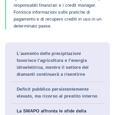
responsabili finanziari e i credit manager.
Fornisce informazioni sulle pratiche di
pagamento e di recupero crediti in uso in un
determinato paese.
L'aumento delle precipitazioni
favorisce l'agricoltura e l'energia
idroelettrica, mentre il settore dei
diamanti continuerà a risentirne
Deficit pubblico persistentemente
elevato, ma ricorso al prestito interno
La SWAPO affronta le sfide della