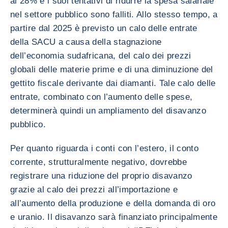
al 28% e i suoi tentativi di ridurre la spesa salariale
nel settore pubblico sono falliti. Allo stesso tempo, a
partire dal 2025 è previsto un calo delle entrate
della SACU a causa della stagnazione
dell’economia sudafricana, del calo dei prezzi
globali delle materie prime e di una diminuzione del
gettito fiscale derivante dai diamanti. Tale calo delle
entrate, combinato con l’aumento delle spese,
determinerà quindi un ampliamento del disavanzo
pubblico.
Per quanto riguarda i conti con l’estero, il conto
corrente, strutturalmente negativo, dovrebbe
registrare una riduzione del proprio disavanzo
grazie al calo dei prezzi all’importazione e
all’aumento della produzione e della domanda di oro
e uranio. Il disavanzo sarà finanziato principalmente