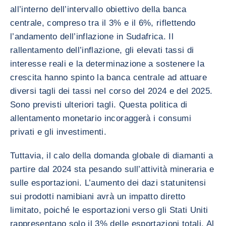
all’interno dell’intervallo obiettivo della banca
centrale, compreso tra il 3% e il 6%, riflettendo
l’andamento dell’inflazione in Sudafrica. Il
rallentamento dell’inflazione, gli elevati tassi di
interesse reali e la determinazione a sostenere la
crescita hanno spinto la banca centrale ad attuare
diversi tagli dei tassi nel corso del 2024 e del 2025.
Sono previsti ulteriori tagli. Questa politica di
allentamento monetario incoraggerà i consumi
privati e gli investimenti.
Tuttavia, il calo della domanda globale di diamanti a
partire dal 2024 sta pesando sull’attività mineraria e
sulle esportazioni. L’aumento dei dazi statunitensi
sui prodotti namibiani avrà un impatto diretto
limitato, poiché le esportazioni verso gli Stati Uniti
rappresentano solo il 3% delle esportazioni totali. Al