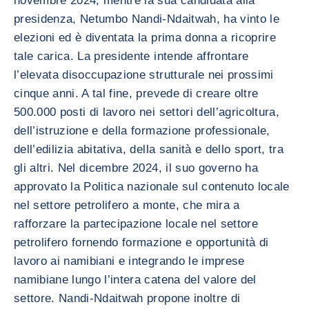
novembre 2024, mentre la sua candidata alla
presidenza, Netumbo Nandi-Ndaitwah, ha vinto le
elezioni ed è diventata la prima donna a ricoprire
tale carica. La presidente intende affrontare
l’elevata disoccupazione strutturale nei prossimi
cinque anni. A tal fine, prevede di creare oltre
500.000 posti di lavoro nei settori dell’agricoltura,
dell’istruzione e della formazione professionale,
dell’edilizia abitativa, della sanità e dello sport, tra
gli altri. Nel dicembre 2024, il suo governo ha
approvato la Politica nazionale sul contenuto locale
nel settore petrolifero a monte, che mira a
rafforzare la partecipazione locale nel settore
petrolifero fornendo formazione e opportunità di
lavoro ai namibiani e integrando le imprese
namibiane lungo l’intera catena del valore del
settore. Nandi-Ndaitwah propone inoltre di