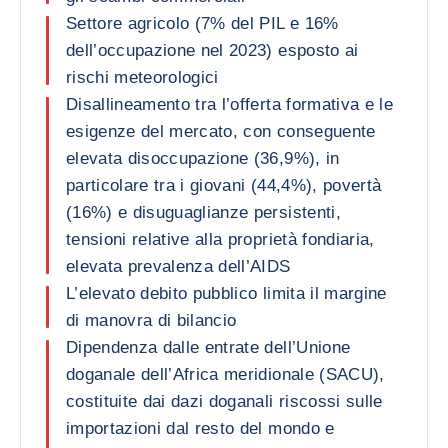
Settore agricolo (7% del PIL e 16%
dell’occupazione nel 2023) esposto ai
rischi meteorologici
Disallineamento tra l’offerta formativa e le
esigenze del mercato, con conseguente
elevata disoccupazione (36,9%), in
particolare tra i giovani (44,4%), povertà
(16%) e disuguaglianze persistenti,
tensioni relative alla proprietà fondiaria,
elevata prevalenza dell’AIDS
L’elevato debito pubblico limita il margine
di manovra di bilancio
Dipendenza dalle entrate dell’Unione
doganale dell’Africa meridionale (SACU),
costituite dai dazi doganali riscossi sulle
importazioni dal resto del mondo e