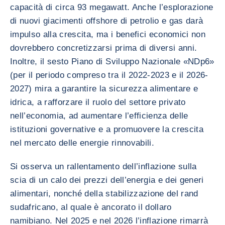
capacità di circa 93 megawatt. Anche l’esplorazione
di nuovi giacimenti offshore di petrolio e gas darà
impulso alla crescita, ma i benefici economici non
dovrebbero concretizzarsi prima di diversi anni.
Inoltre, il sesto Piano di Sviluppo Nazionale «NDp6»
(per il periodo compreso tra il 2022-2023 e il 2026-
2027) mira a garantire la sicurezza alimentare e
idrica, a rafforzare il ruolo del settore privato
nell’economia, ad aumentare l’efficienza delle
istituzioni governative e a promuovere la crescita
nel mercato delle energie rinnovabili.
Si osserva un rallentamento dell’inflazione sulla
scia di un calo dei prezzi dell’energia e dei generi
alimentari, nonché della stabilizzazione del rand
sudafricano, al quale è ancorato il dollaro
namibiano. Nel 2025 e nel 2026 l’inflazione rimarrà