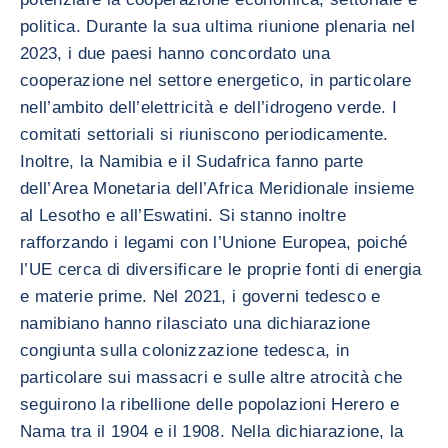
politica. Durante la sua ultima riunione plenaria nel
2023, i due paesi hanno concordato una
cooperazione nel settore energetico, in particolare
nell’ambito dell’elettricità e dell’idrogeno verde. I
comitati settoriali si riuniscono periodicamente.
Inoltre, la Namibia e il Sudafrica fanno parte
dell’Area Monetaria dell’Africa Meridionale insieme
al Lesotho e all’Eswatini. Si stanno inoltre
rafforzando i legami con l’Unione Europea, poiché
l’UE cerca di diversificare le proprie fonti di energia
e materie prime. Nel 2021, i governi tedesco e
namibiano hanno rilasciato una dichiarazione
congiunta sulla colonizzazione tedesca, in
particolare sui massacri e sulle altre atrocità che
seguirono la ribellione delle popolazioni Herero e
Nama tra il 1904 e il 1908. Nella dichiarazione, la