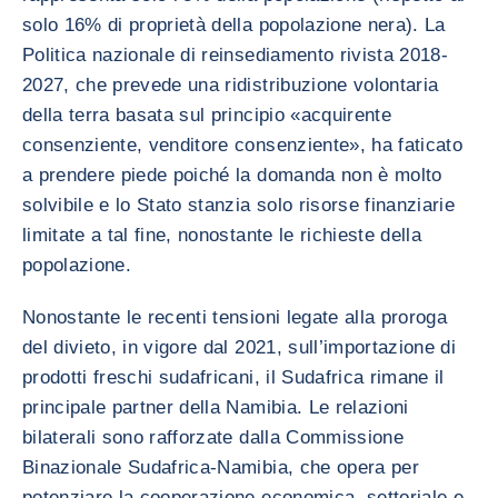
solo 16% di proprietà della popolazione nera). La
Politica nazionale di reinsediamento rivista 2018-
2027, che prevede una ridistribuzione volontaria
della terra basata sul principio «acquirente
consenziente, venditore consenziente», ha faticato
a prendere piede poiché la domanda non è molto
solvibile e lo Stato stanzia solo risorse finanziarie
limitate a tal fine, nonostante le richieste della
popolazione.
Nonostante le recenti tensioni legate alla proroga
del divieto, in vigore dal 2021, sull’importazione di
prodotti freschi sudafricani, il Sudafrica rimane il
principale partner della Namibia. Le relazioni
bilaterali sono rafforzate dalla Commissione
Binazionale Sudafrica-Namibia, che opera per
potenziare la cooperazione economica, settoriale e