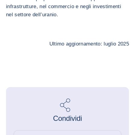
infrastrutture, nel commercio e negli investimenti
nel settore dell’uranio.
Ultimo aggiornamento: luglio 2025
Condividi