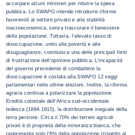
accorpare alcuni ministeri per ridurre la spesa
pubblica. Lo SWAPO intende introdurre riforme
favorevoli al settore privato e alla stabilità
macroeconomica, senza trascurare il benessere
della popolazione. Tuttavia, l’elevato tasso di
disoccupazione, unito alla povertà e alle
disuguaglianze, costituisce una delle principali fonti
di frustrazione dell’opinione pubblica. L’incapacità
del governo precedente di combattere la
disoccupazione è costata alla SWAPO 12 seggi
parlamentari nelle ultime elezioni. Inoltre, la riforma
agraria continua a polarizzare la popolazione.
Eredità coloniale dell’Africa sud-occidentale
tedesca (1884-1915), la distribuzione ineguale della
terra persiste. Circa il 70% dei terreni agricoli
privati è di proprietà della minoranza bianca, che
rappresenta solo l’8% della popolazione (rispetto al