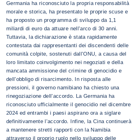
Germania ha riconosciuto la propria responsabilità
morale e storica, ha presentato le proprie scuse e
ha proposto un programma di sviluppo da 1,1
miliardi di euro da attuare nell’arco di 30 anni.
Tuttavia, la dichiarazione è stata rapidamente
contestata dai rappresentanti dei discendenti delle
comunità colpite, sostenuti dall’ONU, a causa del
loro limitato coinvolgimento nei negoziati e della
mancata ammissione del crimine di genocidio e
dell’obbligo di risarcimento. In risposta alle
pressioni, il governo namibiano ha chiesto una
rinegoziazione dell’accordo. La Germania ha
riconosciuto ufficialmente il genocidio nel dicembre
2024 ed entrambi i paesi aspirano ora a siglare
definitivamente l’accordo. Infine, la Cina continuerà
a mantenere stretti rapporti con la Namibia
attraverso il proprio ruolo nello sviluppo delle