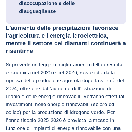
disoccupazione e delle
disuguaglianze
L'aumento delle precipitazioni favorisce
l'agricoltura e l'energia idroelettrica,
mentre il settore dei diamanti continuerà a
risentirne
Si prevede un leggero miglioramento della crescita
economica nel 2025 e nel 2026, sostenuto dalla
ripresa della produzione agricola dopo la siccità del
2024, oltre che dall’aumento dell’estrazione di
uranio e delle energie rinnovabili. Verranno effettuati
investimenti nelle energie rinnovabili (solare ed
eolica) per la produzione di idrogeno verde. Per
l’anno fiscale 2025-2026 è prevista la messa in
funzione di impianti di energia rinnovabile con una