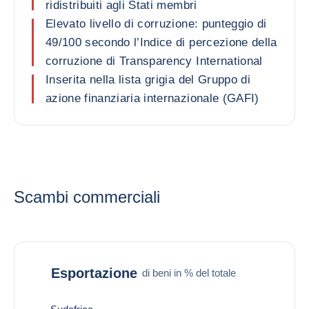
ridistribuiti agli Stati membri
Elevato livello di corruzione: punteggio di
49/100 secondo l’Indice di percezione della
corruzione di Transparency International
Inserita nella lista grigia del Gruppo di
azione finanziaria internazionale (GAFI)
Scambi commerciali
Esportazione
di beni in % del totale