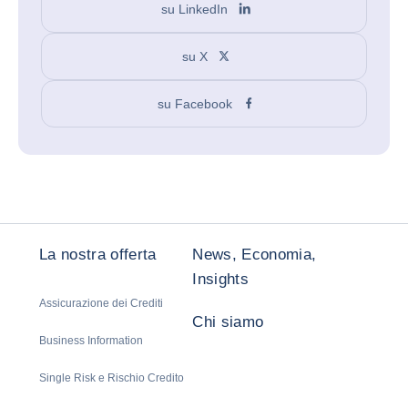
su LinkedIn
su X
su Facebook
La nostra offerta
News, Economia,
Insights
Assicurazione dei Crediti
Chi siamo
Business Information
Single Risk e Rischio Credito