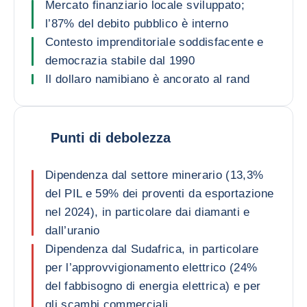
Mercato finanziario locale sviluppato;
l’87% del debito pubblico è interno
Contesto imprenditoriale soddisfacente e
democrazia stabile dal 1990
Il dollaro namibiano è ancorato al rand
Punti di debolezza
Dipendenza dal settore minerario (13,3%
del PIL e 59% dei proventi da esportazione
nel 2024), in particolare dai diamanti e
dall’uranio
Dipendenza dal Sudafrica, in particolare
per l’approvvigionamento elettrico (24%
del fabbisogno di energia elettrica) e per
gli scambi commerciali