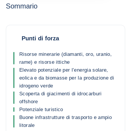
Sommario
Punti di forza
Risorse minerarie (diamanti, oro, uranio,
rame) e risorse ittiche
Elevato potenziale per l’energia solare,
eolica e da biomasse per la produzione di
idrogeno verde
Scoperta di giacimenti di idrocarburi
offshore
Potenziale turistico
Buone infrastrutture di trasporto e ampio
litorale