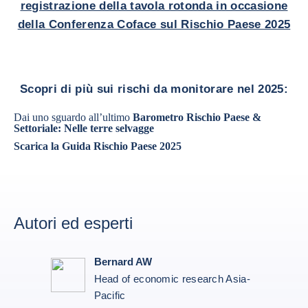
registrazione della tavola rotonda in occasione
della Conferenza Coface sul Rischio Paese 2025
Scopri di più sui rischi da monitorare nel 2025:
Dai uno sguardo all’ultimo
Barometro Rischio Paese &
Settoriale: Nelle terre selvagge
Scarica la Guida Rischio Paese 2025
Autori ed esperti
Bernard AW
Head of economic research Asia-
Pacific