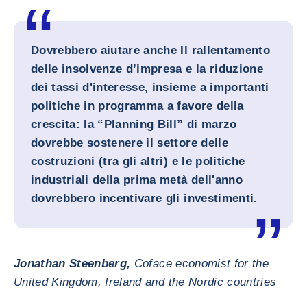
Dovrebbero aiutare anche Il rallentamento
delle insolvenze d’impresa e la riduzione
dei tassi d'interesse, insieme a importanti
politiche in programma a favore della
crescita: la “Planning Bill” di marzo
dovrebbe sostenere il settore delle
costruzioni (tra gli altri) e le politiche
industriali della prima metà dell'anno
dovrebbero incentivare gli investimenti.
Jonathan Steenberg,
Coface economist for the
United Kingdom, Ireland and the Nordic countries