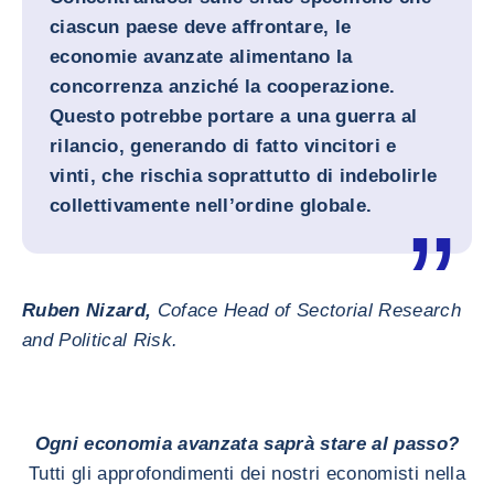
ciascun paese deve affrontare, le
economie avanzate alimentano la
concorrenza anziché la cooperazione.
Questo potrebbe portare a una guerra al
rilancio, generando di fatto vincitori e
vinti, che rischia soprattutto di indebolirle
collettivamente nell’ordine globale.
Ruben Nizard,
Coface Head of Sectorial Research
and Political Risk.
Ogni economia avanzata saprà stare al passo?
Tutti gli approfondimenti dei nostri economisti nella