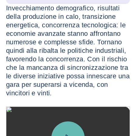
Invecchiamento demografico, risultati
della produzione in calo, transizione
energetica, concorrenza tecnologica: le
economie avanzate stanno affrontano
numerose e complesse sfide. Tornano
quindi alla ribalta le politiche industriali,
favorendo la concorrenza. Con il rischio
che la mancanza di sincronizzazione tra
le diverse iniziative possa innescare una
gara per superarsi a vicenda, con
vincitori e vinti.