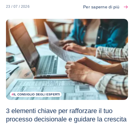
Per saperne di più
23 / 07 / 2026
#
IL CONSIGLIO DEGLI ESPERTI
3 elementi chiave per rafforzare il tuo
processo decisionale e guidare la crescita