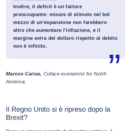
Inoltre, il deficit è un fattore
preoccupante: misure di stimolo nel bel
mezzo di un'espansione non farebbero
altro che aumentare l'inflazione, e il
margine extra del dollaro rispetto al debito
non è infinito.
Marcos Carias,
Coface economist for North
America.
Il Regno Unito si è ripreso dopo la
Brexit?