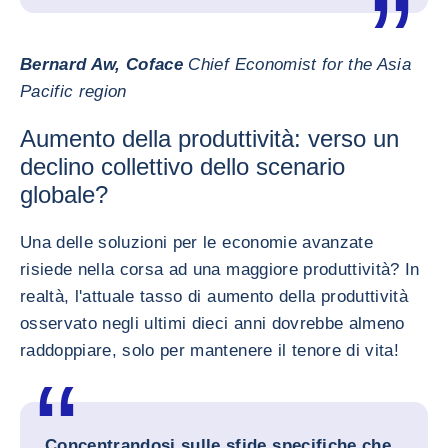
Bernard Aw, Coface
Chief Economist for the Asia
Pacific region
Aumento della produttività: verso un
declino collettivo dello scenario
globale?
Una delle soluzioni per le economie avanzate
risiede nella corsa ad una maggiore produttività? In
realtà, l'attuale tasso di aumento della produttività
osservato negli ultimi dieci anni dovrebbe almeno
raddoppiare, solo per mantenere il tenore di vita!
Concentrandosi sulle sfide specifiche che