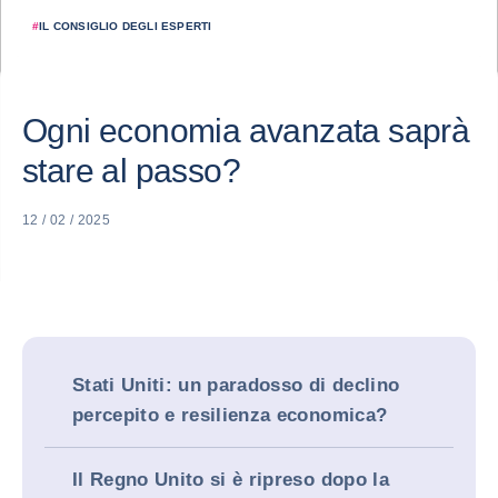
#
IL CONSIGLIO DEGLI ESPERTI
Ogni economia avanzata saprà
stare al passo?
12 / 02 / 2025
Stati Uniti: un paradosso di declino
percepito e resilienza economica?
Il Regno Unito si è ripreso dopo la