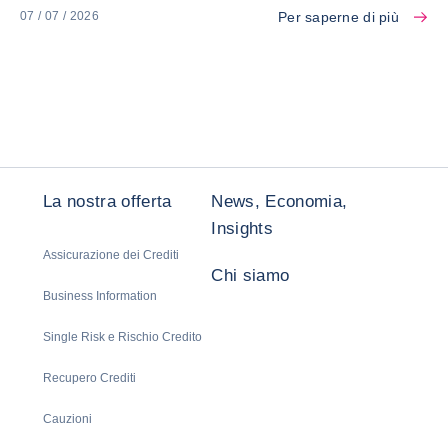
Per saperne di più
07 / 07 / 2026
La nostra offerta
News, Economia,
Insights
Assicurazione dei Crediti
Chi siamo
Business Information
Single Risk e Rischio Credito
Recupero Crediti
Cauzioni