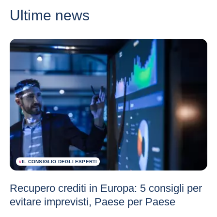
Ultime news
#
IL CONSIGLIO DEGLI ESPERTI
Recupero crediti in Europa: 5 consigli per
evitare imprevisti, Paese per Paese