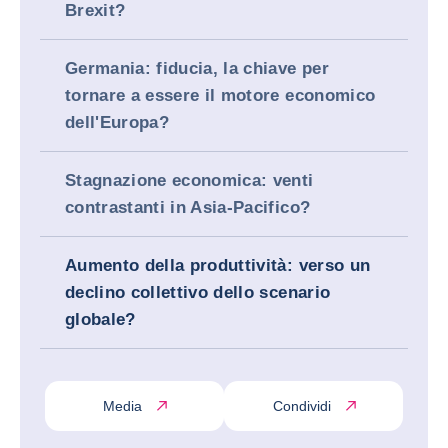
Brexit?
Germania: fiducia, la chiave per
tornare a essere il motore economico
dell'Europa?
Stagnazione economica: venti
contrastanti in Asia-Pacifico?
Aumento della produttività: verso un
declino collettivo dello scenario
globale?
Media
Condividi