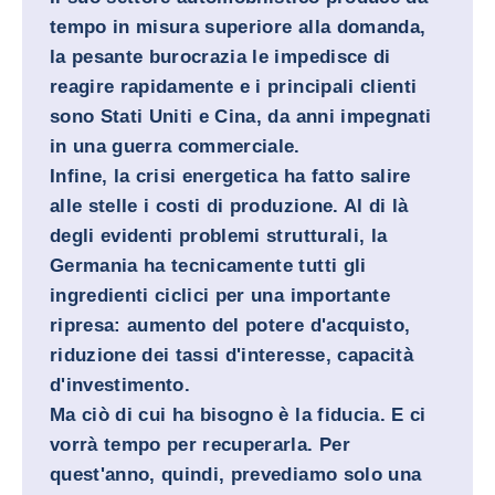
tempo in misura superiore alla domanda,
la pesante burocrazia le impedisce di
reagire rapidamente e i principali clienti
sono Stati Uniti e Cina, da anni impegnati
in una guerra commerciale.
Infine, la crisi energetica ha fatto salire
alle stelle i costi di produzione. Al di là
degli evidenti problemi strutturali, la
Germania ha tecnicamente tutti gli
ingredienti ciclici per una importante
ripresa: aumento del potere d'acquisto,
riduzione dei tassi d'interesse, capacità
d'investimento.
Ma ciò di cui ha bisogno è la fiducia. E ci
vorrà tempo per recuperarla. Per
quest'anno, quindi, prevediamo solo una