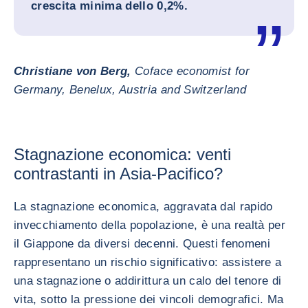
crescita minima dello 0,2%.
Christiane von Berg,
Coface economist for
Germany, Benelux, Austria and Switzerland
Stagnazione economica: venti
contrastanti in Asia-Pacifico?
La stagnazione economica, aggravata dal rapido
invecchiamento della popolazione, è una realtà per
il Giappone da diversi decenni. Questi fenomeni
rappresentano un rischio significativo: assistere a
una stagnazione o addirittura un calo del tenore di
vita, sotto la pressione dei vincoli demografici. Ma