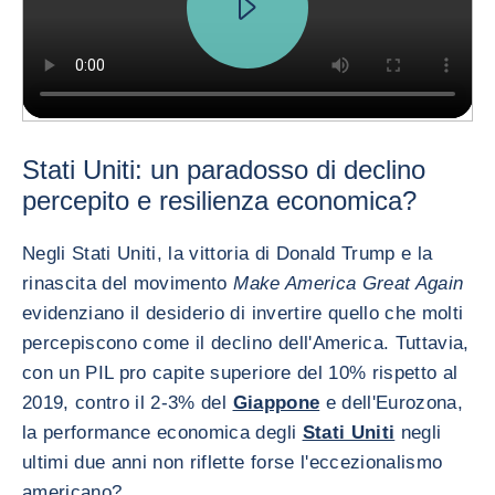
Stati Uniti: un paradosso di declino
percepito e resilienza economica?
Negli Stati Uniti, la vittoria di Donald Trump e la
rinascita del movimento
Make America Great Again
evidenziano il desiderio di invertire quello che molti
percepiscono come il declino dell'America. Tuttavia,
con un PIL pro capite superiore del 10% rispetto al
2019, contro il 2-3% del
Giappone
e dell'Eurozona,
la performance economica degli
Stati Uniti
negli
ultimi due anni non riflette forse l'eccezionalismo
americano?