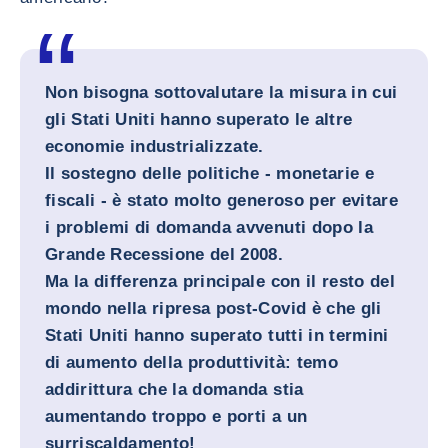
Non bisogna sottovalutare la misura in cui
gli Stati Uniti hanno superato le altre
economie industrializzate.
Il sostegno delle politiche - monetarie e
fiscali - è stato molto generoso per evitare
i problemi di domanda avvenuti dopo la
Grande Recessione del 2008.
Ma la differenza principale con il resto del
mondo nella ripresa post-Covid è che gli
Stati Uniti hanno superato tutti in termini
di aumento della produttività: temo
addirittura che la domanda stia
aumentando troppo e porti a un
surriscaldamento!