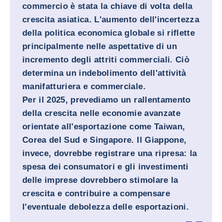
commercio è stata la chiave di volta della
crescita asiatica. L'aumento dell'incertezza
della politica economica globale si riflette
principalmente nelle aspettative di un
incremento degli attriti commerciali. Ciò
determina un indebolimento dell'attività
manifatturiera e commerciale.
Per il 2025, prevediamo un rallentamento
della crescita nelle economie avanzate
orientate all'esportazione come Taiwan,
Corea del Sud e Singapore. Il Giappone,
invece, dovrebbe registrare una ripresa: la
spesa dei consumatori e gli investimenti
delle imprese dovrebbero stimolare la
crescita e contribuire a compensare
l'eventuale debolezza delle esportazioni.