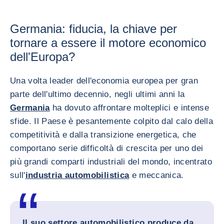
Germania: fiducia, la chiave per
tornare a essere il motore economico
dell'Europa?
Una volta leader dell'economia europea per gran
parte dell'ultimo decennio, negli ultimi anni la
Germania
ha dovuto affrontare molteplici e intense
sfide. Il Paese è pesantemente colpito dal calo della
competitività e dalla transizione energetica, che
comportano serie difficoltà di crescita per uno dei
più grandi comparti industriali del mondo, incentrato
sull'
industria automobilistica
e meccanica.
Il suo settore automobilistico produce da