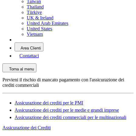
Taiwan
Thailand
Türkiye
UK & Ireland
United Arab Emirates
United States
Vietnam
Area Clienti
Contattaci
Torna al menu
Previeni il rischio di mancato pagamento con l'assicurazione dei
crediti commerciali
Assicurazione dei crediti per le PMI
Assicurazione dei crediti per le medie e grandi imprese
Assicurazione dei crediti commerciali per le multinazionali
Assicurazione dei Crediti