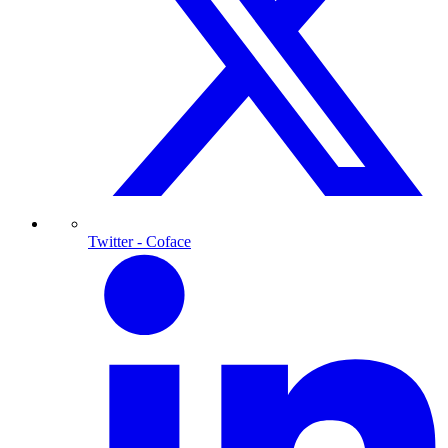
Twitter
- Coface