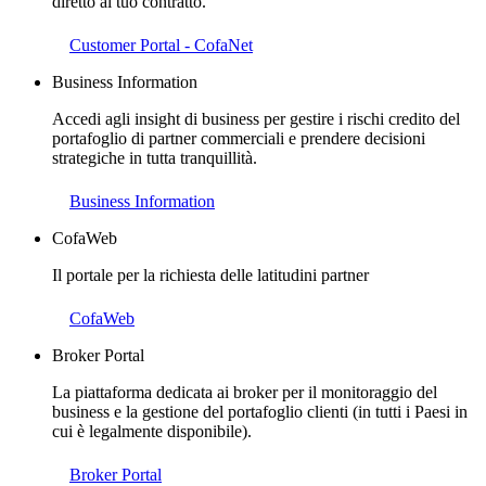
diretto al tuo contratto.
Customer Portal - CofaNet
Business Information
Accedi agli insight di business per gestire i rischi credito del
portafoglio di partner commerciali e prendere decisioni
strategiche in tutta tranquillità.
Business Information
CofaWeb
Il portale per la richiesta delle latitudini partner
CofaWeb
Broker Portal
La piattaforma dedicata ai broker per il monitoraggio del
business e la gestione del portafoglio clienti (in tutti i Paesi in
cui è legalmente disponibile).
Broker Portal