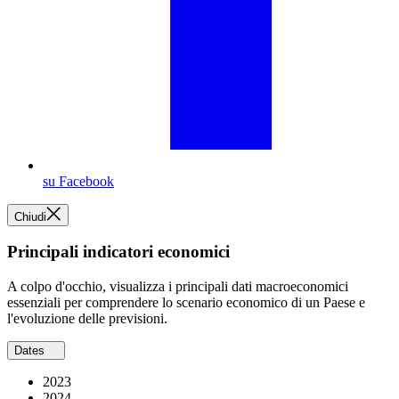
su Facebook
Chiudi
Principali indicatori economici
A colpo d'occhio, visualizza i principali dati macroeconomici
essenziali per comprendere lo scenario economico di un Paese e
l'evoluzione delle previsioni.
Dates
2023
2024