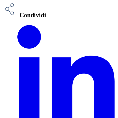
Condividi