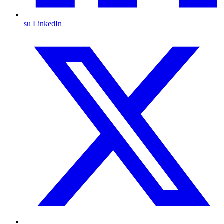
su LinkedIn