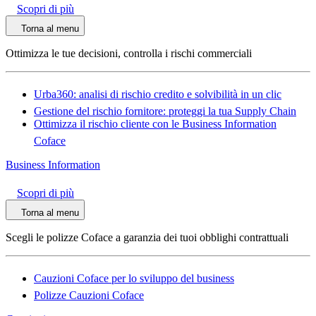
Scopri di più
Torna al menu
Ottimizza le tue decisioni, controlla i rischi commerciali
Urba360: analisi di rischio credito e solvibilità in un clic
Gestione del rischio fornitore: proteggi la tua Supply Chain
Ottimizza il rischio cliente con le Business Information
Coface
Business Information
Scopri di più
Torna al menu
Scegli le polizze Coface a garanzia dei tuoi obblighi contrattuali
Cauzioni Coface per lo sviluppo del business
Polizze Cauzioni Coface