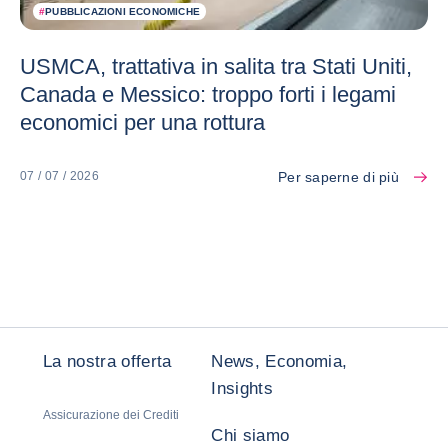
#
PUBBLICAZIONI ECONOMICHE
USMCA, trattativa in salita tra Stati Uniti,
Canada e Messico: troppo forti i legami
economici per una rottura
Per saperne di più
07 / 07 / 2026
La nostra offerta
News, Economia,
Insights
Assicurazione dei Crediti
Chi siamo