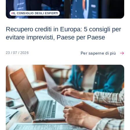
#
IL CONSIGLIO DEGLI ESPERTI
Recupero crediti in Europa: 5 consigli per
evitare imprevisti, Paese per Paese
Per saperne di più
23 / 07 / 2026