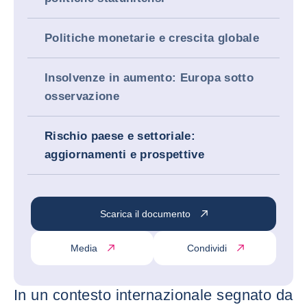
Politiche monetarie e crescita globale
Insolvenze in aumento: Europa sotto
osservazione
Rischio paese e settoriale:
aggiornamenti e prospettive
Scarica il documento
Media
Condividi
In un contesto internazionale segnato da