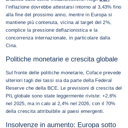
l’inflazione dovrebbe attestarsi intorno al 3,43% fino
alla fine del prossimo anno, mentre in Europa si
mantiene più contenuta, vicina al target del 2%,
complice la pressione deflazionistica e la
concorrenza internazionale, in particolare dalla
Cina.
Politiche monetarie e crescita globale
Sul fronte delle politiche monetarie, Coface prevede
ulteriori tagli dei tassi sia da parte della Federal
Reserve che della BCE. Le previsioni di crescita del
PIL globale sono state leggermente riviste: +2,6%
nel 2025, ma in calo al 2,4% nel 2026, con il 70%
della crescita attribuibile ai paesi emergenti.
Insolvenze in aumento: Europa sotto