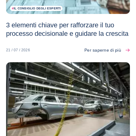
#
IL CONSIGLIO DEGLI ESPERTI
3 elementi chiave per rafforzare il tuo
processo decisionale e guidare la crescita
Per saperne di più
21 / 07 / 2026