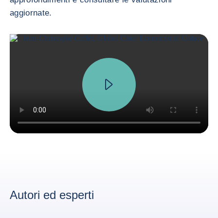
aggiornate.
Autori ed esperti