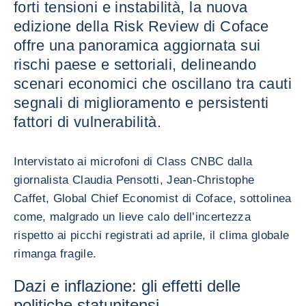
forti tensioni e instabilità, la nuova
edizione della Risk Review di Coface
offre una panoramica aggiornata sui
rischi paese e settoriali, delineando
scenari economici che oscillano tra cauti
segnali di miglioramento e persistenti
fattori di vulnerabilità.
Intervistato ai microfoni di Class CNBC dalla
giornalista Claudia Pensotti, Jean-Christophe
Caffet, Global Chief Economist di Coface, sottolinea
come, malgrado un lieve calo dell’incertezza
rispetto ai picchi registrati ad aprile, il clima globale
rimanga fragile.
Dazi e inflazione: gli effetti delle
politiche statunitensi