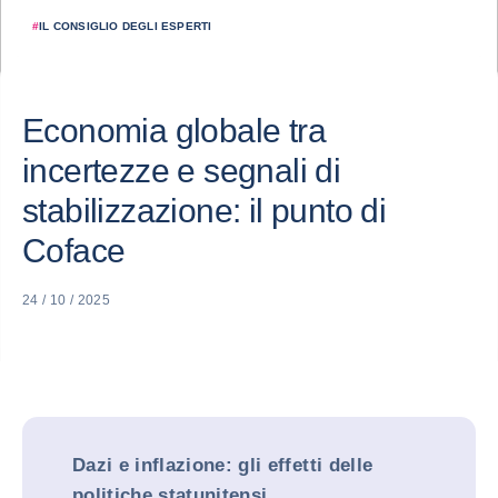
#
IL CONSIGLIO DEGLI ESPERTI
Economia globale tra
incertezze e segnali di
stabilizzazione: il punto di
Coface
24 / 10 / 2025
Dazi e inflazione: gli effetti delle
politiche statunitensi