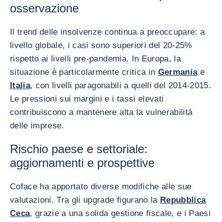
osservazione
Il trend delle insolvenze continua a preoccupare: a
livello globale, i casi sono superiori del 20-25%
rispetto ai livelli pre-pandemia. In Europa, la
situazione è particolarmente critica in
Germania
e
Italia
, con livelli paragonabili a quelli del 2014-2015.
Le pressioni sui margini e i tassi elevati
contribuiscono a mantenere alta la vulnerabilità
delle imprese.
Rischio paese e settoriale:
aggiornamenti e prospettive
Coface ha apportato diverse modifiche alle sue
valutazioni. Tra gli upgrade figurano la
Repubblica
Ceca
, grazie a una solida gestione fiscale, e i Paesi