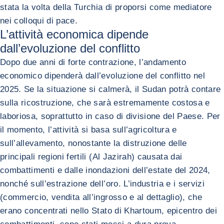
stata la volta della Turchia di proporsi come mediatore
nei colloqui di pace.
L’attività economica dipende
dall’evoluzione del conflitto
Dopo due anni di forte contrazione, l’andamento
economico dipenderà dall’evoluzione del conflitto nel
2025. Se la situazione si calmerà, il Sudan potrà contare
sulla ricostruzione, che sarà estremamente costosa e
laboriosa, soprattutto in caso di divisione del Paese. Per
il momento, l’attività si basa sull’agricoltura e
sull’allevamento, nonostante la distruzione delle
principali regioni fertili (Al Jazirah) causata dai
combattimenti e dalle inondazioni dell’estate del 2024,
nonché sull’estrazione dell’oro. L’industria e i servizi
(commercio, vendita all’ingrosso e al dettaglio), che
erano concentrati nello Stato di Khartoum, epicentro dei