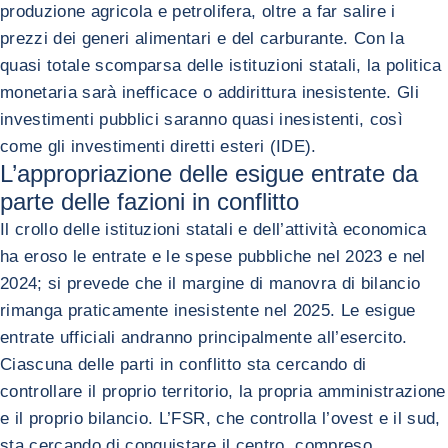
produzione agricola e petrolifera, oltre a far salire i
prezzi dei generi alimentari e del carburante. Con la
quasi totale scomparsa delle istituzioni statali, la politica
monetaria sarà inefficace o addirittura inesistente. Gli
investimenti pubblici saranno quasi inesistenti, così
come gli investimenti diretti esteri (IDE).
L’appropriazione delle esigue entrate da
parte delle fazioni in conflitto
Il crollo delle istituzioni statali e dell’attività economica
ha eroso le entrate e le spese pubbliche nel 2023 e nel
2024; si prevede che il margine di manovra di bilancio
rimanga praticamente inesistente nel 2025. Le esigue
entrate ufficiali andranno principalmente all’esercito.
Ciascuna delle parti in conflitto sta cercando di
controllare il proprio territorio, la propria amministrazione
e il proprio bilancio. L’FSR, che controlla l’ovest e il sud,
sta cercando di conquistare il centro, compreso