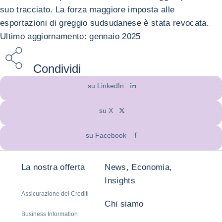
suo tracciato. La forza maggiore imposta alle
esportazioni di greggio sudsudanese è stata revocata.
Ultimo aggiornamento: gennaio 2025
Condividi
su LinkedIn
su X
su Facebook
La nostra offerta
News, Economia,
Insights
Assicurazione dei Crediti
Chi siamo
Business Information