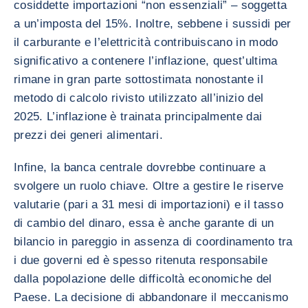
cosiddette importazioni “non essenziali” – soggetta
a un’imposta del 15%. Inoltre, sebbene i sussidi per
il carburante e l’elettricità contribuiscano in modo
significativo a contenere l’inflazione, quest’ultima
rimane in gran parte sottostimata nonostante il
metodo di calcolo rivisto utilizzato all’inizio del
2025. L’inflazione è trainata principalmente dai
prezzi dei generi alimentari.
Infine, la banca centrale dovrebbe continuare a
svolgere un ruolo chiave. Oltre a gestire le riserve
valutarie (pari a 31 mesi di importazioni) e il tasso
di cambio del dinaro, essa è anche garante di un
bilancio in pareggio in assenza di coordinamento tra
i due governi ed è spesso ritenuta responsabile
dalla popolazione delle difficoltà economiche del
Paese. La decisione di abbandonare il meccanismo