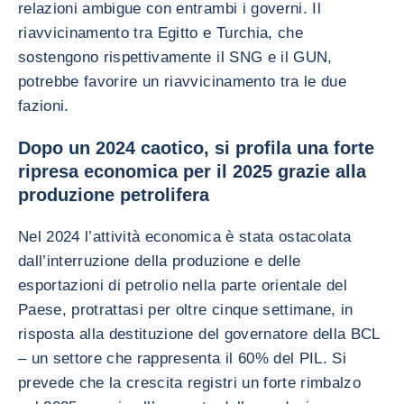
relazioni ambigue con entrambi i governi. Il
riavvicinamento tra Egitto e Turchia, che
sostengono rispettivamente il SNG e il GUN,
potrebbe favorire un riavvicinamento tra le due
fazioni.
Dopo un 2024 caotico, si profila una forte
ripresa economica per il 2025 grazie alla
produzione petrolifera
Nel 2024 l’attività economica è stata ostacolata
dall’interruzione della produzione e delle
esportazioni di petrolio nella parte orientale del
Paese, protrattasi per oltre cinque settimane, in
risposta alla destituzione del governatore della BCL
– un settore che rappresenta il 60% del PIL. Si
prevede che la crescita registri un forte rimbalzo