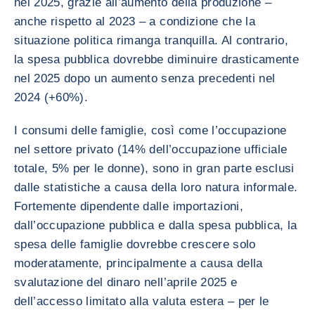
nel 2025, grazie all’aumento della produzione –
anche rispetto al 2023 – a condizione che la
situazione politica rimanga tranquilla. Al contrario,
la spesa pubblica dovrebbe diminuire drasticamente
nel 2025 dopo un aumento senza precedenti nel
2024 (+60%).
I consumi delle famiglie, così come l’occupazione
nel settore privato (14% dell’occupazione ufficiale
totale, 5% per le donne), sono in gran parte esclusi
dalle statistiche a causa della loro natura informale.
Fortemente dipendente dalle importazioni,
dall’occupazione pubblica e dalla spesa pubblica, la
spesa delle famiglie dovrebbe crescere solo
moderatamente, principalmente a causa della
svalutazione del dinaro nell’aprile 2025 e
dell’accesso limitato alla valuta estera – per le