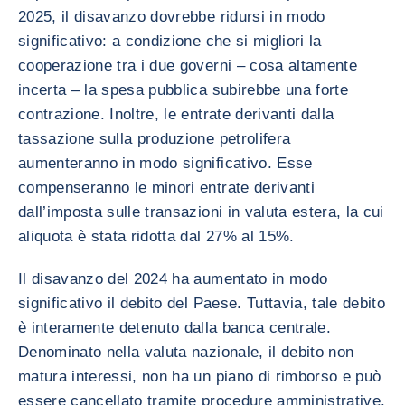
2025, il disavanzo dovrebbe ridursi in modo
significativo: a condizione che si migliori la
cooperazione tra i due governi – cosa altamente
incerta – la spesa pubblica subirebbe una forte
contrazione. Inoltre, le entrate derivanti dalla
tassazione sulla produzione petrolifera
aumenteranno in modo significativo. Esse
compenseranno le minori entrate derivanti
dall’imposta sulle transazioni in valuta estera, la cui
aliquota è stata ridotta dal 27% al 15%.
Il disavanzo del 2024 ha aumentato in modo
significativo il debito del Paese. Tuttavia, tale debito
è interamente detenuto dalla banca centrale.
Denominato nella valuta nazionale, il debito non
matura interessi, non ha un piano di rimborso e può
essere cancellato tramite procedure amministrative.