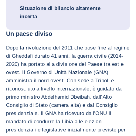
Situazione di bilancio altamente
incerta
Un paese diviso
Dopo la rivoluzione del 2011 che pose fine al regime
di Gheddafi durato 41 anni, la guerra civile (2014-
2020) ha portato alla divisione del Paese tra est e
ovest. Il Governo di Unità Nazionale (GNA)
amministra il nord-ovest. Con sede a Tripoli e
riconosciuto a livello internazionale, è guidato dal
primo ministro Abdelhamid Dbeibah, dall’Alto
Consiglio di Stato (camera alta) e dal Consiglio
presidenziale. Il GNA ha ricevuto dall’ONU il
mandato di condurre la Libia alle elezioni
presidenziali e legislative inizialmente previste per