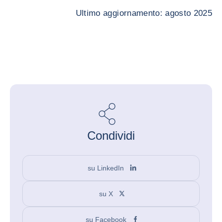
Ultimo aggiornamento: agosto 2025
Condividi
su LinkedIn
su X
su Facebook