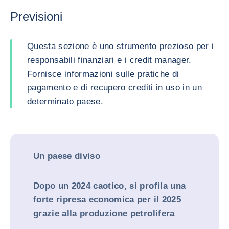
Previsioni
Questa sezione è uno strumento prezioso per i
responsabili finanziari e i credit manager.
Fornisce informazioni sulle pratiche di
pagamento e di recupero crediti in uso in un
determinato paese.
Un paese diviso
Dopo un 2024 caotico, si profila una
forte ripresa economica per il 2025
grazie alla produzione petrolifera