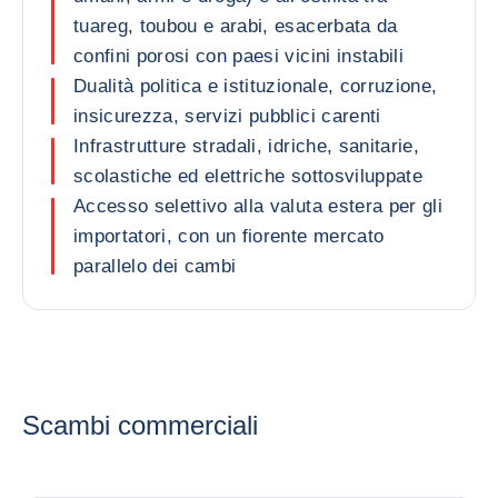
tuareg, toubou e arabi, esacerbata da
confini porosi con paesi vicini instabili
Dualità politica e istituzionale, corruzione,
insicurezza, servizi pubblici carenti
Infrastrutture stradali, idriche, sanitarie,
scolastiche ed elettriche sottosviluppate
Accesso selettivo alla valuta estera per gli
importatori, con un fiorente mercato
parallelo dei cambi
Scambi commerciali