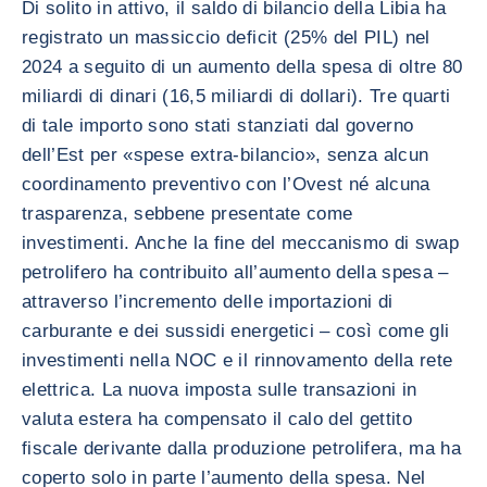
Di solito in attivo, il saldo di bilancio della Libia ha
registrato un massiccio deficit (25% del PIL) nel
2024 a seguito di un aumento della spesa di oltre 80
miliardi di dinari (16,5 miliardi di dollari). Tre quarti
di tale importo sono stati stanziati dal governo
dell’Est per «spese extra-bilancio», senza alcun
coordinamento preventivo con l’Ovest né alcuna
trasparenza, sebbene presentate come
investimenti. Anche la fine del meccanismo di swap
petrolifero ha contribuito all’aumento della spesa –
attraverso l’incremento delle importazioni di
carburante e dei sussidi energetici – così come gli
investimenti nella NOC e il rinnovamento della rete
elettrica. La nuova imposta sulle transazioni in
valuta estera ha compensato il calo del gettito
fiscale derivante dalla produzione petrolifera, ma ha
coperto solo in parte l’aumento della spesa. Nel