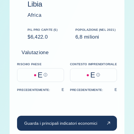
Libia
Africa
PIL PRO CAPITE ($)
POPOLAZIONE (NEL 2021)
$6,422.0
6,8 milioni
Valutazione
RISCHIO PAESE
CONTESTO IMPRENDITORIALE
E
E
Help
Help
E
E
PRECEDENTEMENTE:
PRECEDENTEMENTE:
Guarda i principali indicatori economici