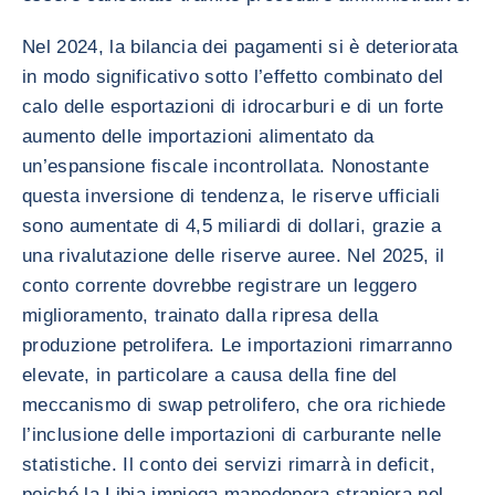
Nel 2024, la bilancia dei pagamenti si è deteriorata
in modo significativo sotto l’effetto combinato del
calo delle esportazioni di idrocarburi e di un forte
aumento delle importazioni alimentato da
un’espansione fiscale incontrollata. Nonostante
questa inversione di tendenza, le riserve ufficiali
sono aumentate di 4,5 miliardi di dollari, grazie a
una rivalutazione delle riserve auree. Nel 2025, il
conto corrente dovrebbe registrare un leggero
miglioramento, trainato dalla ripresa della
produzione petrolifera. Le importazioni rimarranno
elevate, in particolare a causa della fine del
meccanismo di swap petrolifero, che ora richiede
l’inclusione delle importazioni di carburante nelle
statistiche. Il conto dei servizi rimarrà in deficit,
poiché la Libia impiega manodopera straniera nel