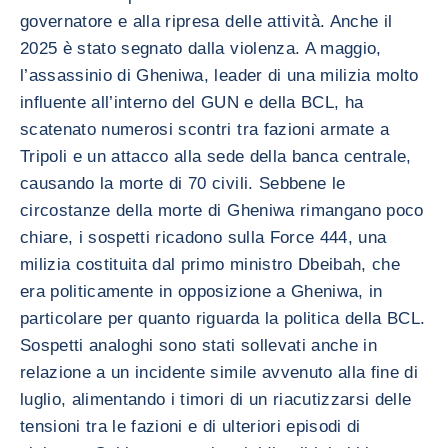
governatore e alla ripresa delle attività. Anche il
2025 è stato segnato dalla violenza. A maggio,
l’assassinio di Gheniwa, leader di una milizia molto
influente all’interno del GUN e della BCL, ha
scatenato numerosi scontri tra fazioni armate a
Tripoli e un attacco alla sede della banca centrale,
causando la morte di 70 civili. Sebbene le
circostanze della morte di Gheniwa rimangano poco
chiare, i sospetti ricadono sulla Force 444, una
milizia costituita dal primo ministro Dbeibah, che
era politicamente in opposizione a Gheniwa, in
particolare per quanto riguarda la politica della BCL.
Sospetti analoghi sono stati sollevati anche in
relazione a un incidente simile avvenuto alla fine di
luglio, alimentando i timori di un riacutizzarsi delle
tensioni tra le fazioni e di ulteriori episodi di