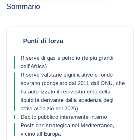
Sommario
Punti di forza
Riserve di gas e petrolio (le più grandi
dell’Africa)
Riserve valutarie significative e fondo
sovrano (congelato dal 2011 dall’ONU, che
ha autorizzato il reinvestimento della
liquidità derivante dalla scadenza degli
attivi all’inizio del 2025)
Debito pubblico interamente interno
Posizione strategica nel Mediterraneo,
vicino all’Europa