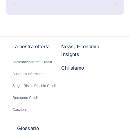
La nostra offerta
News, Economia,
Insights
Assicurazione dei Crediti
Chi siamo
Business Information
Single Risk e Rischio Credito
Recupero Crediti
Cauzioni
Glossario