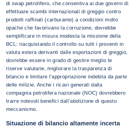
di swap petrolifero, che consentiva ai due governi di
effettuare scambi internazionali di greggio contro
prodotti raffinati (carburante) a condizioni molto
opache che favorivano la corruzione, dovrebbe
semplificare in misura modesta la missione della
BCL: riacquistando il controllo su tutti i proventi in
valuta estera derivanti dalle esportazioni di greggio,
dovrebbe essere in grado di gestire meglio le
riserve valutarie, migliorare la trasparenza di
bilancio e limitare l’appropriazione indebita da parte
delle milizie. Anche i ricavi generati dalla
compagnia petrolifera nazionale (NOC) dovrebbero
trarre notevoli benefici dall’abolizione di questo
meccanismo.
Situazione di bilancio altamente incerta