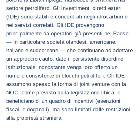
settore petrolifero. Gli investimenti diretti esteri
(IDE) sono stabili e concentrati negli idrocarburi e
nei servizi correlati. Gli IDE provengono
principalmente da operatori già presenti nel Paese
— in particolare società olandesi, americane,
italiane e sudcoreane — che continuano ad adottare
un approccio cauto, dato il persistente disordine
istituzionale, nonostante venga loro offerto un
numero consistente di blocchi petroliferi. Gli IDE
assumono spesso la forma di joint venture con la
NOC, come previsto dalla legislazione libica, e
beneficiano di un quadro di incentivi (esenzioni
fiscali e doganali), ma sono limitati dalle restrizioni
alla proprietà straniera.