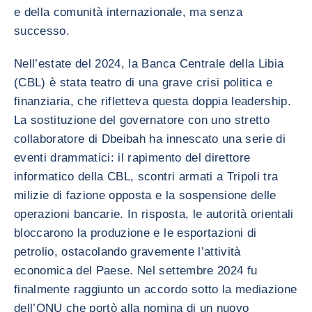
e della comunità internazionale, ma senza
successo.
Nell’estate del 2024, la Banca Centrale della Libia
(CBL) è stata teatro di una grave crisi politica e
finanziaria, che rifletteva questa doppia leadership.
La sostituzione del governatore con uno stretto
collaboratore di Dbeibah ha innescato una serie di
eventi drammatici: il rapimento del direttore
informatico della CBL, scontri armati a Tripoli tra
milizie di fazione opposta e la sospensione delle
operazioni bancarie. In risposta, le autorità orientali
bloccarono la produzione e le esportazioni di
petrolio, ostacolando gravemente l’attività
economica del Paese. Nel settembre 2024 fu
finalmente raggiunto un accordo sotto la mediazione
dell’ONU che portò alla nomina di un nuovo