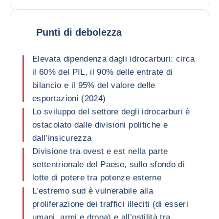
Punti di debolezza
Elevata dipendenza dagli idrocarburi: circa
il 60% del PIL, il 90% delle entrate di
bilancio e il 95% del valore delle
esportazioni (2024)
Lo sviluppo del settore degli idrocarburi è
ostacolato dalle divisioni politiche e
dall’insicurezza
Divisione tra ovest e est nella parte
settentrionale del Paese, sullo sfondo di
lotte di potere tra potenze esterne
L’estremo sud è vulnerabile alla
proliferazione dei traffici illeciti (di esseri
umani, armi e droga) e all’ostilità tra