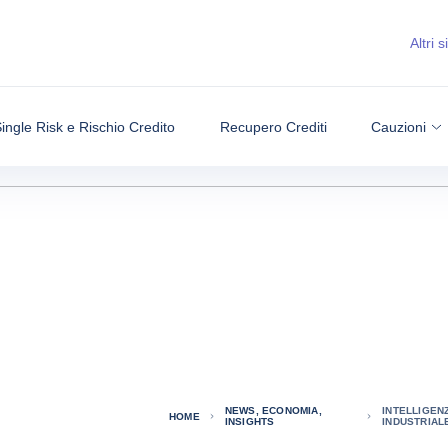
Altri si
ingle Risk e Rischio Credito
Recupero Crediti
Cauzioni
NEWS, ECONOMIA,
INTELLIGENZ
HOME
INSIGHTS
INDUSTRIAL