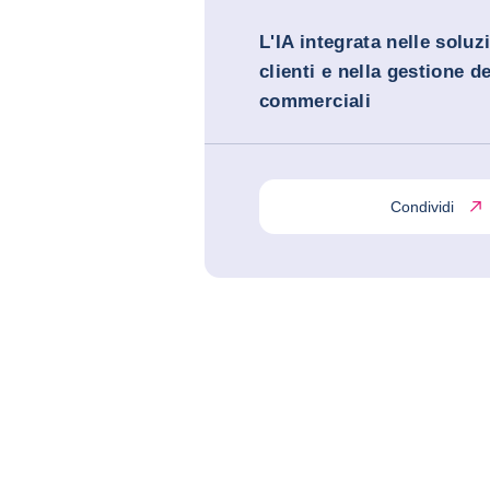
L'IA integrata nelle soluzi
clienti e nella gestione de
commerciali
Condividi