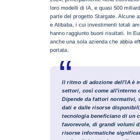
loro modelli di IA, e quasi 500 mili
parte del progetto Stargate. Alcune 
e Alibaba, i cui investimenti totali am
hanno raggiunto buoni risultati. In Eu
anche una sola azienda che abbia eff
portata.
Il ritmo di adozione dell'IA è m
settori, così come all'interno 
Dipende da fattori normativi, 
dati e dalle risorse disponibili.
tecnologia beneficiano di un 
favorevole, di grandi volumi di
risorse informatiche significa