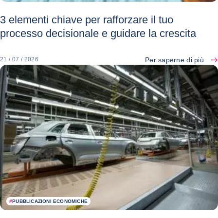
3 elementi chiave per rafforzare il tuo
processo decisionale e guidare la crescita
Per saperne di più
21 / 07 / 2026
#
PUBBLICAZIONI ECONOMICHE