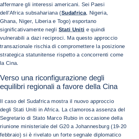
affermare gli interessi americani. Sei Paesi
dell'Africa subsahariana (
Sudafrica
, Nigeria,
Ghana, Niger, Liberia e Togo) esportano
significativamente negli
Stati Uniti
e quindi
vulnerabili a dazi reciproci. Ma questo approccio
transazionale rischia di compromettere la posizione
strategica statunitense rispetto a concorrenti come
la Cina.
Verso una riconfigurazione degli
equilibri regionali a favore della Cina
Il caso del Sudafrica mostra il nuovo approccio
degli Stati Uniti in Africa. La clamorosa assenza del
Segretario di Stato Marco Rubio in occasione della
riunione ministeriale del G20 a Johannesburg (19-20
febbraio) si è rivelato un forte segnale diplomatico