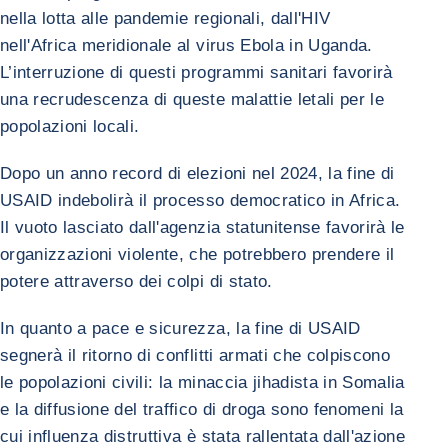
nella lotta alle pandemie regionali, dall'HIV
nell'Africa meridionale al virus Ebola in Uganda.
L’interruzione di questi programmi sanitari favorirà
una recrudescenza di queste malattie letali per le
popolazioni locali.
Dopo un anno record di elezioni nel 2024, la fine di
USAID indebolirà il processo democratico in Africa.
Il vuoto lasciato dall'agenzia statunitense favorirà le
organizzazioni violente, che potrebbero prendere il
potere attraverso dei colpi di stato.
In quanto a pace e sicurezza, la fine di USAID
segnerà il ritorno di conflitti armati che colpiscono
le popolazioni civili: la minaccia jihadista in Somalia
e la diffusione del traffico di droga sono fenomeni la
cui influenza distruttiva è stata rallentata dall'azione