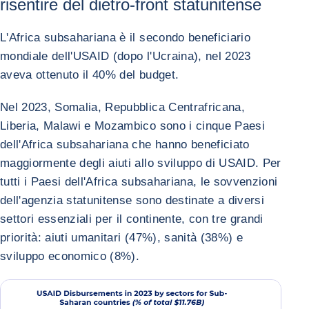
risentire del dietro-front statunitense
L'Africa subsahariana è il secondo beneficiario
mondiale dell'USAID (dopo l'Ucraina), nel 2023
aveva ottenuto il 40% del budget.
Nel 2023, Somalia, Repubblica Centrafricana,
Liberia, Malawi e Mozambico sono i cinque Paesi
dell'Africa subsahariana che hanno beneficiato
maggiormente degli aiuti allo sviluppo di USAID. Per
tutti i Paesi dell'Africa subsahariana, le sovvenzioni
dell'agenzia statunitense sono destinate a diversi
settori essenziali per il continente, con tre grandi
priorità: aiuti umanitari (47%), sanità (38%) e
sviluppo economico (8%).