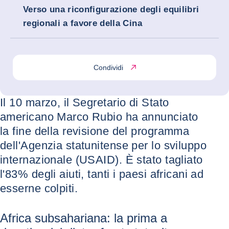
Verso una riconfigurazione degli equilibri
regionali a favore della Cina
Condividi
Il 10 marzo, il Segretario di Stato
americano Marco Rubio ha annunciato
la fine della revisione del programma
dell'Agenzia statunitense per lo sviluppo
internazionale (USAID). È stato tagliato
l'83% degli aiuti, tanti i paesi africani ad
esserne colpiti.
Africa subsahariana: la prima a