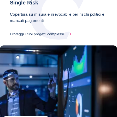
Single Risk
Copertura su misura e irrevocabile per rischi politici e
mancati pagamenti
Proteggi i tuoi progetti complessi
Ultime news