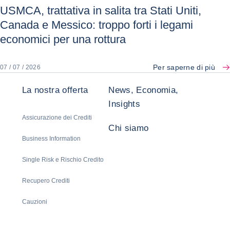
USMCA, trattativa in salita tra Stati Uniti,
Canada e Messico: troppo forti i legami
economici per una rottura
Per saperne di più
07 / 07 / 2026
La nostra offerta
News, Economia,
Insights
Assicurazione dei Crediti
Chi siamo
Business Information
Single Risk e Rischio Credito
Recupero Crediti
Cauzioni