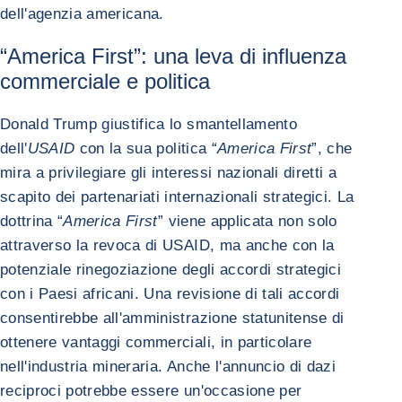
dell'agenzia americana.
“America First”: una leva di influenza
commerciale e politica
Donald Trump giustifica lo smantellamento
dell'
USAID
con la sua politica “
America First
”, che
mira a privilegiare gli interessi nazionali diretti a
scapito dei partenariati internazionali strategici. La
dottrina “
America First
” viene applicata non solo
attraverso la revoca di USAID, ma anche con la
potenziale rinegoziazione degli accordi strategici
con i Paesi africani. Una revisione di tali accordi
consentirebbe all'amministrazione statunitense di
ottenere vantaggi commerciali, in particolare
nell'industria mineraria. Anche l'annuncio di dazi
reciproci potrebbe essere un'occasione per