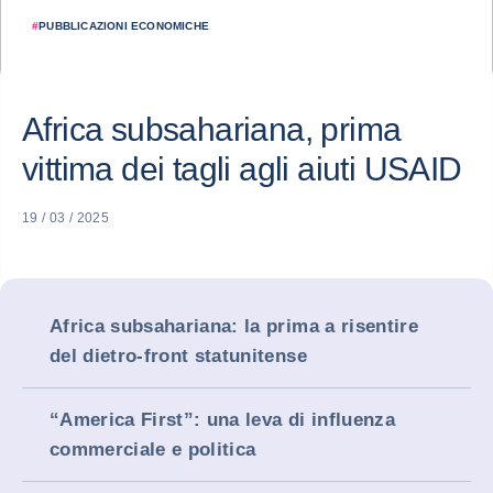
#
PUBBLICAZIONI ECONOMICHE
Africa subsahariana, prima
vittima dei tagli agli aiuti USAID
19 / 03 / 2025
Africa subsahariana: la prima a risentire
del dietro-front statunitense
“America First”: una leva di influenza
commerciale e politica