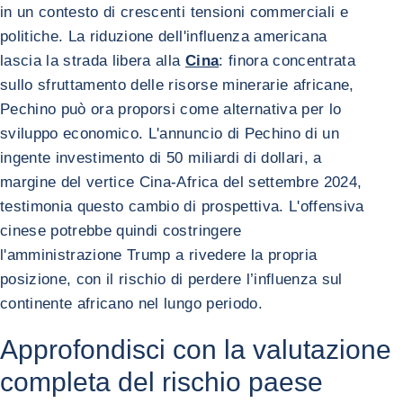
in un contesto di crescenti tensioni commerciali e
politiche. La riduzione dell'influenza americana
lascia la strada libera alla
Cina
: finora concentrata
sullo sfruttamento delle risorse minerarie africane,
Pechino può ora proporsi come alternativa per lo
sviluppo economico. L'annuncio di Pechino di un
ingente investimento di 50 miliardi di dollari, a
margine del vertice Cina-Africa del settembre 2024,
testimonia questo cambio di prospettiva. L'offensiva
cinese potrebbe quindi costringere
l'amministrazione Trump a rivedere la propria
posizione, con il rischio di perdere l’influenza sul
continente africano nel lungo periodo.
Approfondisci con la valutazione
completa del rischio paese