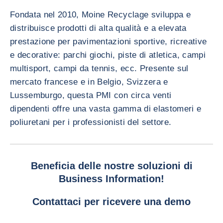
Fondata nel 2010, Moine Recyclage sviluppa e
distribuisce prodotti di alta qualità e a elevata
prestazione per pavimentazioni sportive, ricreative
e decorative: parchi giochi, piste di atletica, campi
multisport, campi da tennis, ecc. Presente sul
mercato francese e in Belgio, Svizzera e
Lussemburgo, questa PMI con circa venti
dipendenti offre una vasta gamma di elastomeri e
poliuretani per i professionisti del settore.
Beneficia delle nostre soluzioni di
Business Information!
Contattaci per ricevere una demo