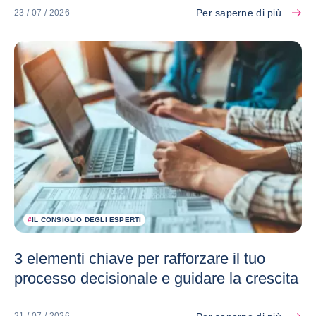
Per saperne di più
23 / 07 / 2026
#
IL CONSIGLIO DEGLI ESPERTI
3 elementi chiave per rafforzare il tuo
processo decisionale e guidare la crescita