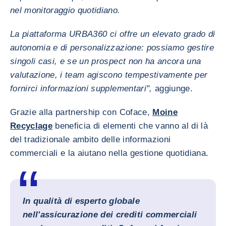
nel monitoraggio quotidiano.
La piattaforma URBA360 ci offre un elevato grado di
autonomia e di personalizzazione: possiamo gestire
singoli casi, e se un prospect non ha ancora una
valutazione, i team agiscono tempestivamente per
fornirci informazioni supplementari",
aggiunge.
Grazie alla partnership con Coface,
Moine
Recyclage
beneficia di elementi che vanno al di là
del tradizionale ambito delle informazioni
commerciali e la aiutano nella gestione quotidiana.
In qualità di esperto globale
nell'assicurazione dei crediti commerciali