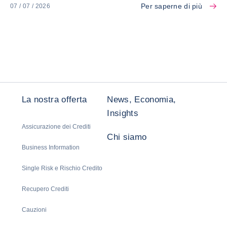
Per saperne di più
07 / 07 / 2026
La nostra offerta
News, Economia,
Insights
Assicurazione dei Crediti
Chi siamo
Business Information
Single Risk e Rischio Credito
Recupero Crediti
Cauzioni