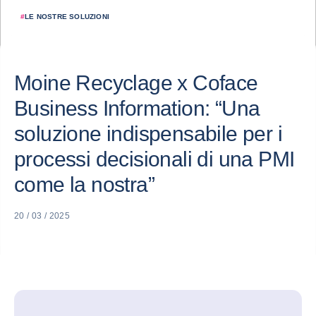
#
LE NOSTRE SOLUZIONI
Moine Recyclage x Coface
Business Information: “Una
soluzione indispensabile per i
processi decisionali di una PMI
come la nostra”
20 / 03 / 2025