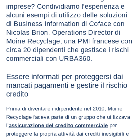
imprese? Condividiamo l'esperienza e
alcuni esempi di utilizzo delle soluzioni
di Business Information di Coface con
Nicolas Brion, Operations Director di
Moine Recyclage, una PMI francese con
circa 20 dipendenti che gestisce i rischi
commerciali con URBA360.
Essere informati per proteggersi dai
mancati pagamenti e gestire il rischio
credito
Prima di diventare indipendente nel 2010, Moine
Recyclage faceva parte di un gruppo che utilizzava
l'
assicurazione del credito commerciale
per
proteggere la propria attività dai crediti inesigibili e