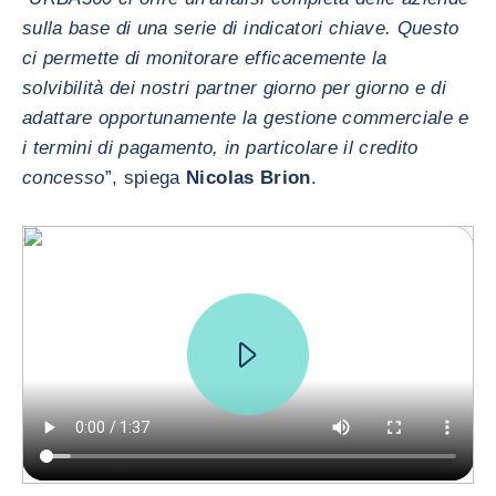
sulla base di una serie di indicatori chiave. Questo
ci permette di monitorare efficacemente la
solvibilità dei nostri partner giorno per giorno e di
adattare opportunamente la gestione commerciale e
i termini di pagamento, in particolare il credito
concesso
”, spiega
Nicolas Brion
.