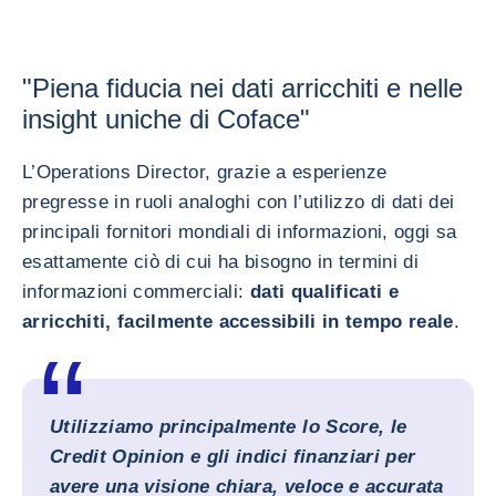
"Piena fiducia nei dati arricchiti e nelle
insight uniche di Coface"
L’Operations Director, grazie a esperienze
pregresse in ruoli analoghi con l’utilizzo di dati dei
principali fornitori mondiali di informazioni, oggi sa
esattamente ciò di cui ha bisogno in termini di
informazioni commerciali:
dati qualificati e
arricchiti, facilmente accessibili in tempo reale
.
Utilizziamo principalmente lo Score, le
Credit Opinion e gli indici finanziari per
avere una visione chiara, veloce e accurata