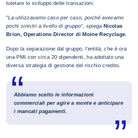
tutelare lo sviluppo delle transazioni.
"
La utilizzavamo caso per caso, poiché avevamo
pochi sinistri a livello di gruppo
", spiega
Nicolas
Brion, Operations Director di Moine Recyclage
.
Dopo la separazione dal gruppo, l'entità, che è ora
una PMI con circa 20 dipendenti, ha adottato una
diversa strategia di gestione del rischio credito.
Abbiamo scelto le informazioni
commerciali per agire a monte e anticipare
i mancati pagamenti
.