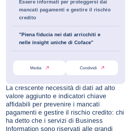
Essere informati per proteggersi dai
mancati pagamenti e gestire il rischio
credito
"Piena fiducia nei dati arricchiti e
nelle insight uniche di Coface"
Media
Condividi
La crescente necessità di dati ad alto
valore aggiunto e indicatori chiave
affidabili per prevenire i mancati
pagamenti e gestire il rischio credito: chi
ha detto che i servizi di Business
Information sono riservati alle grandi