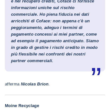
e nel recupero crediti, Coface ci fornisce
informazioni uniche sul rischio
commerciale. Ho piena fiducia nei dati
arricchiti di Coface: non appena c'è un
peggioramento, adeguo i termini di
pagamento concessi ai miei partner, come
ad esempio il pagamento anticipato. Siamo
in grado di gestire i rischi credito in modo
più flessibile nei confronti dei nostri
partner commerciali.
afferma
Nicolas Brion
.
Moine Recyclage