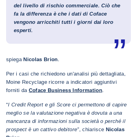
del livello di rischio commerciale. Ciò che
fa la differenza è che i dati di Coface
vengono arricchiti tutti i giorni dai loro
esperti.
spiega
Nicolas Brion
.
Per i casi che richiedono un'analisi più dettagliata,
Moine Recyclage ricorre a indicatori aggiuntivi
forniti da
Coface Business Information
.
“
I Credit Report e gli Score ci permettono di capire
meglio se la valutazione negativa è dovuta a una
mancanza di informazioni sulla società o perché il
prospect è un cattivo debitore”
, chiarisce
Nicolas