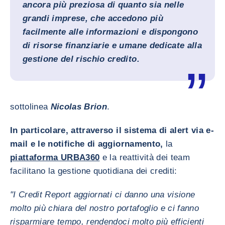
ancora più preziosa di quanto sia nelle
grandi imprese, che accedono più
facilmente alle informazioni e dispongono
di risorse finanziarie e umane dedicate alla
gestione del rischio credito.
sottolinea
Nicolas Brion
.
In particolare, attraverso il sistema di alert via e-
mail e le notifiche di aggiornamento,
la
piattaforma URBA360
e la reattività dei team
facilitano la gestione quotidiana dei crediti:
"I Credit Report aggiornati ci danno una visione
molto più chiara del nostro portafoglio e ci fanno
risparmiare tempo, rendendoci molto più efficienti