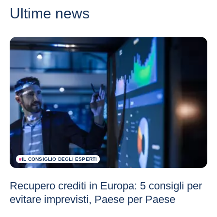
Ultime news
#
IL CONSIGLIO DEGLI ESPERTI
Recupero crediti in Europa: 5 consigli per
evitare imprevisti, Paese per Paese