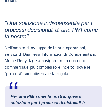
Brion
.
"Una soluzione indispensabile per i
processi decisionali di una PMI come
la nostra"
Nell'ambito di sviluppo delle sue operazioni, i
servizi di Business Information di Coface aiutano
Moine Recyclage a navigare in un contesto
commerciale più complesso e incerto, dove le
“policrisi” sono diventate la regola.
Per una PMI come la nostra, questa
soluzione per i processi decisionali è