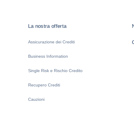
La nostra offerta
Assicurazione dei Crediti
Business Information
Single Risk e Rischio Credito
Recupero Crediti
Cauzioni