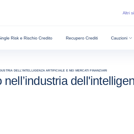
Altri si
ingle Risk e Rischio Credito
Recupero Crediti
Cauzioni
STRIA DELL'INTELLIGENZA ARTIFICIALE E NEI MERCATI FINANZIARI
l’industria dell'intelligenz