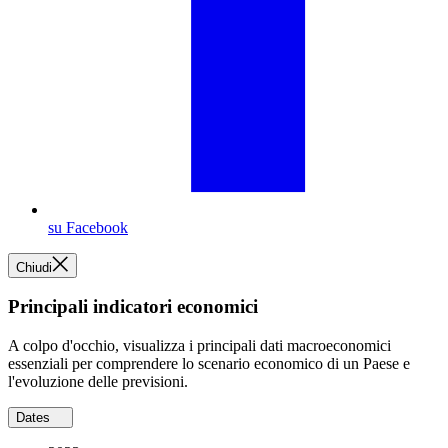
su Facebook
Chiudi
Principali indicatori economici
A colpo d'occhio, visualizza i principali dati macroeconomici
essenziali per comprendere lo scenario economico di un Paese e
l'evoluzione delle previsioni.
Dates