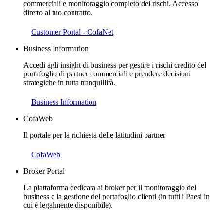
commerciali e monitoraggio completo dei rischi. Accesso
diretto al tuo contratto.
Customer Portal - CofaNet
Business Information
Accedi agli insight di business per gestire i rischi credito del
portafoglio di partner commerciali e prendere decisioni
strategiche in tutta tranquillità.
Business Information
CofaWeb
Il portale per la richiesta delle latitudini partner
CofaWeb
Broker Portal
La piattaforma dedicata ai broker per il monitoraggio del
business e la gestione del portafoglio clienti (in tutti i Paesi in
cui è legalmente disponibile).