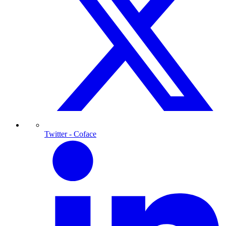
Twitter
- Coface