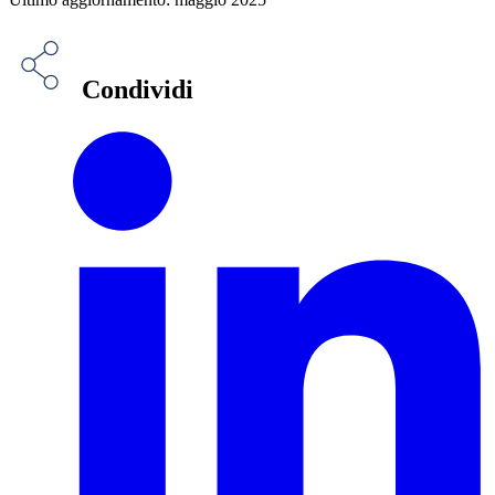
Condividi