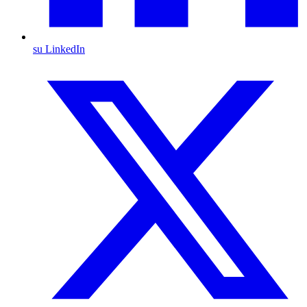
su LinkedIn