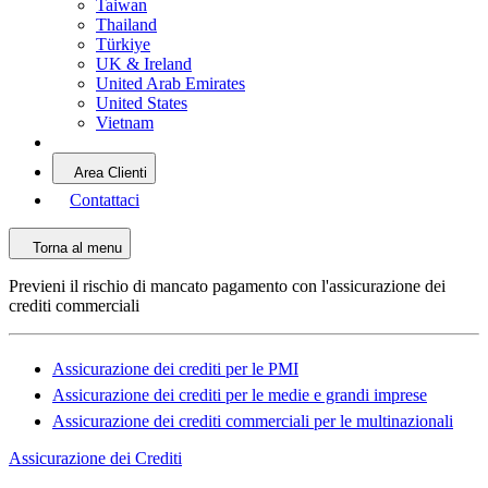
Taiwan
Thailand
Türkiye
UK & Ireland
United Arab Emirates
United States
Vietnam
Area Clienti
Contattaci
Torna al menu
Previeni il rischio di mancato pagamento con l'assicurazione dei
crediti commerciali
Assicurazione dei crediti per le PMI
Assicurazione dei crediti per le medie e grandi imprese
Assicurazione dei crediti commerciali per le multinazionali
Assicurazione dei Crediti