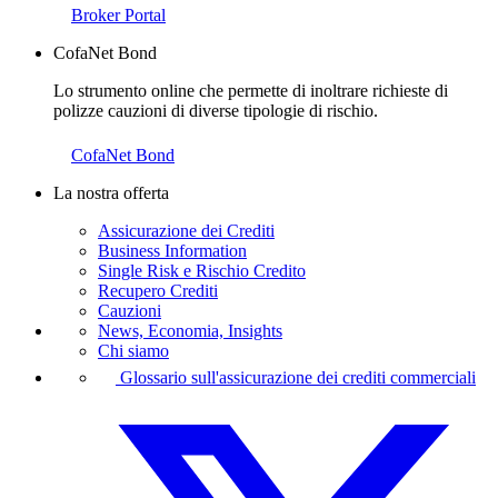
Broker Portal
CofaNet Bond
Lo strumento online che permette di inoltrare richieste di
polizze cauzioni di diverse tipologie di rischio.
CofaNet Bond
La nostra offerta
Assicurazione dei Crediti
Business Information
Single Risk e Rischio Credito
Recupero Crediti
Cauzioni
News, Economia, Insights
Chi siamo
Glossario sull'assicurazione dei crediti commerciali