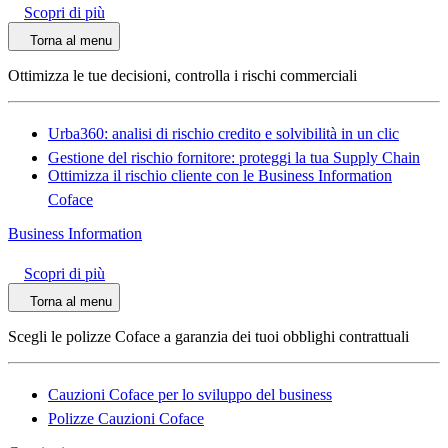
Scopri di più
Torna al menu
Ottimizza le tue decisioni, controlla i rischi commerciali
Urba360: analisi di rischio credito e solvibilità in un clic
Gestione del rischio fornitore: proteggi la tua Supply Chain
Ottimizza il rischio cliente con le Business Information
Coface
Business Information
Scopri di più
Torna al menu
Scegli le polizze Coface a garanzia dei tuoi obblighi contrattuali
Cauzioni Coface per lo sviluppo del business
Polizze Cauzioni Coface