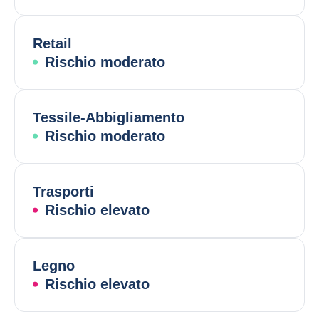
Retail
Rischio moderato
Tessile-Abbigliamento
Rischio moderato
Trasporti
Rischio elevato
Legno
Rischio elevato