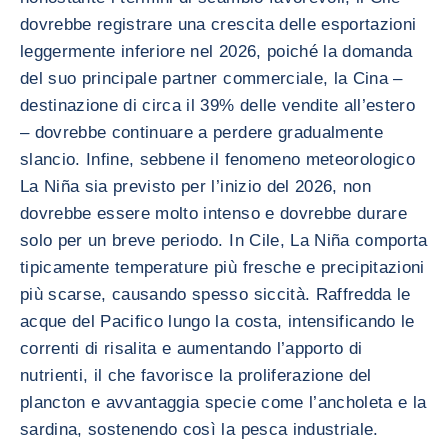
dovrebbe registrare una crescita delle esportazioni
leggermente inferiore nel 2026, poiché la domanda
del suo principale partner commerciale, la Cina –
destinazione di circa il 39% delle vendite all’estero
– dovrebbe continuare a perdere gradualmente
slancio. Infine, sebbene il fenomeno meteorologico
La Niña sia previsto per l’inizio del 2026, non
dovrebbe essere molto intenso e dovrebbe durare
solo per un breve periodo. In Cile, La Niña comporta
tipicamente temperature più fresche e precipitazioni
più scarse, causando spesso siccità. Raffredda le
acque del Pacifico lungo la costa, intensificando le
correnti di risalita e aumentando l’apporto di
nutrienti, il che favorisce la proliferazione del
plancton e avvantaggia specie come l’ancholeta e la
sardina, sostenendo così la pesca industriale.