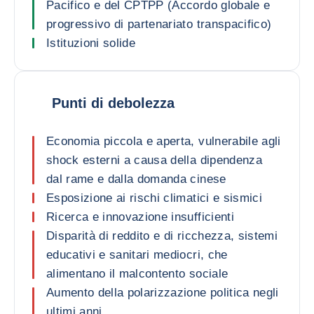
Pacifico e del CPTPP (Accordo globale e
progressivo di partenariato transpacifico)
Istituzioni solide
Punti di debolezza
Economia piccola e aperta, vulnerabile agli
shock esterni a causa della dipendenza
dal rame e dalla domanda cinese
Esposizione ai rischi climatici e sismici
Ricerca e innovazione insufficienti
Disparità di reddito e di ricchezza, sistemi
educativi e sanitari mediocri, che
alimentano il malcontento sociale
Aumento della polarizzazione politica negli
ultimi anni