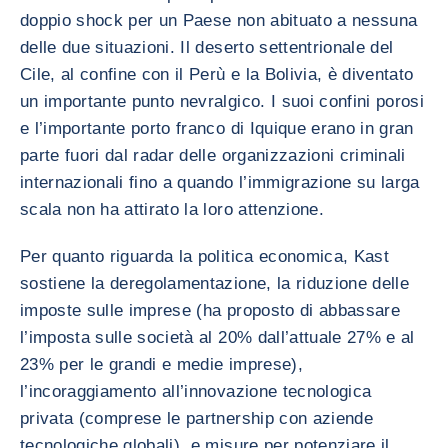
doppio shock per un Paese non abituato a nessuna
delle due situazioni. Il deserto settentrionale del
Cile, al confine con il Perù e la Bolivia, è diventato
un importante punto nevralgico. I suoi confini porosi
e l’importante porto franco di Iquique erano in gran
parte fuori dal radar delle organizzazioni criminali
internazionali fino a quando l’immigrazione su larga
scala non ha attirato la loro attenzione.
Per quanto riguarda la politica economica, Kast
sostiene la deregolamentazione, la riduzione delle
imposte sulle imprese (ha proposto di abbassare
l’imposta sulle società al 20% dall’attuale 27% e al
23% per le grandi e medie imprese),
l’incoraggiamento all’innovazione tecnologica
privata (comprese le partnership con aziende
tecnologiche globali), e misure per potenziare il