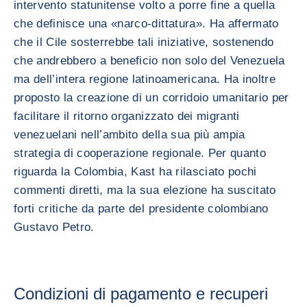
intervento statunitense volto a porre fine a quella
che definisce una «narco-dittatura». Ha affermato
che il Cile sosterrebbe tali iniziative, sostenendo
che andrebbero a beneficio non solo del Venezuela
ma dell’intera regione latinoamericana. Ha inoltre
proposto la creazione di un corridoio umanitario per
facilitare il ritorno organizzato dei migranti
venezuelani nell’ambito della sua più ampia
strategia di cooperazione regionale. Per quanto
riguarda la Colombia, Kast ha rilasciato pochi
commenti diretti, ma la sua elezione ha suscitato
forti critiche da parte del presidente colombiano
Gustavo Petro.
Condizioni di pagamento e recuperi