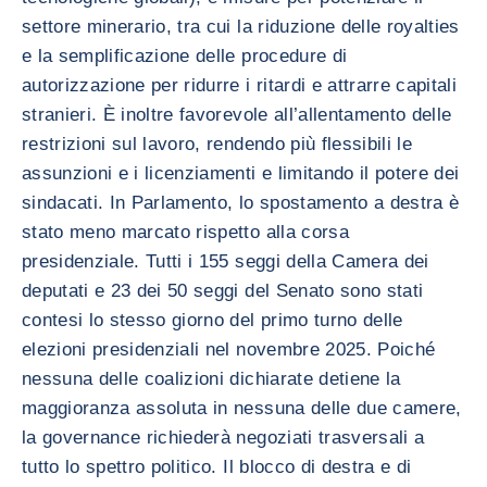
settore minerario, tra cui la riduzione delle royalties
e la semplificazione delle procedure di
autorizzazione per ridurre i ritardi e attrarre capitali
stranieri. È inoltre favorevole all’allentamento delle
restrizioni sul lavoro, rendendo più flessibili le
assunzioni e i licenziamenti e limitando il potere dei
sindacati. In Parlamento, lo spostamento a destra è
stato meno marcato rispetto alla corsa
presidenziale. Tutti i 155 seggi della Camera dei
deputati e 23 dei 50 seggi del Senato sono stati
contesi lo stesso giorno del primo turno delle
elezioni presidenziali nel novembre 2025. Poiché
nessuna delle coalizioni dichiarate detiene la
maggioranza assoluta in nessuna delle due camere,
la governance richiederà negoziati trasversali a
tutto lo spettro politico. Il blocco di destra e di