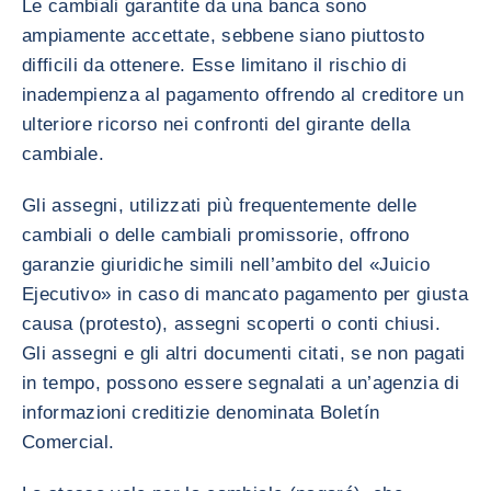
Le cambiali garantite da una banca sono
ampiamente accettate, sebbene siano piuttosto
difficili da ottenere. Esse limitano il rischio di
inadempienza al pagamento offrendo al creditore un
ulteriore ricorso nei confronti del girante della
cambiale.
Gli assegni, utilizzati più frequentemente delle
cambiali o delle cambiali promissorie, offrono
garanzie giuridiche simili nell’ambito del «Juicio
Ejecutivo» in caso di mancato pagamento per giusta
causa (protesto), assegni scoperti o conti chiusi.
Gli assegni e gli altri documenti citati, se non pagati
in tempo, possono essere segnalati a un’agenzia di
informazioni creditizie denominata Boletín
Comercial.