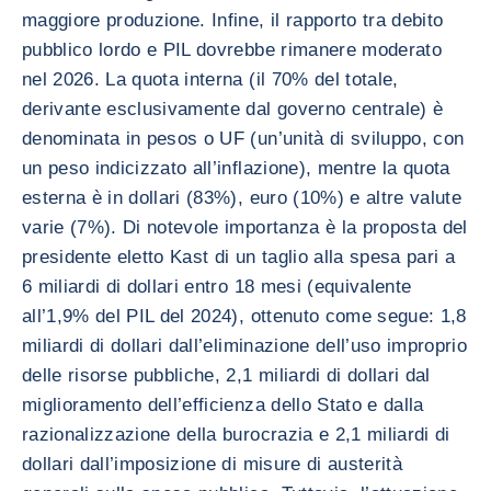
maggiore produzione. Infine, il rapporto tra debito
pubblico lordo e PIL dovrebbe rimanere moderato
nel 2026. La quota interna (il 70% del totale,
derivante esclusivamente dal governo centrale) è
denominata in pesos o UF (un’unità di sviluppo, con
un peso indicizzato all’inflazione), mentre la quota
esterna è in dollari (83%), euro (10%) e altre valute
varie (7%). Di notevole importanza è la proposta del
presidente eletto Kast di un taglio alla spesa pari a
6 miliardi di dollari entro 18 mesi (equivalente
all’1,9% del PIL del 2024), ottenuto come segue: 1,8
miliardi di dollari dall’eliminazione dell’uso improprio
delle risorse pubbliche, 2,1 miliardi di dollari dal
miglioramento dell’efficienza dello Stato e dalla
razionalizzazione della burocrazia e 2,1 miliardi di
dollari dall’imposizione di misure di austerità