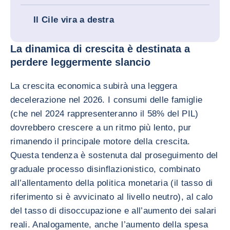
Il Cile vira a destra
La dinamica di crescita è destinata a
perdere leggermente slancio
La crescita economica subirà una leggera
decelerazione nel 2026. I consumi delle famiglie
(che nel 2024 rappresenteranno il 58% del PIL)
dovrebbero crescere a un ritmo più lento, pur
rimanendo il principale motore della crescita.
Questa tendenza è sostenuta dal proseguimento del
graduale processo disinflazionistico, combinato
all’allentamento della politica monetaria (il tasso di
riferimento si è avvicinato al livello neutro), al calo
del tasso di disoccupazione e all’aumento dei salari
reali. Analogamente, anche l’aumento della spesa