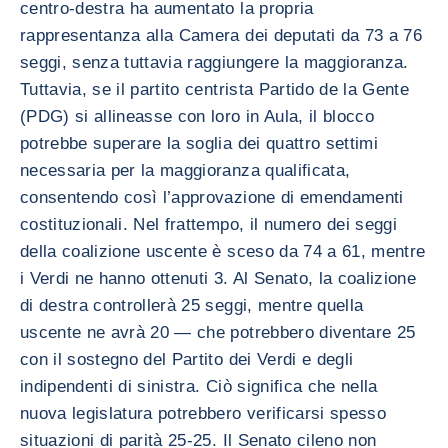
centro-destra ha aumentato la propria
rappresentanza alla Camera dei deputati da 73 a 76
seggi, senza tuttavia raggiungere la maggioranza.
Tuttavia, se il partito centrista Partido de la Gente
(PDG) si allineasse con loro in Aula, il blocco
potrebbe superare la soglia dei quattro settimi
necessaria per la maggioranza qualificata,
consentendo così l’approvazione di emendamenti
costituzionali. Nel frattempo, il numero dei seggi
della coalizione uscente è sceso da 74 a 61, mentre
i Verdi ne hanno ottenuti 3. Al Senato, la coalizione
di destra controllerà 25 seggi, mentre quella
uscente ne avrà 20 — che potrebbero diventare 25
con il sostegno del Partito dei Verdi e degli
indipendenti di sinistra. Ciò significa che nella
nuova legislatura potrebbero verificarsi spesso
situazioni di parità 25-25. Il Senato cileno non