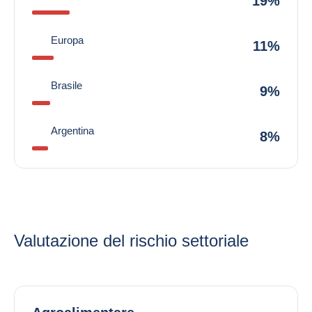
19%
Europa
11%
Brasile
9%
Argentina
8%
Valutazione del rischio settoriale