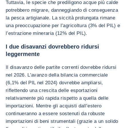
Tuttavia, le specie che prediligono acque più calde
potrebbero migrare, danneggiando di conseguenza
la pesca artigianale. La siccità prolungata rimane
una preoccupazione per l’agricoltura (3% del PIL) e
l’estrazione mineraria (12% del PIL).
I due disavanzi dovrebbero ridursi
leggermente
Il disavanzo delle partite correnti dovrebbe ridursi
nel 2026. L’avanzo della bilancia commerciale
(6,1% del PIL nel 2024) dovrebbe ampliarsi,
riflettendo una crescita delle esportazioni
relativamente più rapida rispetto a quella delle
importazioni. Mentre gli acquisti dall’estero
continueranno a essere sostenuti da robuste
importazioni di beni strumentali (grazie a un solido