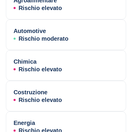
Agroalimentare
Rischio elevato
Automotive
Rischio moderato
Chimica
Rischio elevato
Costruzione
Rischio elevato
Energia
Rischio elevato