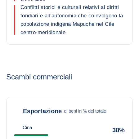
Conflitti storici e culturali relativi ai diritti
fondiari e all’autonomia che coinvolgono la
popolazione indigena Mapuche nel Cile
centro-meridionale
Scambi commerciali
Esportazione
di beni in % del totale
Cina
38%