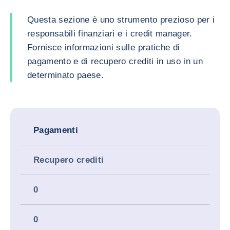
Questa sezione è uno strumento prezioso per i
responsabili finanziari e i credit manager.
Fornisce informazioni sulle pratiche di
pagamento e di recupero crediti in uso in un
determinato paese.
Pagamenti
Recupero crediti
0
0