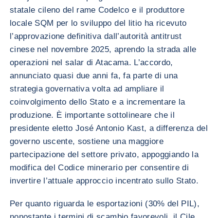
statale cileno del rame Codelco e il produttore
locale SQM per lo sviluppo del litio ha ricevuto
l’approvazione definitiva dall’autorità antitrust
cinese nel novembre 2025, aprendo la strada alle
operazioni nel salar di Atacama. L’accordo,
annunciato quasi due anni fa, fa parte di una
strategia governativa volta ad ampliare il
coinvolgimento dello Stato e a incrementare la
produzione. È importante sottolineare che il
presidente eletto José Antonio Kast, a differenza del
governo uscente, sostiene una maggiore
partecipazione del settore privato, appoggiando la
modifica del Codice minerario per consentire di
invertire l’attuale approccio incentrato sullo Stato.
Per quanto riguarda le esportazioni (30% del PIL),
nonostante i termini di scambio favorevoli, il Cile