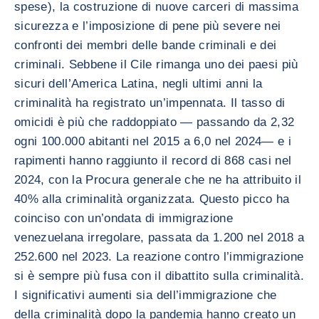
spese), la costruzione di nuove carceri di massima
sicurezza e l’imposizione di pene più severe nei
confronti dei membri delle bande criminali e dei
criminali. Sebbene il Cile rimanga uno dei paesi più
sicuri dell’America Latina, negli ultimi anni la
criminalità ha registrato un’impennata. Il tasso di
omicidi è più che raddoppiato — passando da 2,32
ogni 100.000 abitanti nel 2015 a 6,0 nel 2024— e i
rapimenti hanno raggiunto il record di 868 casi nel
2024, con la Procura generale che ne ha attribuito il
40% alla criminalità organizzata. Questo picco ha
coinciso con un’ondata di immigrazione
venezuelana irregolare, passata da 1.200 nel 2018 a
252.600 nel 2023. La reazione contro l’immigrazione
si è sempre più fusa con il dibattito sulla criminalità.
I significativi aumenti sia dell’immigrazione che
della criminalità dopo la pandemia hanno creato un