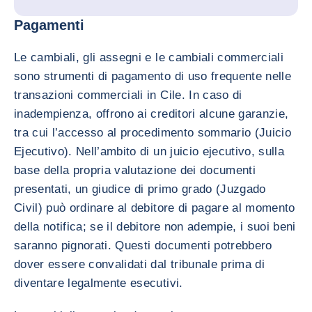
Pagamenti
Le cambiali, gli assegni e le cambiali commerciali
sono strumenti di pagamento di uso frequente nelle
transazioni commerciali in Cile. In caso di
inadempienza, offrono ai creditori alcune garanzie,
tra cui l’accesso al procedimento sommario (Juicio
Ejecutivo). Nell’ambito di un juicio ejecutivo, sulla
base della propria valutazione dei documenti
presentati, un giudice di primo grado (Juzgado
Civil) può ordinare al debitore di pagare al momento
della notifica; se il debitore non adempie, i suoi beni
saranno pignorati. Questi documenti potrebbero
dover essere convalidati dal tribunale prima di
diventare legalmente esecutivi.