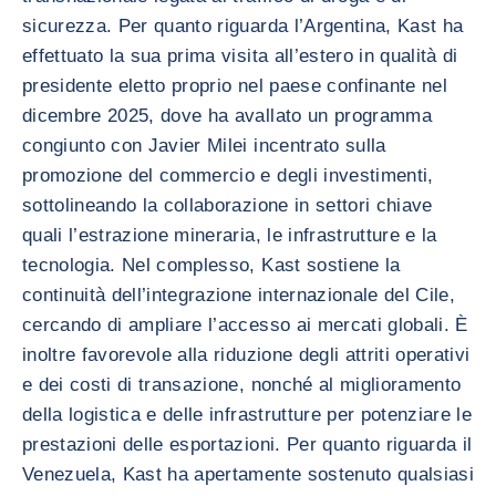
sicurezza. Per quanto riguarda l’Argentina, Kast ha
effettuato la sua prima visita all’estero in qualità di
presidente eletto proprio nel paese confinante nel
dicembre 2025, dove ha avallato un programma
congiunto con Javier Milei incentrato sulla
promozione del commercio e degli investimenti,
sottolineando la collaborazione in settori chiave
quali l’estrazione mineraria, le infrastrutture e la
tecnologia. Nel complesso, Kast sostiene la
continuità dell’integrazione internazionale del Cile,
cercando di ampliare l’accesso ai mercati globali. È
inoltre favorevole alla riduzione degli attriti operativi
e dei costi di transazione, nonché al miglioramento
della logistica e delle infrastrutture per potenziare le
prestazioni delle esportazioni. Per quanto riguarda il
Venezuela, Kast ha apertamente sostenuto qualsiasi