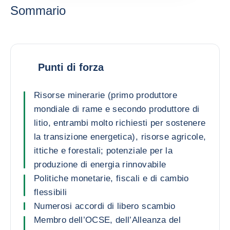
Sommario
Punti di forza
Risorse minerarie (primo produttore
mondiale di rame e secondo produttore di
litio, entrambi molto richiesti per sostenere
la transizione energetica), risorse agricole,
ittiche e forestali; potenziale per la
produzione di energia rinnovabile
Politiche monetarie, fiscali e di cambio
flessibili
Numerosi accordi di libero scambio
Membro dell’OCSE, dell’Alleanza del