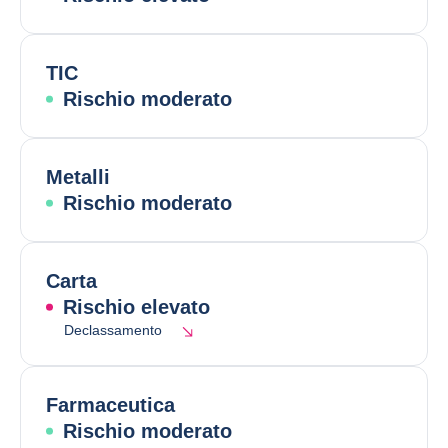
TIC
Rischio moderato
Metalli
Rischio moderato
Carta
Rischio elevato
Declassamento
Farmaceutica
Rischio moderato