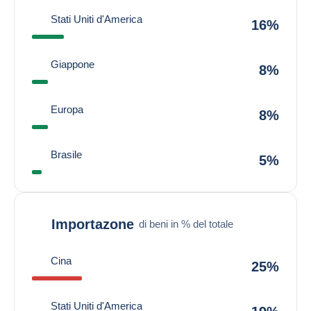
Stati Uniti d'America
16%
Giappone
8%
Europa
8%
Brasile
5%
Importazone
di beni in % del totale
Cina
25%
Stati Uniti d'America