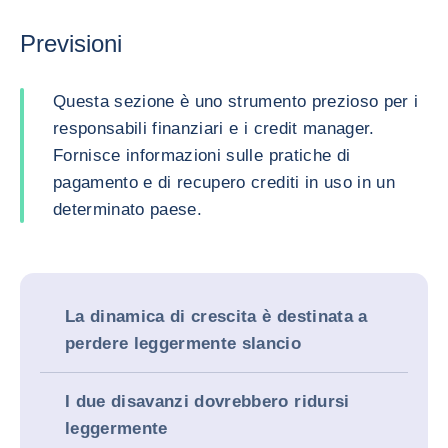
Previsioni
Questa sezione è uno strumento prezioso per i
responsabili finanziari e i credit manager.
Fornisce informazioni sulle pratiche di
pagamento e di recupero crediti in uso in un
determinato paese.
La dinamica di crescita è destinata a
perdere leggermente slancio
I due disavanzi dovrebbero ridursi
leggermente