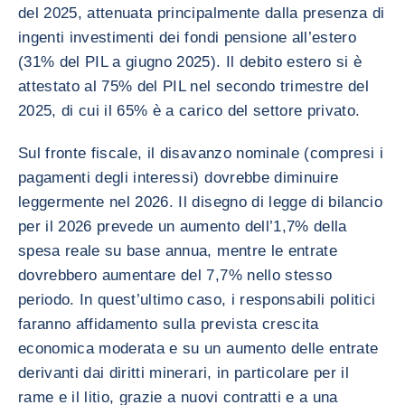
del 2025, attenuata principalmente dalla presenza di
ingenti investimenti dei fondi pensione all’estero
(31% del PIL a giugno 2025). Il debito estero si è
attestato al 75% del PIL nel secondo trimestre del
2025, di cui il 65% è a carico del settore privato.
Sul fronte fiscale, il disavanzo nominale (compresi i
pagamenti degli interessi) dovrebbe diminuire
leggermente nel 2026. Il disegno di legge di bilancio
per il 2026 prevede un aumento dell’1,7% della
spesa reale su base annua, mentre le entrate
dovrebbero aumentare del 7,7% nello stesso
periodo. In quest’ultimo caso, i responsabili politici
faranno affidamento sulla prevista crescita
economica moderata e su un aumento delle entrate
derivanti dai diritti minerari, in particolare per il
rame e il litio, grazie a nuovi contratti e a una