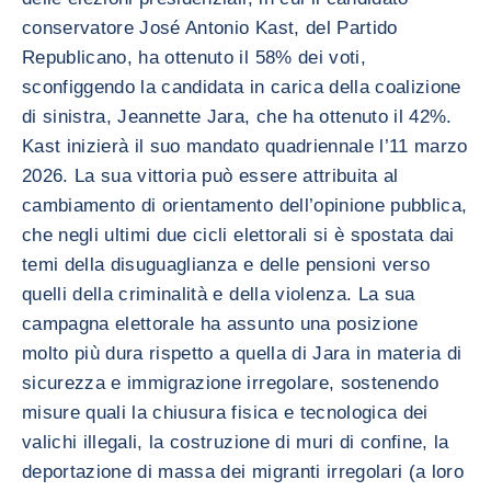
conservatore José Antonio Kast, del Partido
Republicano, ha ottenuto il 58% dei voti,
sconfiggendo la candidata in carica della coalizione
di sinistra, Jeannette Jara, che ha ottenuto il 42%.
Kast inizierà il suo mandato quadriennale l’11 marzo
2026. La sua vittoria può essere attribuita al
cambiamento di orientamento dell’opinione pubblica,
che negli ultimi due cicli elettorali si è spostata dai
temi della disuguaglianza e delle pensioni verso
quelli della criminalità e della violenza. La sua
campagna elettorale ha assunto una posizione
molto più dura rispetto a quella di Jara in materia di
sicurezza e immigrazione irregolare, sostenendo
misure quali la chiusura fisica e tecnologica dei
valichi illegali, la costruzione di muri di confine, la
deportazione di massa dei migranti irregolari (a loro