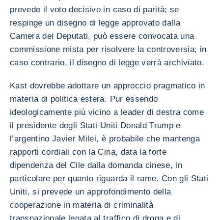
prevede il voto decisivo in caso di parità; se
respinge un disegno di legge approvato dalla
Camera dei Deputati, può essere convocata una
commissione mista per risolvere la controversia; in
caso contrario, il disegno di legge verrà archiviato.
Kast dovrebbe adottare un approccio pragmatico in
materia di politica estera. Pur essendo
ideologicamente più vicino a leader di destra come
il presidente degli Stati Uniti Donald Trump e
l’argentino Javier Milei, è probabile che mantenga
rapporti cordiali con la Cina, data la forte
dipendenza del Cile dalla domanda cinese, in
particolare per quanto riguarda il rame. Con gli Stati
Uniti, si prevede un approfondimento della
cooperazione in materia di criminalità
transnazionale legata al traffico di droga e di