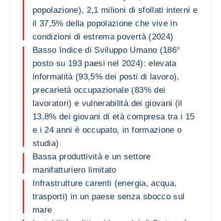
popolazione), 2,1 milioni di sfollati interni e
il 37,5% della popolazione che vive in
condizioni di estrema povertà (2024)
Basso Indice di Sviluppo Umano (186°
posto su 193 paesi nel 2024): elevata
informalità (93,5% dei posti di lavoro),
precarietà occupazionale (83% dei
lavoratori) e vulnerabilità dei giovani (il
13,8% dei giovani di età compresa tra i 15
e i 24 anni è occupato, in formazione o
studia)
Bassa produttività e un settore
manifatturiero limitato
Infrastrutture carenti (energia, acqua,
trasporti) in un paese senza sbocco sul
mare