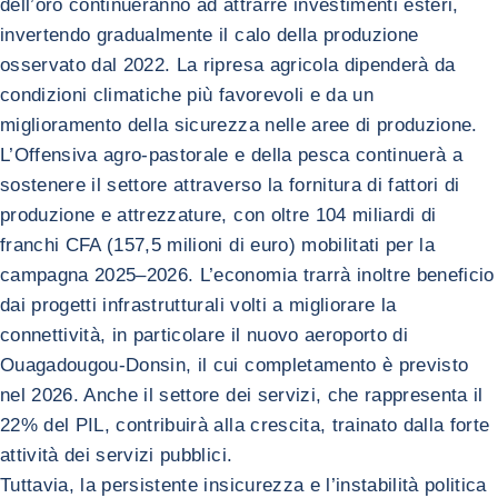
dell’oro continueranno ad attrarre investimenti esteri,
invertendo gradualmente il calo della produzione
osservato dal 2022. La ripresa agricola dipenderà da
condizioni climatiche più favorevoli e da un
miglioramento della sicurezza nelle aree di produzione.
L’Offensiva agro-pastorale e della pesca continuerà a
sostenere il settore attraverso la fornitura di fattori di
produzione e attrezzature, con oltre 104 miliardi di
franchi CFA (157,5 milioni di euro) mobilitati per la
campagna 2025–2026. L’economia trarrà inoltre beneficio
dai progetti infrastrutturali volti a migliorare la
connettività, in particolare il nuovo aeroporto di
Ouagadougou-Donsin, il cui completamento è previsto
nel 2026. Anche il settore dei servizi, che rappresenta il
22% del PIL, contribuirà alla crescita, trainato dalla forte
attività dei servizi pubblici.
Tuttavia, la persistente insicurezza e l’instabilità politica