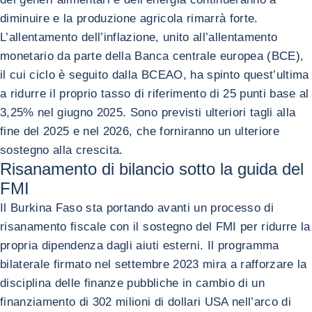
diminuire e la produzione agricola rimarrà forte.
L’allentamento dell’inflazione, unito all’allentamento
monetario da parte della Banca centrale europea (BCE),
il cui ciclo è seguito dalla BCEAO, ha spinto quest’ultima
a ridurre il proprio tasso di riferimento di 25 punti base al
3,25% nel giugno 2025. Sono previsti ulteriori tagli alla
fine del 2025 e nel 2026, che forniranno un ulteriore
sostegno alla crescita.
Risanamento di bilancio sotto la guida del
FMI
Il Burkina Faso sta portando avanti un processo di
risanamento fiscale con il sostegno del FMI per ridurre la
propria dipendenza dagli aiuti esterni. Il programma
bilaterale firmato nel settembre 2023 mira a rafforzare la
disciplina delle finanze pubbliche in cambio di un
finanziamento di 302 milioni di dollari USA nell’arco di