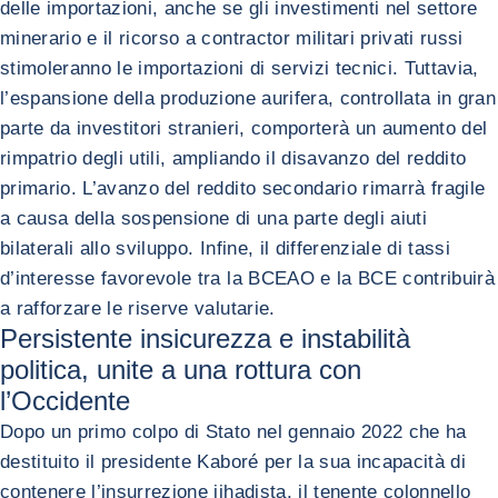
delle importazioni, anche se gli investimenti nel settore
minerario e il ricorso a contractor militari privati russi
stimoleranno le importazioni di servizi tecnici. Tuttavia,
l’espansione della produzione aurifera, controllata in gran
parte da investitori stranieri, comporterà un aumento del
rimpatrio degli utili, ampliando il disavanzo del reddito
primario. L’avanzo del reddito secondario rimarrà fragile
a causa della sospensione di una parte degli aiuti
bilaterali allo sviluppo. Infine, il differenziale di tassi
d’interesse favorevole tra la BCEAO e la BCE contribuirà
a rafforzare le riserve valutarie.
Persistente insicurezza e instabilità
politica, unite a una rottura con
l’Occidente
Dopo un primo colpo di Stato nel gennaio 2022 che ha
destituito il presidente Kaboré per la sua incapacità di
contenere l’insurrezione jihadista, il tenente colonnello