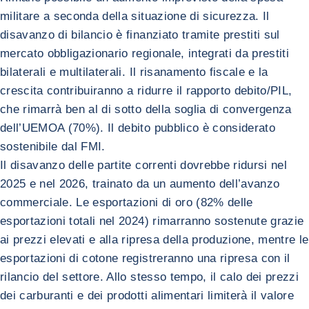
militare a seconda della situazione di sicurezza. Il
disavanzo di bilancio è finanziato tramite prestiti sul
mercato obbligazionario regionale, integrati da prestiti
bilaterali e multilaterali. Il risanamento fiscale e la
crescita contribuiranno a ridurre il rapporto debito/PIL,
che rimarrà ben al di sotto della soglia di convergenza
dell’UEMOA (70%). Il debito pubblico è considerato
sostenibile dal FMI.
Il disavanzo delle partite correnti dovrebbe ridursi nel
2025 e nel 2026, trainato da un aumento dell’avanzo
commerciale. Le esportazioni di oro (82% delle
esportazioni totali nel 2024) rimarranno sostenute grazie
ai prezzi elevati e alla ripresa della produzione, mentre le
esportazioni di cotone registreranno una ripresa con il
rilancio del settore. Allo stesso tempo, il calo dei prezzi
dei carburanti e dei prodotti alimentari limiterà il valore