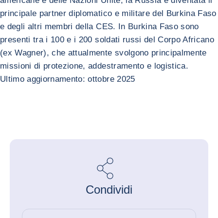
americane e delle Nazioni Unite, la Russia è diventata il
principale partner diplomatico e militare del Burkina Faso
e degli altri membri della CES. In Burkina Faso sono
presenti tra i 100 e i 200 soldati russi del Corpo Africano
(ex Wagner), che attualmente svolgono principalmente
missioni di protezione, addestramento e logistica.
Ultimo aggiornamento: ottobre 2025
Condividi