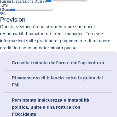
Russia (Federazione Russa)
12%
Ghana
9%
Previsioni
Questa sezione è uno strumento prezioso per i
responsabili finanziari e i credit manager. Fornisce
informazioni sulle pratiche di pagamento e di recupero
crediti in uso in un determinato paese.
Crescita trainata dall’oro e dall’agricoltura
Risanamento di bilancio sotto la guida del
FMI
Persistente insicurezza e instabilità
politica, unite a una rottura con
l’Occidente