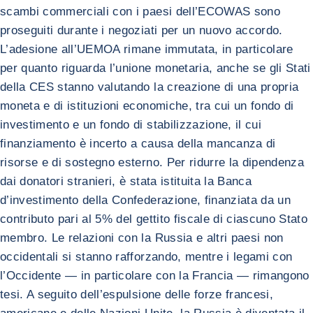
scambi commerciali con i paesi dell’ECOWAS sono
proseguiti durante i negoziati per un nuovo accordo.
L’adesione all’UEMOA rimane immutata, in particolare
per quanto riguarda l’unione monetaria, anche se gli Stati
della CES stanno valutando la creazione di una propria
moneta e di istituzioni economiche, tra cui un fondo di
investimento e un fondo di stabilizzazione, il cui
finanziamento è incerto a causa della mancanza di
risorse e di sostegno esterno. Per ridurre la dipendenza
dai donatori stranieri, è stata istituita la Banca
d’investimento della Confederazione, finanziata da un
contributo pari al 5% del gettito fiscale di ciascuno Stato
membro. Le relazioni con la Russia e altri paesi non
occidentali si stanno rafforzando, mentre i legami con
l’Occidente — in particolare con la Francia — rimangono
tesi. A seguito dell’espulsione delle forze francesi,