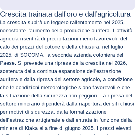
Crescita trainata dall’oro e dall’agricoltura
La crescita subirà un leggero rallentamento nel 2025,
nonostante l’aumento della produzione aurifera. L’attività
agricola risentirà di precipitazioni meno favorevoli, del
calo dei prezzi del cotone e della chiusura, nel luglio
2025, di SOCOMA, la seconda azienda cotoniera del
Paese. Si prevede una ripresa della crescita nel 2026,
sostenuta dalla continua espansione dell’estrazione
aurifera e dalla ripresa del settore agricolo, a condizione
che le condizioni meteorologiche siano favorevoli e che
la situazione della sicurezza non peggiori. La ripresa del
settore minerario dipenderà dalla riapertura dei siti chiusi
per motivi di sicurezza, dalla formalizzazione
dell’estrazione artigianale e dall’entrata in funzione della
miniera di Kiaka alla fine di giugno 2025. I prezzi elevati