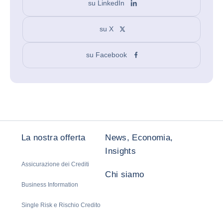
su LinkedIn
su X
su Facebook
La nostra offerta
News, Economia,
Insights
Assicurazione dei Crediti
Chi siamo
Business Information
Single Risk e Rischio Credito