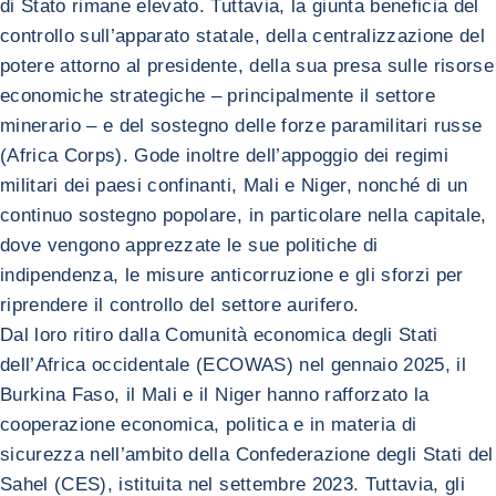
di Stato rimane elevato. Tuttavia, la giunta beneficia del
controllo sull’apparato statale, della centralizzazione del
potere attorno al presidente, della sua presa sulle risorse
economiche strategiche – principalmente il settore
minerario – e del sostegno delle forze paramilitari russe
(Africa Corps). Gode inoltre dell’appoggio dei regimi
militari dei paesi confinanti, Mali e Niger, nonché di un
continuo sostegno popolare, in particolare nella capitale,
dove vengono apprezzate le sue politiche di
indipendenza, le misure anticorruzione e gli sforzi per
riprendere il controllo del settore aurifero.
Dal loro ritiro dalla Comunità economica degli Stati
dell’Africa occidentale (ECOWAS) nel gennaio 2025, il
Burkina Faso, il Mali e il Niger hanno rafforzato la
cooperazione economica, politica e in materia di
sicurezza nell’ambito della Confederazione degli Stati del
Sahel (CES), istituita nel settembre 2023. Tuttavia, gli