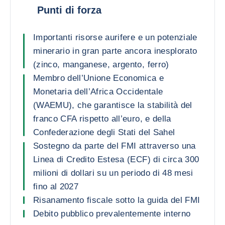
Punti di forza
Importanti risorse aurifere e un potenziale
minerario in gran parte ancora inesplorato
(zinco, manganese, argento, ferro)
Membro dell’Unione Economica e
Monetaria dell’Africa Occidentale
(WAEMU), che garantisce la stabilità del
franco CFA rispetto all’euro, e della
Confederazione degli Stati del Sahel
Sostegno da parte del FMI attraverso una
Linea di Credito Estesa (ECF) di circa 300
milioni di dollari su un periodo di 48 mesi
fino al 2027
Risanamento fiscale sotto la guida del FMI
Debito pubblico prevalentemente interno