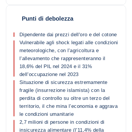
Punti di debolezza
Dipendente dai prezzi dell'oro e del cotone
Vulnerabile agli shock legati alle condizioni
meteorologiche, con l’agricoltura e
l’allevamento che rappresenteranno il
18,6% del PIL nel 2024 e il 31%
dell’occupazione nel 2023
Situazione di sicurezza estremamente
fragile (insurrezione islamista) con la
perdita di controllo su oltre un terzo del
territorio, il che mina l’economia e aggrava
le condizioni umanitarie
2,7 milioni di persone in condizioni di
insicurezza alimentare (l’11,4% della