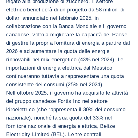
legato alla produzione di zucchero. Il settore
elettrico beneficerà di un progetto da 58 milioni di
dollari annunciato nel febbraio 2025, in
collaborazione con la Banca Mondiale e il governo
canadese, volto a migliorare la capacità del Paese
di gestire la propria fornitura di energia a partire dal
2026 e ad aumentare la quota delle energie
rinnovabili nel mix energetico (43% nel 2024). Le
importazioni di energia elettrica dal Messico
continueranno tuttavia a rappresentare una quota
consistente dei consumi (25% nel 2024).
Nell’ottobre 2025, il governo ha acquisito le attività
del gruppo canadese Fortis Inc nel settore
idroelettrico (che rappresenta il 30% del consumo
nazionale), nonché la sua quota del 33% nel
fornitore nazionale di energia elettrica, Belize
Electricity Limited (BEL). Le tre centrali