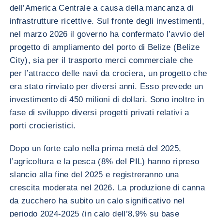
dell’America Centrale a causa della mancanza di
infrastrutture ricettive. Sul fronte degli investimenti,
nel marzo 2026 il governo ha confermato l’avvio del
progetto di ampliamento del porto di Belize (Belize
City), sia per il trasporto merci commerciale che
per l’attracco delle navi da crociera, un progetto che
era stato rinviato per diversi anni. Esso prevede un
investimento di 450 milioni di dollari. Sono inoltre in
fase di sviluppo diversi progetti privati relativi a
porti crocieristici.
Dopo un forte calo nella prima metà del 2025,
l’agricoltura e la pesca (8% del PIL) hanno ripreso
slancio alla fine del 2025 e registreranno una
crescita moderata nel 2026. La produzione di canna
da zucchero ha subito un calo significativo nel
periodo 2024-2025 (in calo dell’8,9% su base