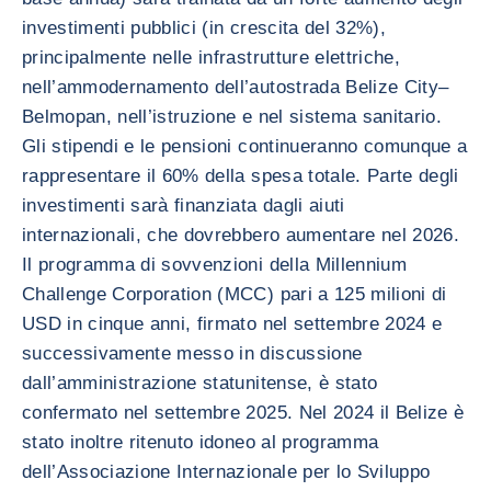
investimenti pubblici (in crescita del 32%),
principalmente nelle infrastrutture elettriche,
nell’ammodernamento dell’autostrada Belize City–
Belmopan, nell’istruzione e nel sistema sanitario.
Gli stipendi e le pensioni continueranno comunque a
rappresentare il 60% della spesa totale. Parte degli
investimenti sarà finanziata dagli aiuti
internazionali, che dovrebbero aumentare nel 2026.
Il programma di sovvenzioni della Millennium
Challenge Corporation (MCC) pari a 125 milioni di
USD in cinque anni, firmato nel settembre 2024 e
successivamente messo in discussione
dall’amministrazione statunitense, è stato
confermato nel settembre 2025. Nel 2024 il Belize è
stato inoltre ritenuto idoneo al programma
dell’Associazione Internazionale per lo Sviluppo