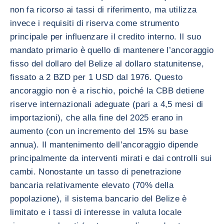
non fa ricorso ai tassi di riferimento, ma utilizza
invece i requisiti di riserva come strumento
principale per influenzare il credito interno. Il suo
mandato primario è quello di mantenere l’ancoraggio
fisso del dollaro del Belize al dollaro statunitense,
fissato a 2 BZD per 1 USD dal 1976. Questo
ancoraggio non è a rischio, poiché la CBB detiene
riserve internazionali adeguate (pari a 4,5 mesi di
importazioni), che alla fine del 2025 erano in
aumento (con un incremento del 15% su base
annua). Il mantenimento dell’ancoraggio dipende
principalmente da interventi mirati e dai controlli sui
cambi. Nonostante un tasso di penetrazione
bancaria relativamente elevato (70% della
popolazione), il sistema bancario del Belize è
limitato e i tassi di interesse in valuta locale