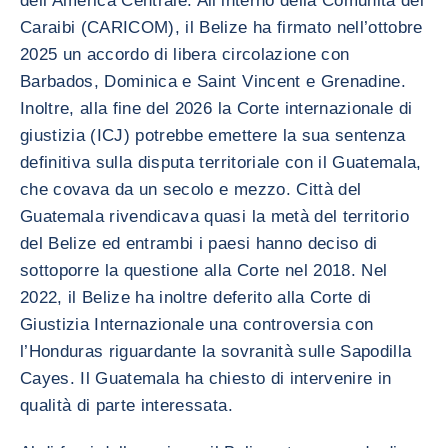
dell’America Centrale. All’interno della Comunità dei
Caraibi (CARICOM), il Belize ha firmato nell’ottobre
2025 un accordo di libera circolazione con
Barbados, Dominica e Saint Vincent e Grenadine.
Inoltre, alla fine del 2026 la Corte internazionale di
giustizia (ICJ) potrebbe emettere la sua sentenza
definitiva sulla disputa territoriale con il Guatemala,
che covava da un secolo e mezzo. Città del
Guatemala rivendicava quasi la metà del territorio
del Belize ed entrambi i paesi hanno deciso di
sottoporre la questione alla Corte nel 2018. Nel
2022, il Belize ha inoltre deferito alla Corte di
Giustizia Internazionale una controversia con
l’Honduras riguardante la sovranità sulle Sapodilla
Cayes. Il Guatemala ha chiesto di intervenire in
qualità di parte interessata.