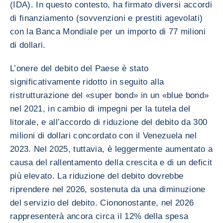
(IDA). In questo contesto, ha firmato diversi accordi
di finanziamento (sovvenzioni e prestiti agevolati)
con la Banca Mondiale per un importo di 77 milioni
di dollari.
L’onere del debito del Paese è stato
significativamente ridotto in seguito alla
ristrutturazione del «super bond» in un «blue bond»
nel 2021, in cambio di impegni per la tutela del
litorale, e all’accordo di riduzione del debito da 300
milioni di dollari concordato con il Venezuela nel
2023. Nel 2025, tuttavia, è leggermente aumentato a
causa del rallentamento della crescita e di un deficit
più elevato. La riduzione del debito dovrebbe
riprendere nel 2026, sostenuta da una diminuzione
del servizio del debito. Ciononostante, nel 2026
rappresenterà ancora circa il 12% della spesa