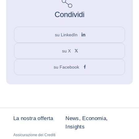
Condividi
su LinkedIn
su X
su Facebook
La nostra offerta
News, Economia,
Insights
Assicurazione dei Crediti