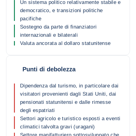
Un sistema politico relativamente stabile e
democratico, e transizioni politiche
pacifiche
Sostegno da parte di finanziatori
internazionali e bilaterali
Valuta ancorata al dollaro statunitense
Punti di debolezza
Dipendenza dal turismo, in particolare dai
visitatori provenienti dagli Stati Uniti, dai
pensionati statunitensi e dalle rimesse
degli espatriati
Settori agricolo e turistico esposti a eventi
climatici talvolta gravi (uragani)
Settore manifatturiero sottosviluppato che