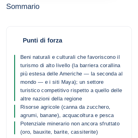
Sommario
Punti di forza
Beni naturali e culturali che favoriscono il
turismo di alto livello (la barriera corallina
più estesa delle Americhe — la seconda al
mondo — e i siti Maya); un settore
turistico competitivo rispetto a quello delle
altre nazioni della regione
Risorse agricole (canna da zucchero,
agrumi, banane), acquacoltura e pesca
Potenziale minerario non ancora sfruttato
(oro, bauxite, barite, cassiterite)