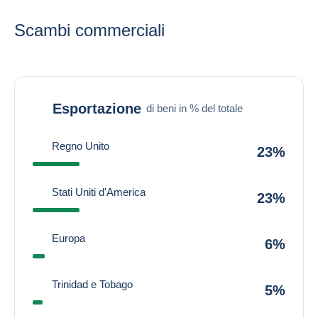
Scambi commerciali
Esportazione
di beni in % del totale
Regno Unito
23%
Stati Uniti d'America
23%
Europa
6%
Trinidad e Tobago
5%