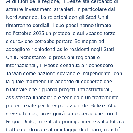
Al di fuori della regione, il Belize sta cercando di
attrarre investimenti stranieri, in particolare dal
Nord America. Le relazioni con gli Stati Uniti
rimarranno cordiali. I due paesi hanno firmato
nell’ottobre 2025 un protocollo sul «paese terzo
sicuro» che potrebbe portare Belmopan ad
accogliere richiedenti asilo residenti negli Stati
Uniti. Nonostante le pressioni regionali e
internazionali, il Paese continua a riconoscere
Taiwan come nazione sovrana e indipendente, con
la quale mantiene un accordo di cooperazione
bilaterale che riguarda progetti infrastrutturali,
assistenza finanziaria e tecnica e un trattamento
preferenziale per le esportazioni del Belize. Allo
stesso tempo, proseguirà la cooperazione con il
Regno Unito, incentrata principalmente sulla lotta al
traffico di droga e al riciclaggio di denaro, nonché