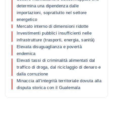
determina una dipendenza dalle
importazioni, soprattutto nel settore
energetico
Mercato interno di dimensioni ridotte
Investimenti pubblici insufficienti nelle
infrastrutture (trasporti, energia, sanità)
Elevata disuguaglianza e povertà
endemica
Elevati tassi di criminalità alimentati dal
traffico di droga, dal riciclaggio di denaro e
dalla corruzione
Minaccia all’integrità territoriale dovuta alla
disputa storica con il Guatemala