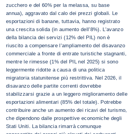
zucchero e del 60% per la melassa, su base
annua), aggravato dal calo dei prezzi globali. Le
esportazioni di banane, tuttavia, hanno registrato
una crescita solida (in aumento dell’8%). L’avanzo
della bilancia dei servizi (12% del PIL) non è
riuscito a compensare l’ampliamento del disavanzo
commerciale a fronte di entrate turistiche stagnanti,
mentre le rimesse (1% del PIL nel 2025) si sono
leggermente ridotte a causa di una politica
migratoria statunitense più restrittiva. Nel 2026, il
disavanzo delle partite correnti dovrebbe
stabilizzarsi grazie a un leggero miglioramento delle
esportazioni alimentari (85% del totale). Potrebbe
contribuire anche un aumento dei ricavi del turismo,
che dipendono dalle prospettive economiche degli
Stati Uniti. La bilancia rimarrà comunque