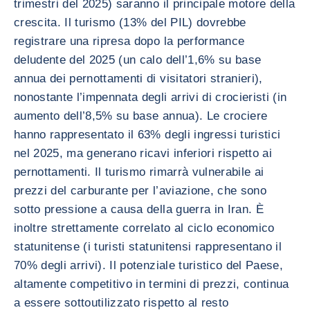
trimestri del 2025) saranno il principale motore della
crescita. Il turismo (13% del PIL) dovrebbe
registrare una ripresa dopo la performance
deludente del 2025 (un calo dell’1,6% su base
annua dei pernottamenti di visitatori stranieri),
nonostante l’impennata degli arrivi di crocieristi (in
aumento dell’8,5% su base annua). Le crociere
hanno rappresentato il 63% degli ingressi turistici
nel 2025, ma generano ricavi inferiori rispetto ai
pernottamenti. Il turismo rimarrà vulnerabile ai
prezzi del carburante per l’aviazione, che sono
sotto pressione a causa della guerra in Iran. È
inoltre strettamente correlato al ciclo economico
statunitense (i turisti statunitensi rappresentano il
70% degli arrivi). Il potenziale turistico del Paese,
altamente competitivo in termini di prezzi, continua
a essere sottoutilizzato rispetto al resto