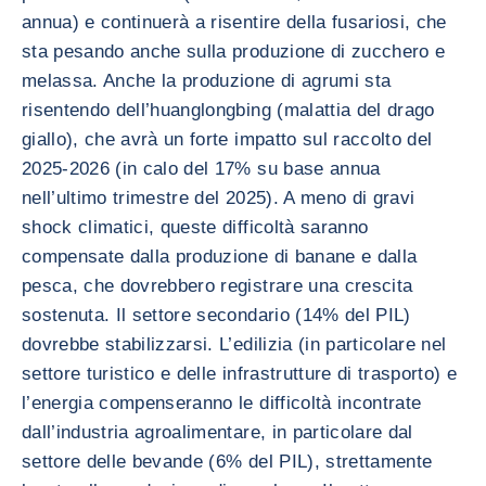
annua) e continuerà a risentire della fusariosi, che
sta pesando anche sulla produzione di zucchero e
melassa. Anche la produzione di agrumi sta
risentendo dell’huanglongbing (malattia del drago
giallo), che avrà un forte impatto sul raccolto del
2025-2026 (in calo del 17% su base annua
nell’ultimo trimestre del 2025). A meno di gravi
shock climatici, queste difficoltà saranno
compensate dalla produzione di banane e dalla
pesca, che dovrebbero registrare una crescita
sostenuta. Il settore secondario (14% del PIL)
dovrebbe stabilizzarsi. L’edilizia (in particolare nel
settore turistico e delle infrastrutture di trasporto) e
l’energia compenseranno le difficoltà incontrate
dall’industria agroalimentare, in particolare dal
settore delle bevande (6% del PIL), strettamente