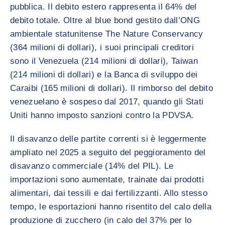
pubblica. Il debito estero rappresenta il 64% del
debito totale. Oltre al blue bond gestito dall’ONG
ambientale statunitense The Nature Conservancy
(364 milioni di dollari), i suoi principali creditori
sono il Venezuela (214 milioni di dollari), Taiwan
(214 milioni di dollari) e la Banca di sviluppo dei
Caraibi (165 milioni di dollari). Il rimborso del debito
venezuelano è sospeso dal 2017, quando gli Stati
Uniti hanno imposto sanzioni contro la PDVSA.
Il disavanzo delle partite correnti si è leggermente
ampliato nel 2025 a seguito del peggioramento del
disavanzo commerciale (14% del PIL). Le
importazioni sono aumentate, trainate dai prodotti
alimentari, dai tessili e dai fertilizzanti. Allo stesso
tempo, le esportazioni hanno risentito del calo della
produzione di zucchero (in calo del 37% per lo