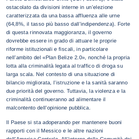
ostacolato da divisioni interne in un’elezione
caratterizzata da una bassa affluenza alle urne
(64,8%, il tasso più basso dall’indipendenza). Forte
di questa rinnovata maggioranza, il governo
dovrebbe essere in grado di attuare le proprie
riforme istituzionali e fiscali, in particolare
nell’ambito del «Plan Belize 2.0», nonché la propria
lotta alla criminalità legata al traffico di droga su
larga scala. Nel contesto di una situazione di
bilancio migliorata, l’istruzione e la sanità saranno
due priorità del governo. Tuttavia, la violenza e la
criminalità continueranno ad alimentare il
malcontento dell’opinione pubblica.
Il Paese si sta adoperando per mantenere buoni
rapporti con il Messico e le altre nazioni