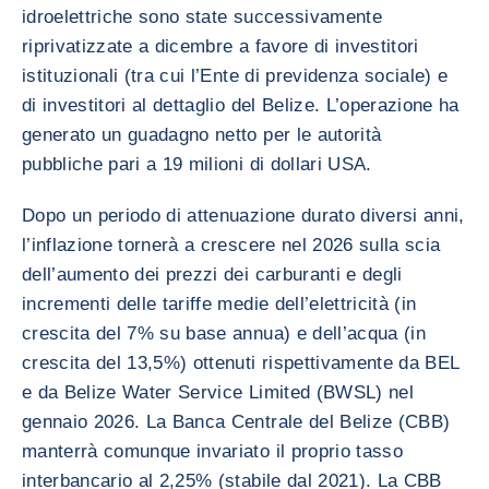
idroelettriche sono state successivamente
riprivatizzate a dicembre a favore di investitori
istituzionali (tra cui l’Ente di previdenza sociale) e
di investitori al dettaglio del Belize. L’operazione ha
generato un guadagno netto per le autorità
pubbliche pari a 19 milioni di dollari USA.
Dopo un periodo di attenuazione durato diversi anni,
l’inflazione tornerà a crescere nel 2026 sulla scia
dell’aumento dei prezzi dei carburanti e degli
incrementi delle tariffe medie dell’elettricità (in
crescita del 7% su base annua) e dell’acqua (in
crescita del 13,5%) ottenuti rispettivamente da BEL
e da Belize Water Service Limited (BWSL) nel
gennaio 2026. La Banca Centrale del Belize (CBB)
manterrà comunque invariato il proprio tasso
interbancario al 2,25% (stabile dal 2021). La CBB