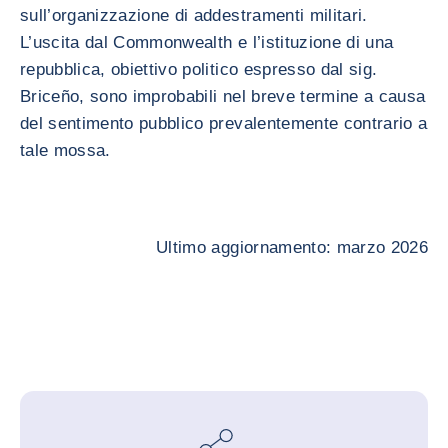
sull’organizzazione di addestramenti militari.
L’uscita dal Commonwealth e l’istituzione di una
repubblica, obiettivo politico espresso dal sig.
Briceño, sono improbabili nel breve termine a causa
del sentimento pubblico prevalentemente contrario a
tale mossa.
Ultimo aggiornamento: marzo 2026