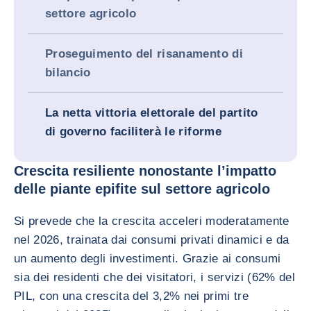
settore agricolo
Proseguimento del risanamento di
bilancio
La netta vittoria elettorale del partito
di governo faciliterà le riforme
Crescita resiliente nonostante l’impatto
delle piante epifite sul settore agricolo
Si prevede che la crescita acceleri moderatamente
nel 2026, trainata dai consumi privati dinamici e da
un aumento degli investimenti. Grazie ai consumi
sia dei residenti che dei visitatori, i servizi (62% del
PIL, con una crescita del 3,2% nei primi tre