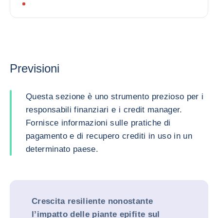
Previsioni
Questa sezione è uno strumento prezioso per i
responsabili finanziari e i credit manager.
Fornisce informazioni sulle pratiche di
pagamento e di recupero crediti in uso in un
determinato paese.
Crescita resiliente nonostante
l’impatto delle piante epifite sul