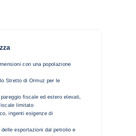
ezza
imensioni con una popolazione
lo Stretto di Ormuz per le
i pareggio fiscale ed estero elevati,
iscale limitato
co, ingenti esigenze di
delle esportazioni dal petrolio e