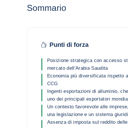
Sommario
Punti di forza
Posizione strategica con accesso str
mercato dell'Arabia Saudita
Economia più diversificata rispetto a
CCG
Ingenti esportazioni di alluminio, ch
uno dei principali esportatori mondia
Un contesto favorevole alle imprese,
una legislazione e un sistema giuridi
Assenza di imposta sul reddito delle