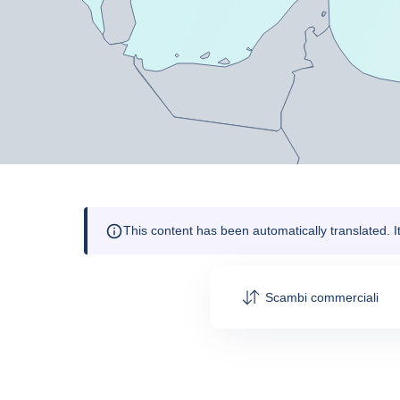
This content has been automatically translated. 
Scambi commerciali