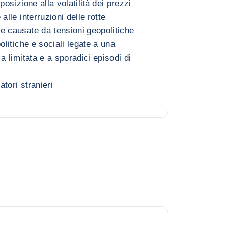
posizione alla volatilità dei prezzi
alle interruzioni delle rotte
e causate da tensioni geopolitiche
olitiche e sociali legate a una
ca limitata e a sporadici episodi di
tori stranieri