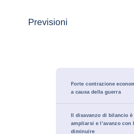
Previsioni
Forte contrazione econom
a causa della guerra
Il disavanzo di bilancio è
ampliarsi e l’avanzo con 
diminuire