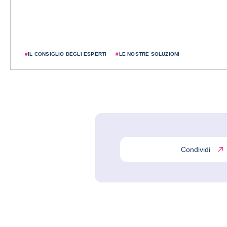
#
IL CONSIGLIO DEGLI ESPERTI
#
LE NOSTRE SOLUZIONI
Condividi