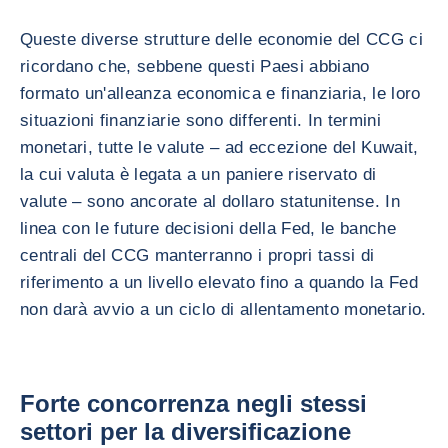
Queste diverse strutture delle economie del CCG ci
ricordano che, sebbene questi Paesi abbiano
formato un'alleanza economica e finanziaria, le loro
situazioni finanziarie sono differenti. In termini
monetari, tutte le valute – ad eccezione del Kuwait,
la cui valuta è legata a un paniere riservato di
valute – sono ancorate al dollaro statunitense. In
linea con le future decisioni della Fed, le banche
centrali del CCG manterranno i propri tassi di
riferimento a un livello elevato fino a quando la Fed
non darà avvio a un ciclo di allentamento monetario.
Forte concorrenza negli stessi
settori per la diversificazione