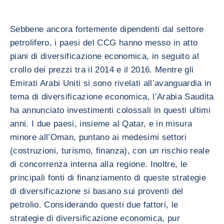
Sebbene ancora fortemente dipendenti dal settore
petrolifero, i paesi del CCG hanno messo in atto
piani di diversificazione economica, in seguito al
crollo dei prezzi tra il 2014 e il 2016. Mentre gli
Emirati Arabi Uniti si sono rivelati all’avanguardia in
tema di diversificazione economica, l’Arabia Saudita
ha annunciato investimenti colossali in questi ultimi
anni. I due paesi, insieme al Qatar, e in misura
minore all’Oman, puntano ai medesimi settori
(costruzioni, turismo, finanza), con un rischio reale
di concorrenza interna alla regione. Inoltre, le
principali fonti di finanziamento di queste strategie
di diversificazione si basano sui proventi del
petrolio. Considerando questi due fattori, le
strategie di diversificazione economica, pur