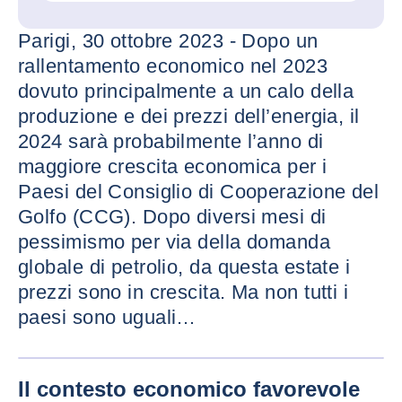
Parigi, 30 ottobre 2023 - Dopo un
rallentamento economico nel 2023
dovuto principalmente a un calo della
produzione e dei prezzi dell’energia, il
2024 sarà probabilmente l’anno di
maggiore crescita economica per i
Paesi del Consiglio di Cooperazione del
Golfo (CCG). Dopo diversi mesi di
pessimismo per via della domanda
globale di petrolio, da questa estate i
prezzi sono in crescita. Ma non tutti i
paesi sono uguali…
INGRAND
Il contesto economico favorevole