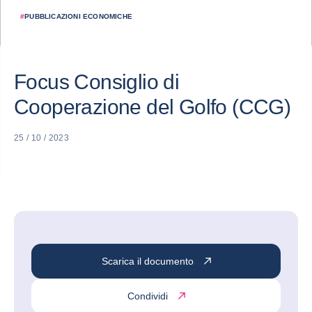
#
PUBBLICAZIONI ECONOMICHE
Focus Consiglio di
Cooperazione del Golfo (CCG)
25 / 10 / 2023
Scarica il documento
Condividi