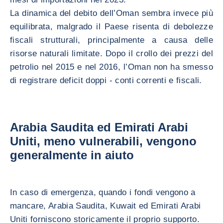
La dinamica del debito dell’Oman sembra invece più
equilibrata, malgrado il Paese risenta di debolezze
fiscali strutturali, principalmente a causa delle
risorse naturali limitate. Dopo il crollo dei prezzi del
petrolio nel 2015 e nel 2016, l’Oman non ha smesso
di registrare deficit doppi - conti correnti e fiscali.
Arabia Saudita ed Emirati Arabi
Uniti, meno vulnerabili, vengono
generalmente in aiuto
In caso di emergenza, quando i fondi vengono a
mancare, Arabia Saudita, Kuwait ed Emirati Arabi
Uniti forniscono storicamente il proprio supporto.