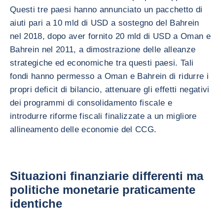
Questi tre paesi hanno annunciato un pacchetto di
aiuti pari a 10 mld di USD a sostegno del Bahrein
nel 2018, dopo aver fornito 20 mld di USD a Oman e
Bahrein nel 2011, a dimostrazione delle alleanze
strategiche ed economiche tra questi paesi. Tali
fondi hanno permesso a Oman e Bahrein di ridurre i
propri deficit di bilancio, attenuare gli effetti negativi
dei programmi di consolidamento fiscale e
introdurre riforme fiscali finalizzate a un migliore
allineamento delle economie del CCG.
Situazioni finanziarie differenti ma
politiche monetarie praticamente
identiche