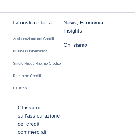
La nostra offerta
News, Economia,
Insights
Assicurazione dei Crediti
Chi siamo
Business Information
Single Risk e Rischio Credito
Recupero Crediti
Cauzioni
Glossario
sull'assicurazione
dei crediti
commerciali