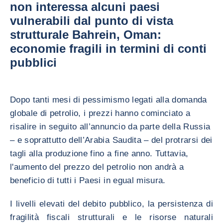
non interessa alcuni paesi
vulnerabili dal punto di vista
strutturale Bahrein, Oman:
economie fragili in termini di conti
pubblici
Dopo tanti mesi di pessimismo legati alla domanda
globale di petrolio, i prezzi hanno cominciato a
risalire in seguito all’annuncio da parte della Russia
– e soprattutto dell’Arabia Saudita – del protrarsi dei
tagli alla produzione fino a fine anno. Tuttavia,
l'aumento del prezzo del petrolio non andrà a
beneficio di tutti i Paesi in egual misura.
I livelli elevati del debito pubblico, la persistenza di
fragilità fiscali strutturali e le risorse naturali