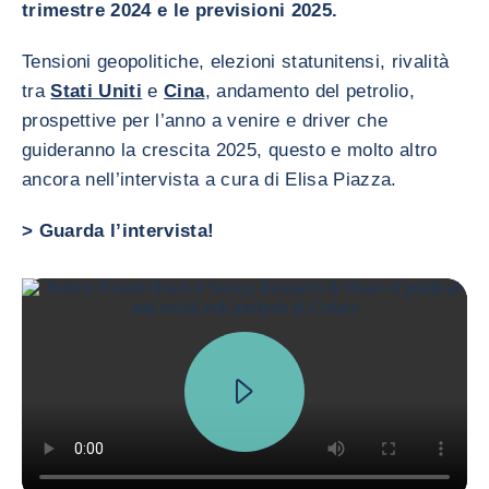
trimestre 2024 e le previsioni 2025.
Tensioni geopolitiche, elezioni statunitensi, rivalità
tra
Stati Uniti
e
Cina
, andamento del petrolio,
prospettive per l’anno a venire e driver che
guideranno la crescita 2025, questo e molto altro
ancora nell’intervista a cura di Elisa Piazza.
> Guarda l’intervista!