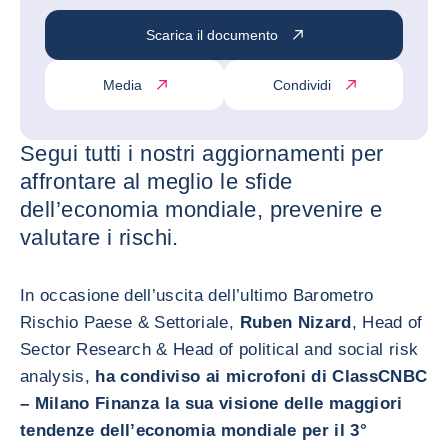
Scarica il documento
Media
Condividi
Segui tutti i nostri aggiornamenti per
affrontare al meglio le sfide
dell’economia mondiale, prevenire e
valutare i rischi.
In occasione dell’uscita dell’ultimo Barometro
Rischio Paese & Settoriale,
Ruben Nizard
, Head of
Sector Research & Head of political and social risk
analysis,
ha condiviso ai microfoni di ClassCNBC
– Milano Finanza la sua visione delle maggiori
tendenze dell’economia mondiale per il 3°