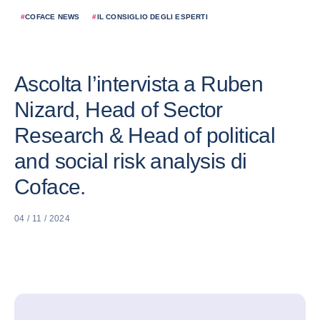
#
COFACE NEWS
#
IL CONSIGLIO DEGLI ESPERTI
Ascolta l’intervista a Ruben
Nizard, Head of Sector
Research & Head of political
and social risk analysis di
Coface.
04 / 11 / 2024