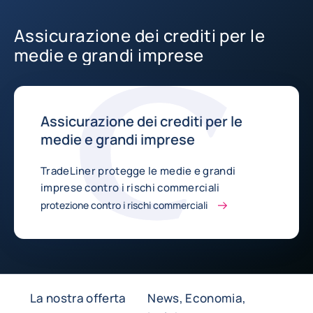
Assicurazione dei crediti per le
medie e grandi imprese
Assicurazione dei crediti per le
medie e grandi imprese
TradeLiner protegge le medie e grandi
imprese contro i rischi commerciali
protezione contro i rischi commerciali
La nostra offerta
News, Economia,